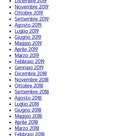
Dicembre 2019
Novembre 2019
Ottobre 2019
Settembre 2019
Agosto 2019
Luglio 2019
Giugno 2019
Maggio 2019
Aprile 2019
Marzo 2019
Febbraio 2019
Gennaio 2019
Dicembre 2018
Novembre 2018
Ottobre 2018
Settembre 2018
Agosto 2018
Luglio 2018
Giugno 2018
Maggio 2018
Aprile 2018
Marzo 2018
Febbraio 2018