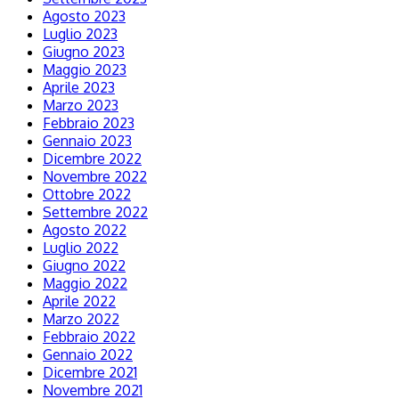
Agosto 2023
Luglio 2023
Giugno 2023
Maggio 2023
Aprile 2023
Marzo 2023
Febbraio 2023
Gennaio 2023
Dicembre 2022
Novembre 2022
Ottobre 2022
Settembre 2022
Agosto 2022
Luglio 2022
Giugno 2022
Maggio 2022
Aprile 2022
Marzo 2022
Febbraio 2022
Gennaio 2022
Dicembre 2021
Novembre 2021