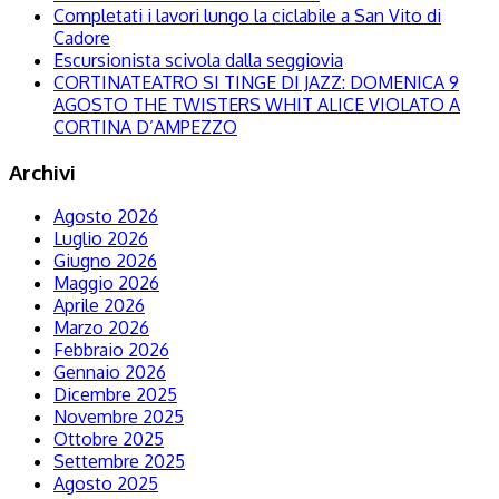
Completati i lavori lungo la ciclabile a San Vito di
Cadore
Escursionista scivola dalla seggiovia
CORTINATEATRO SI TINGE DI JAZZ: DOMENICA 9
AGOSTO THE TWISTERS WHIT ALICE VIOLATO A
CORTINA D’AMPEZZO
Archivi
Agosto 2026
Luglio 2026
Giugno 2026
Maggio 2026
Aprile 2026
Marzo 2026
Febbraio 2026
Gennaio 2026
Dicembre 2025
Novembre 2025
Ottobre 2025
Settembre 2025
Agosto 2025