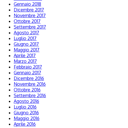
Gennaio 2018
Dicembre 2017
Novembre 2017
Ottobre 2017
Settembre 2017
Agosto 2017
Luglio 2017
Giugno 2017
Maggio 2017
Aprile 2017
Marzo 2017
Febbraio 2017
Gennaio 2017
Dicembre 2016
Novembre 2016
Ottobre 2016
Settembre 2016
Agosto 2016
Luglio 2016
Giugno 2016
Maggio 2016
Aprile 2016