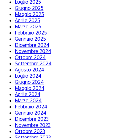
Luglio 2025
Giugno 2025
Maggio 2025
Aprile 2025
Marzo 2025
Febbraio 2025
Gennaio 2025
Dicembre 2024
Novembre 2024
Ottobre 2024
Settembre 2024
Agosto 2024
Luglio 2024
Giugno 2024
Maggio 2024
Aprile 2024
Marzo 2024
Febbraio 2024
Gennaio 2024
Dicembre 2023
Novembre 2023
Ottobre 2023
Settembre 2023