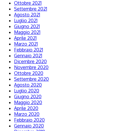
Ottobre 2021
Settembre 2021
Agosto 2021
Luglio 2021
Giugno 2021
Maggio 2021
Aprile 2021
Marzo 2021
Febbraio 2021
Gennaio 2021
Dicembre 2020
Novembre 2020
Ottobre 2020
Settembre 2020
Agosto 2020
Luglio 2020
Giugno 2020
Maggio 2020
Aprile 2020
Marzo 2020
Febbraio 2020
Gennaio 2020