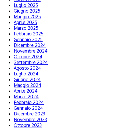
Luglio 2025
Giugno 2025
Maggio 2025
Aprile 2025
Marzo 2025
Febbraio 2025
Gennaio 2025
Dicembre 2024
Novembre 2024
Ottobre 2024
Settembre 2024
Agosto 2024
Luglio 2024
Giugno 2024
Maggio 2024
Aprile 2024
Marzo 2024
Febbraio 2024
Gennaio 2024
Dicembre 2023
Novembre 2023
Ottobre 2023