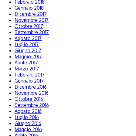
Febbraio 2018
Gennaio 2018
Dicembre 2017
Novembre 2017
Ottobre 2017
Settembre 2017
Agosto 2017
Luglio 2017
Giugno 2017
Maggio 2017
Aprile 2017
Marzo 2017
Febbraio 2017
Gennaio 2017
Dicembre 2016
Novembre 2016
Ottobre 2016
Settembre 2016
Agosto 2016
Luglio 2016
Giugno 2016
Maggio 2016
Aprile 2016