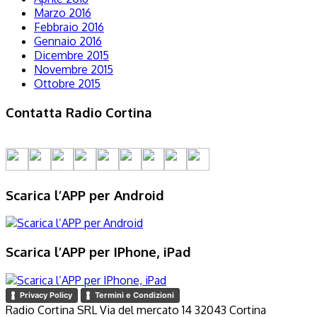
Marzo 2016
Febbraio 2016
Gennaio 2016
Dicembre 2015
Novembre 2015
Ottobre 2015
Contatta Radio Cortina
Scarica l’APP per Android
Scarica l’APP per IPhone, iPad
Privacy Policy
Termini e Condizioni
Radio Cortina SRL Via del mercato 14 32043 Cortina