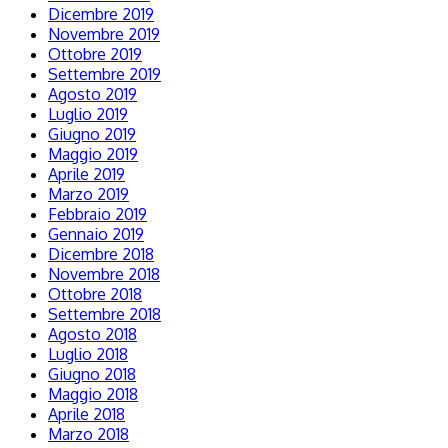
Dicembre 2019
Novembre 2019
Ottobre 2019
Settembre 2019
Agosto 2019
Luglio 2019
Giugno 2019
Maggio 2019
Aprile 2019
Marzo 2019
Febbraio 2019
Gennaio 2019
Dicembre 2018
Novembre 2018
Ottobre 2018
Settembre 2018
Agosto 2018
Luglio 2018
Giugno 2018
Maggio 2018
Aprile 2018
Marzo 2018