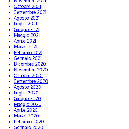
Novembre 2021
Ottobre 2021
Settembre 2021
Agosto 2021
Luglio 2021
Giugno 2021
Maggio 2021
Aprile 2021
Marzo 2021
Febbraio 2021
Gennaio 2021
Dicembre 2020
Novembre 2020
Ottobre 2020
Settembre 2020
Agosto 2020
Luglio 2020
Giugno 2020
Maggio 2020
Aprile 2020
Marzo 2020
Febbraio 2020
Gennaio 2020