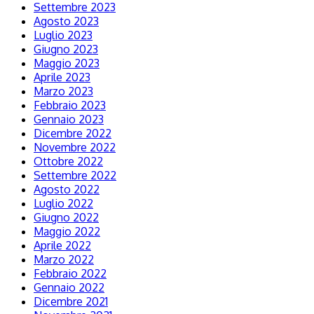
Settembre 2023
Agosto 2023
Luglio 2023
Giugno 2023
Maggio 2023
Aprile 2023
Marzo 2023
Febbraio 2023
Gennaio 2023
Dicembre 2022
Novembre 2022
Ottobre 2022
Settembre 2022
Agosto 2022
Luglio 2022
Giugno 2022
Maggio 2022
Aprile 2022
Marzo 2022
Febbraio 2022
Gennaio 2022
Dicembre 2021