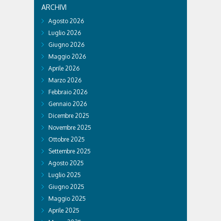
ARCHIVI
Agosto 2026
Luglio 2026
Giugno 2026
Maggio 2026
Aprile 2026
Marzo 2026
Febbraio 2026
Gennaio 2026
Dicembre 2025
Novembre 2025
Ottobre 2025
Settembre 2025
Agosto 2025
Luglio 2025
Giugno 2025
Maggio 2025
Aprile 2025