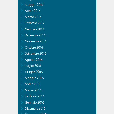
Maggio 2017
Aprile 2017
Marzo 2017
Febbraio 2017
Gennaio 2017
Dicembre 2016
Novembre 2016
Ottobre 2016
Settembre 2016
Agosto 2016
Luglio 2016
Giugno 2016
Maggio 2016
Aprile 2016
Marzo 2016
Febbraio 2016
Gennaio 2016
Dicembre 2015