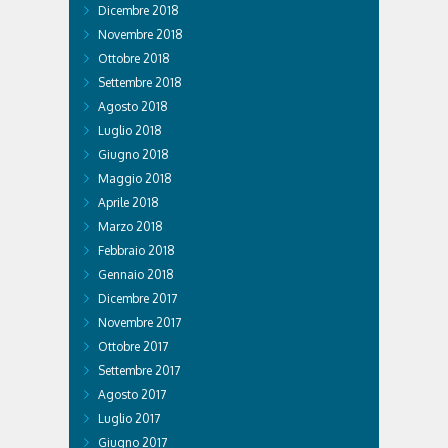
Dicembre 2018
Novembre 2018
Ottobre 2018
Settembre 2018
Agosto 2018
Luglio 2018
Giugno 2018
Maggio 2018
Aprile 2018
Marzo 2018
Febbraio 2018
Gennaio 2018
Dicembre 2017
Novembre 2017
Ottobre 2017
Settembre 2017
Agosto 2017
Luglio 2017
Giugno 2017