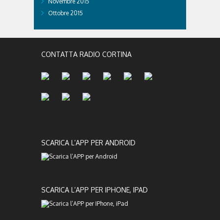
Novembre 2015
Ottobre 2015
CONTATTA RADIO CORTINA
SCARICA L’APP PER ANDROID
SCARICA L’APP PER IPHONE, IPAD