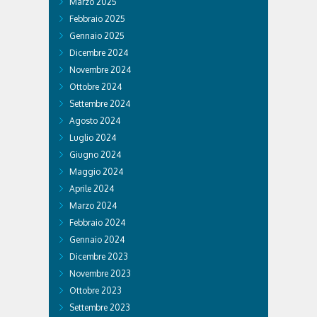
Marzo 2025
Febbraio 2025
Gennaio 2025
Dicembre 2024
Novembre 2024
Ottobre 2024
Settembre 2024
Agosto 2024
Luglio 2024
Giugno 2024
Maggio 2024
Aprile 2024
Marzo 2024
Febbraio 2024
Gennaio 2024
Dicembre 2023
Novembre 2023
Ottobre 2023
Settembre 2023