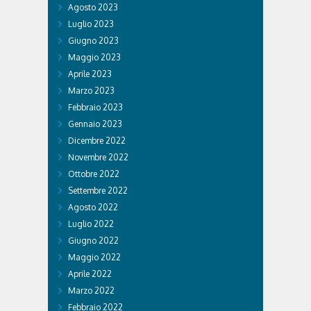
Agosto 2023
Luglio 2023
Giugno 2023
Maggio 2023
Aprile 2023
Marzo 2023
Febbraio 2023
Gennaio 2023
Dicembre 2022
Novembre 2022
Ottobre 2022
Settembre 2022
Agosto 2022
Luglio 2022
Giugno 2022
Maggio 2022
Aprile 2022
Marzo 2022
Febbraio 2022