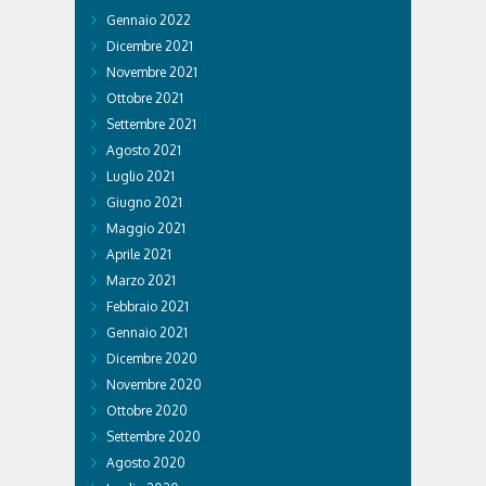
Gennaio 2022
Dicembre 2021
Novembre 2021
Ottobre 2021
Settembre 2021
Agosto 2021
Luglio 2021
Giugno 2021
Maggio 2021
Aprile 2021
Marzo 2021
Febbraio 2021
Gennaio 2021
Dicembre 2020
Novembre 2020
Ottobre 2020
Settembre 2020
Agosto 2020