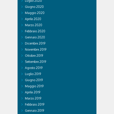
Luglio 2020
Giugno 2020
Maggio 2020
Aprile 2020
Marzo 2020
Febbraio 2020
Gennaio 2020
Dicembre 2019
Novembre 2019
Ottobre 2019
Settembre 2019
Agosto 2019
Luglio 2019
Giugno 2019
Maggio 2019
Aprile 2019
Marzo 2019
Febbraio 2019
Gennaio 2019