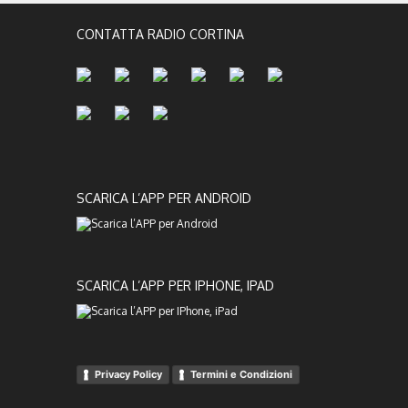
CONTATTA RADIO CORTINA
SCARICA L’APP PER ANDROID
SCARICA L’APP PER IPHONE, IPAD
Privacy Policy
Termini e Condizioni