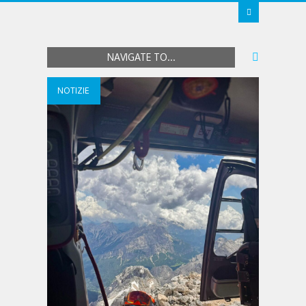
NAVIGATE TO...
NOTIZIE