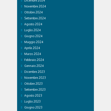
Dicembre 2024
Novembre 2024
Ottobre 2024
Settembre 2024
Agosto 2024
Luglio 2024
Giugno 2024
Maggio 2024
Aprile 2024
Marzo 2024
Febbraio 2024
Gennaio 2024
Dicembre 2023
Novembre 2023
Ottobre 2023
Settembre 2023
Agosto 2023
Luglio 2023
Giugno 2023