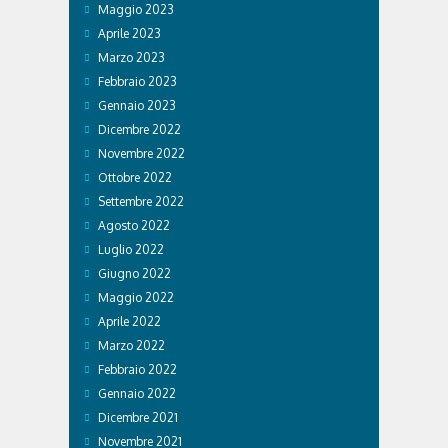
Maggio 2023
Aprile 2023
Marzo 2023
Febbraio 2023
Gennaio 2023
Dicembre 2022
Novembre 2022
Ottobre 2022
Settembre 2022
Agosto 2022
Luglio 2022
Giugno 2022
Maggio 2022
Aprile 2022
Marzo 2022
Febbraio 2022
Gennaio 2022
Dicembre 2021
Novembre 2021