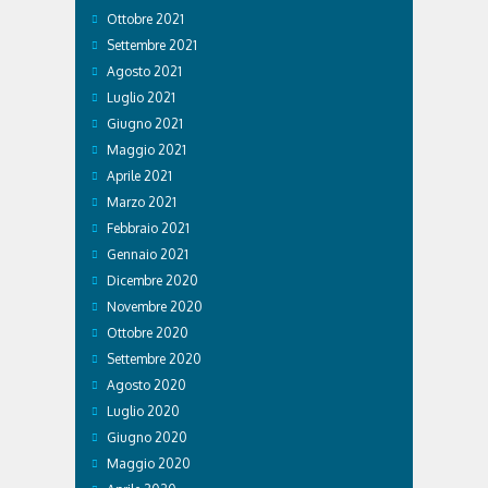
Ottobre 2021
Settembre 2021
Agosto 2021
Luglio 2021
Giugno 2021
Maggio 2021
Aprile 2021
Marzo 2021
Febbraio 2021
Gennaio 2021
Dicembre 2020
Novembre 2020
Ottobre 2020
Settembre 2020
Agosto 2020
Luglio 2020
Giugno 2020
Maggio 2020