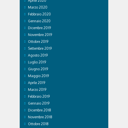
Aprile 2020
Marzo 2020
Febbraio 2020
Gennaio 2020
Dicembre 2019
Novembre 2019
Ottobre 2019
Settembre 2019
Agosto 2019
Luglio 2019
Giugno 2019
Maggio 2019
Aprile 2019
Marzo 2019
Febbraio 2019
Gennaio 2019
Dicembre 2018
Novembre 2018
Ottobre 2018