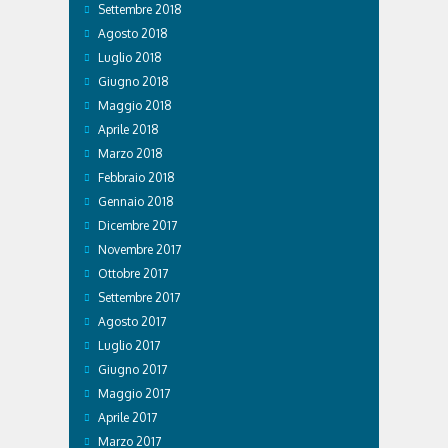
Settembre 2018
Agosto 2018
Luglio 2018
Giugno 2018
Maggio 2018
Aprile 2018
Marzo 2018
Febbraio 2018
Gennaio 2018
Dicembre 2017
Novembre 2017
Ottobre 2017
Settembre 2017
Agosto 2017
Luglio 2017
Giugno 2017
Maggio 2017
Aprile 2017
Marzo 2017