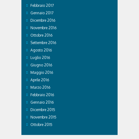
Febbraio 2017
Gennaio 2017
Dicembre 2016
Novembre 2016
Ottobre 2016
Settembre 2016
Agosto 2016
Luglio 2016
Giugno 2016
Maggio 2016
Aprile 2016
Marzo 2016
Febbraio 2016
Gennaio 2016
Dicembre 2015
Novembre 2015
Ottobre 2015