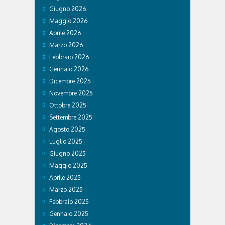
Giugno 2026
Maggio 2026
Aprile 2026
Marzo 2026
Febbraio 2026
Gennaio 2026
Dicembre 2025
Novembre 2025
Ottobre 2025
Settembre 2025
Agosto 2025
Luglio 2025
Giugno 2025
Maggio 2025
Aprile 2025
Marzo 2025
Febbraio 2025
Gennaio 2025