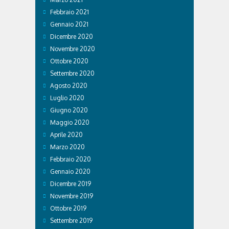
Febbraio 2021
Gennaio 2021
Dicembre 2020
Novembre 2020
Ottobre 2020
Settembre 2020
Agosto 2020
Luglio 2020
Giugno 2020
Maggio 2020
Aprile 2020
Marzo 2020
Febbraio 2020
Gennaio 2020
Dicembre 2019
Novembre 2019
Ottobre 2019
Settembre 2019