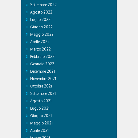
Settembre 2022
Agosto 2022
Luglio 2022
Giugno 2022
Maggio 2022
Aprile 2022
Marzo 2022
Febbraio 2022
Gennaio 2022
Dicembre 2021
Novembre 2021
Ottobre 2021
Settembre 2021
Agosto 2021
Luglio 2021
Giugno 2021
Maggio 2021
Aprile 2021
Marzo 2021