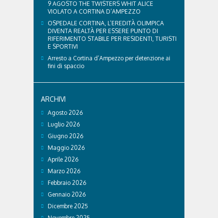
9 AGOSTO THE TWISTERS WHIT ALICE
VIOLATO A CORTINA D’AMPEZZO
OSPEDALE CORTINA, L’EREDITÀ OLIMPICA
DIVENTA REALTÀ PER ESSERE PUNTO DI
RIFERIMENTO STABILE PER RESIDENTI, TURISTI
E SPORTIVI
Arresto a Cortina d’Ampezzo per detenzione ai
fini di spaccio
ARCHIVI
Agosto 2026
Luglio 2026
Giugno 2026
Maggio 2026
Aprile 2026
Marzo 2026
Febbraio 2026
Gennaio 2026
Dicembre 2025
Novembre 2025