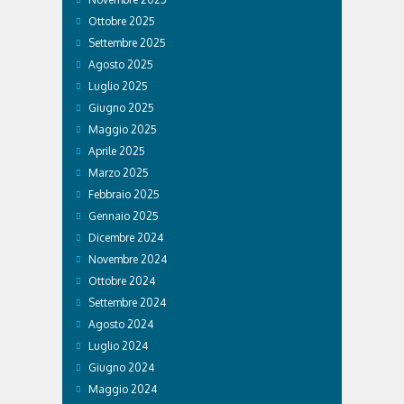
Ottobre 2025
Settembre 2025
Agosto 2025
Luglio 2025
Giugno 2025
Maggio 2025
Aprile 2025
Marzo 2025
Febbraio 2025
Gennaio 2025
Dicembre 2024
Novembre 2024
Ottobre 2024
Settembre 2024
Agosto 2024
Luglio 2024
Giugno 2024
Maggio 2024