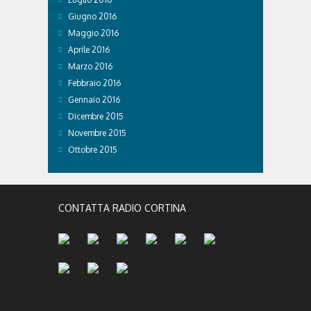
Giugno 2016
Maggio 2016
Aprile 2016
Marzo 2016
Febbraio 2016
Gennaio 2016
Dicembre 2015
Novembre 2015
Ottobre 2015
CONTATTA RADIO CORTINA