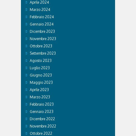
Aprile 2024
Marzo 2024
Febbraio 2024
Gennaio 2024
Dicembre 2023
Novembre 2023
Ottobre 2023
Settembre 2023
Agosto 2023
Luglio 2023
Giugno 2023
Maggio 2023
Aprile 2023
Marzo 2023
Febbraio 2023
Gennaio 2023
Dicembre 2022
Novembre 2022
Ottobre 2022