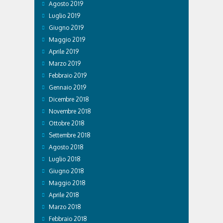
Agosto 2019
Luglio 2019
Giugno 2019
Maggio 2019
Aprile 2019
Marzo 2019
Febbraio 2019
Gennaio 2019
Dicembre 2018
Novembre 2018
Ottobre 2018
Settembre 2018
Agosto 2018
Luglio 2018
Giugno 2018
Maggio 2018
Aprile 2018
Marzo 2018
Febbraio 2018