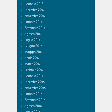
Gennaio 2018
Dicembre 2017
Novembre 2017
Ottobre 2017
Settembre 2017
Agosto 2017
Luglio 2017
Giugno 2017
Maggio 2017
Aprile 2017
Marzo 2017
Febbraio 2017
Gennaio 2017
Dicembre 2016
Novembre 2016
Ottobre 2016
Settembre 2016
Agosto 2016
Luglio 2016