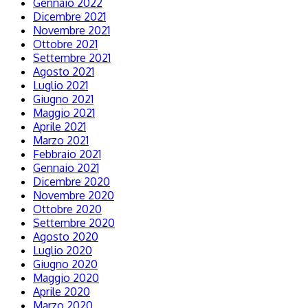
Gennaio 2022
Dicembre 2021
Novembre 2021
Ottobre 2021
Settembre 2021
Agosto 2021
Luglio 2021
Giugno 2021
Maggio 2021
Aprile 2021
Marzo 2021
Febbraio 2021
Gennaio 2021
Dicembre 2020
Novembre 2020
Ottobre 2020
Settembre 2020
Agosto 2020
Luglio 2020
Giugno 2020
Maggio 2020
Aprile 2020
Marzo 2020