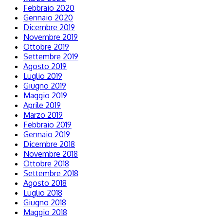
Febbraio 2020
Gennaio 2020
Dicembre 2019
Novembre 2019
Ottobre 2019
Settembre 2019
Agosto 2019
Luglio 2019
Giugno 2019
Maggio 2019
Aprile 2019
Marzo 2019
Febbraio 2019
Gennaio 2019
Dicembre 2018
Novembre 2018
Ottobre 2018
Settembre 2018
Agosto 2018
Luglio 2018
Giugno 2018
Maggio 2018