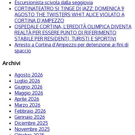
Escursionista scivola dalla seggiovia
CORTINATEATRO SI TINGE DI JAZZ: DOMENICA 9
AGOSTO THE TWISTERS WHIT ALICE VIOLATO A
CORTINA D’AMPEZZO
OSPEDALE CORTINA, L’EREDITÀ OLIMPICA DIVENTA
REALTÀ PER ESSERE PUNTO DI RIFERIMENTO
STABILE PER RESIDENTI, TURISTI E SPORTIVI
Arresto a Cortina d’Ampezzo per detenzione ai fini di
spaccio
Archivi
Agosto 2026
Luglio 2026
Giugno 2026
Maggio 2026
Aprile 2026
Marzo 2026
Febbraio 2026
Gennaio 2026
Dicembre 2025
Novembre 2025