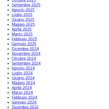
Ottobre 2025
Settembre 2025
Agosto 2025
Luglio 2025
Giugno 2025
Maggio 2025
Aprile 2025
Marzo 2025
Febbraio 2025
Gennaio 2025
Dicembre 2024
Novembre 2024
Ottobre 2024
Settembre 2024
Agosto 2024
Luglio 2024
Giugno 2024
Maggio 2024
Aprile 2024
Marzo 2024
Febbraio 2024
Gennaio 2024
Dicembre 2023