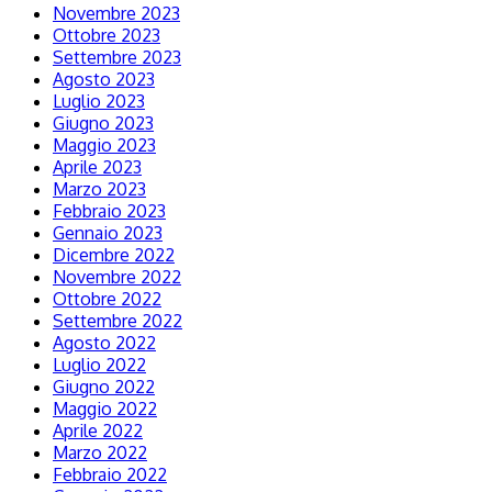
Novembre 2023
Ottobre 2023
Settembre 2023
Agosto 2023
Luglio 2023
Giugno 2023
Maggio 2023
Aprile 2023
Marzo 2023
Febbraio 2023
Gennaio 2023
Dicembre 2022
Novembre 2022
Ottobre 2022
Settembre 2022
Agosto 2022
Luglio 2022
Giugno 2022
Maggio 2022
Aprile 2022
Marzo 2022
Febbraio 2022