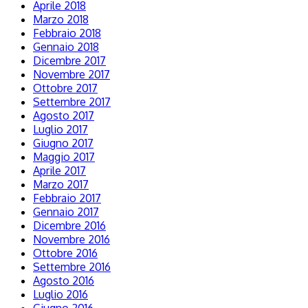
Aprile 2018
Marzo 2018
Febbraio 2018
Gennaio 2018
Dicembre 2017
Novembre 2017
Ottobre 2017
Settembre 2017
Agosto 2017
Luglio 2017
Giugno 2017
Maggio 2017
Aprile 2017
Marzo 2017
Febbraio 2017
Gennaio 2017
Dicembre 2016
Novembre 2016
Ottobre 2016
Settembre 2016
Agosto 2016
Luglio 2016