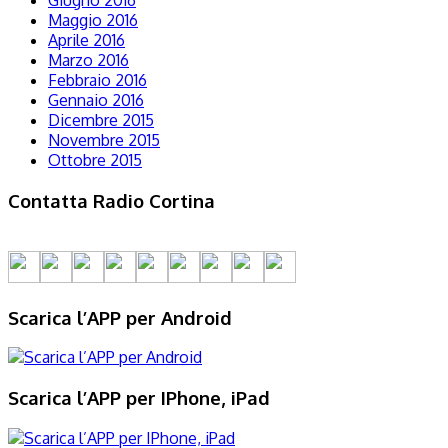
Giugno 2016
Maggio 2016
Aprile 2016
Marzo 2016
Febbraio 2016
Gennaio 2016
Dicembre 2015
Novembre 2015
Ottobre 2015
Contatta Radio Cortina
Scarica l’APP per Android
Scarica l’APP per IPhone, iPad