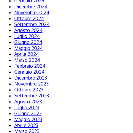
Gennaio 2025
Dicembre 2024
Novembre 2024
Ottobre 2024
Settembre 2024
Agosto 2024
Luglio 2024
Giugno 2024
Maggio 2024
Aprile 2024
Marzo 2024
Febbraio 2024
Gennaio 2024
Dicembre 2023
Novembre 2023
Ottobre 2023
Settembre 2023
Agosto 2023
Luglio 2023
Giugno 2023
Maggio 2023
Aprile 2023
Marzo 2023