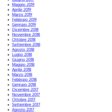
Maggio 2019
Aprile 2019
Marzo 2019
Febbraio 2019
Gennaio 2019
Dicembre 2018
Novembre 2018
Ottobre 2018
Settembre 2018
Agosto 2018
Luglio 2018
Giugno 2018
Maggio 2018
Aprile 2018
Marzo 2018
Febbraio 2018
Gennaio 2018
Dicembre 2017
Novembre 2017
Ottobre 2017
Settembre 2017
Agosto 2017