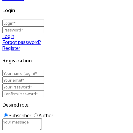
Login
Login
Forgot password?
Register
Registration
Desired role:
Subscriber
Author