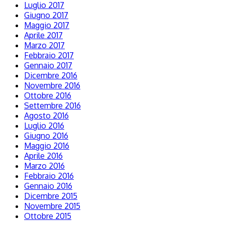
Luglio 2017
Giugno 2017
Maggio 2017
Aprile 2017
Marzo 2017
Febbraio 2017
Gennaio 2017
Dicembre 2016
Novembre 2016
Ottobre 2016
Settembre 2016
Agosto 2016
Luglio 2016
Giugno 2016
Maggio 2016
Aprile 2016
Marzo 2016
Febbraio 2016
Gennaio 2016
Dicembre 2015
Novembre 2015
Ottobre 2015