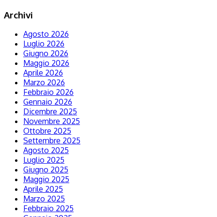
Archivi
Agosto 2026
Luglio 2026
Giugno 2026
Maggio 2026
Aprile 2026
Marzo 2026
Febbraio 2026
Gennaio 2026
Dicembre 2025
Novembre 2025
Ottobre 2025
Settembre 2025
Agosto 2025
Luglio 2025
Giugno 2025
Maggio 2025
Aprile 2025
Marzo 2025
Febbraio 2025