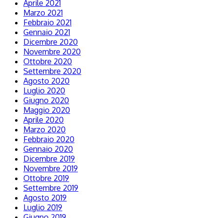
Aprile 2021
Marzo 2021
Febbraio 2021
Gennaio 2021
Dicembre 2020
Novembre 2020
Ottobre 2020
Settembre 2020
Agosto 2020
Luglio 2020
Giugno 2020
Maggio 2020
Aprile 2020
Marzo 2020
Febbraio 2020
Gennaio 2020
Dicembre 2019
Novembre 2019
Ottobre 2019
Settembre 2019
Agosto 2019
Luglio 2019
Giugno 2019