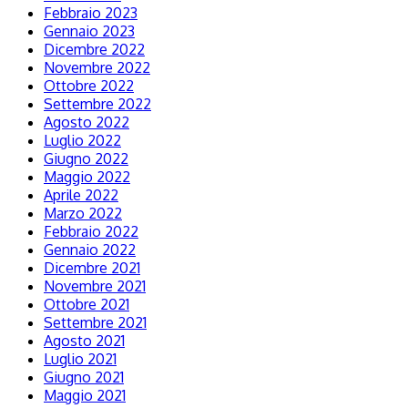
Febbraio 2023
Gennaio 2023
Dicembre 2022
Novembre 2022
Ottobre 2022
Settembre 2022
Agosto 2022
Luglio 2022
Giugno 2022
Maggio 2022
Aprile 2022
Marzo 2022
Febbraio 2022
Gennaio 2022
Dicembre 2021
Novembre 2021
Ottobre 2021
Settembre 2021
Agosto 2021
Luglio 2021
Giugno 2021
Maggio 2021