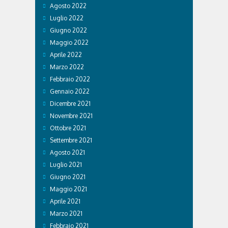
Agosto 2022
Luglio 2022
Giugno 2022
Maggio 2022
Aprile 2022
Marzo 2022
Febbraio 2022
Gennaio 2022
Dicembre 2021
Novembre 2021
Ottobre 2021
Settembre 2021
Agosto 2021
Luglio 2021
Giugno 2021
Maggio 2021
Aprile 2021
Marzo 2021
Febbraio 2021