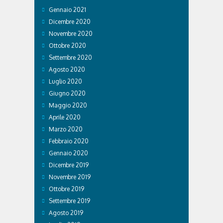
Gennaio 2021
Dicembre 2020
Novembre 2020
Ottobre 2020
Settembre 2020
Agosto 2020
Luglio 2020
Giugno 2020
Maggio 2020
Aprile 2020
Marzo 2020
Febbraio 2020
Gennaio 2020
Dicembre 2019
Novembre 2019
Ottobre 2019
Settembre 2019
Agosto 2019