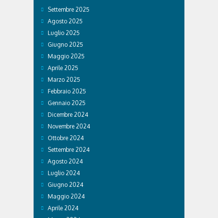
Settembre 2025
Agosto 2025
Luglio 2025
Giugno 2025
Maggio 2025
Aprile 2025
Marzo 2025
Febbraio 2025
Gennaio 2025
Dicembre 2024
Novembre 2024
Ottobre 2024
Settembre 2024
Agosto 2024
Luglio 2024
Giugno 2024
Maggio 2024
Aprile 2024