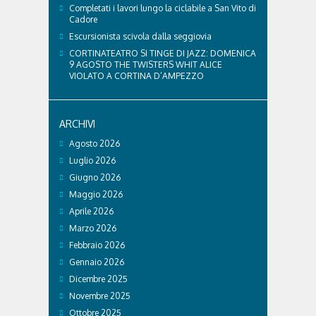
Completati i lavori lungo la ciclabile a San Vito di
Cadore
Escursionista scivola dalla seggiovia
CORTINATEATRO SI TINGE DI JAZZ: DOMENICA
9 AGOSTO THE TWISTERS WHIT ALICE
VIOLATO A CORTINA D’AMPEZZO
ARCHIVI
Agosto 2026
Luglio 2026
Giugno 2026
Maggio 2026
Aprile 2026
Marzo 2026
Febbraio 2026
Gennaio 2026
Dicembre 2025
Novembre 2025
Ottobre 2025