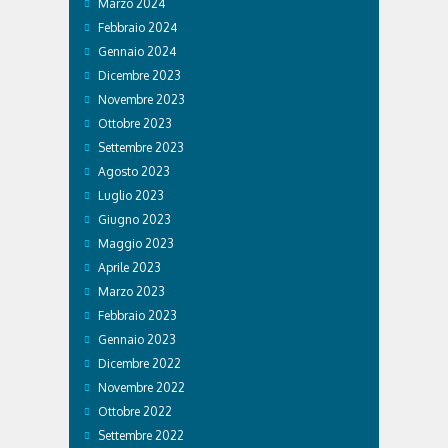
Marzo 2024
Febbraio 2024
Gennaio 2024
Dicembre 2023
Novembre 2023
Ottobre 2023
Settembre 2023
Agosto 2023
Luglio 2023
Giugno 2023
Maggio 2023
Aprile 2023
Marzo 2023
Febbraio 2023
Gennaio 2023
Dicembre 2022
Novembre 2022
Ottobre 2022
Settembre 2022