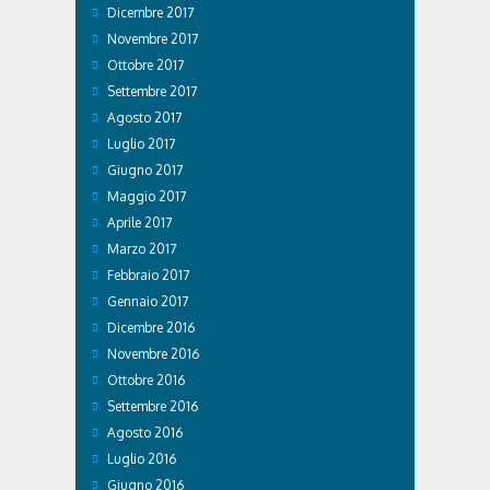
Dicembre 2017
Novembre 2017
Ottobre 2017
Settembre 2017
Agosto 2017
Luglio 2017
Giugno 2017
Maggio 2017
Aprile 2017
Marzo 2017
Febbraio 2017
Gennaio 2017
Dicembre 2016
Novembre 2016
Ottobre 2016
Settembre 2016
Agosto 2016
Luglio 2016
Giugno 2016