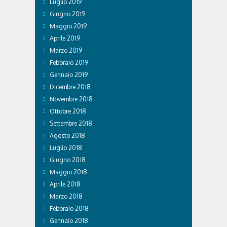
Luglio 2019
Giugno 2019
Maggio 2019
Aprile 2019
Marzo 2019
Febbraio 2019
Gennaio 2019
Dicembre 2018
Novembre 2018
Ottobre 2018
Settembre 2018
Agosto 2018
Luglio 2018
Giugno 2018
Maggio 2018
Aprile 2018
Marzo 2018
Febbraio 2018
Gennaio 2018