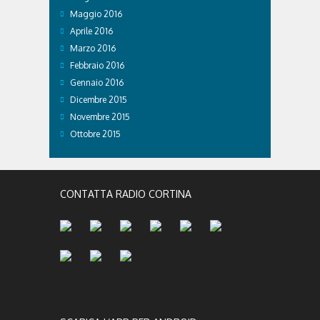
Maggio 2016
Aprile 2016
Marzo 2016
Febbraio 2016
Gennaio 2016
Dicembre 2015
Novembre 2015
Ottobre 2015
CONTATTA RADIO CORTINA