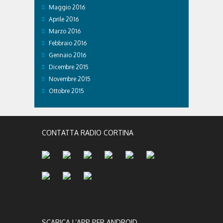
Maggio 2016
Aprile 2016
Marzo 2016
Febbraio 2016
Gennaio 2016
Dicembre 2015
Novembre 2015
Ottobre 2015
CONTATTA RADIO CORTINA
SCARICA L’APP PER ANDROID