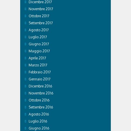
Dicembre 2017
Novembre 2017
Ottobre 2017
Settembre 2017
Agosto 2017
Luglio 2017
Giugno 2017
Maggio 2017
Aprile 2017
Marzo 2017
Febbraio 2017
Gennaio 2017
Dicembre 2016
Novembre 2016
Ottobre 2016
Settembre 2016
Agosto 2016
Luglio 2016
Giugno 2016