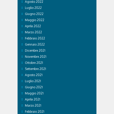
Agosto 2022
Luglio 2022
Giugno 2022
Maggio 2022
Aprile 2022
Marzo 2022
Febbraio 2022
Gennaio 2022
Dicembre 2021
Novembre 2021
Ottobre 2021
Settembre 2021
Agosto 2021
Luglio 2021
Giugno 2021
Maggio 2021
Aprile 2021
Marzo 2021
Febbraio 2021