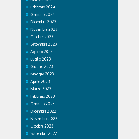
Febbraio 2024
Gennaio 2024
Dicembre 2023
Novembre 2023
Ottobre 2023
Settembre 2023
Agosto 2023
Luglio 2023
Giugno 2023
Maggio 2023
Aprile 2023
Marzo 2023
Febbraio 2023
Gennaio 2023
Dicembre 2022
Novembre 2022
Ottobre 2022
Settembre 2022