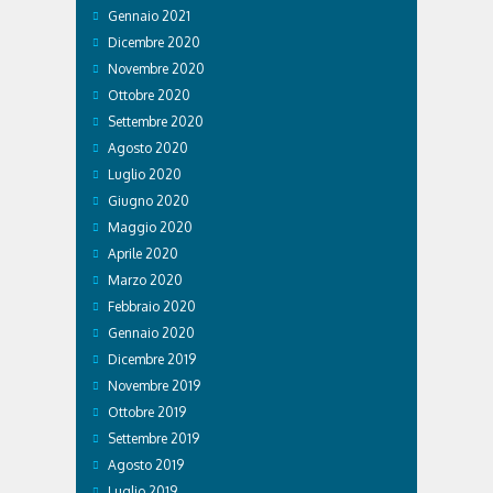
Gennaio 2021
Dicembre 2020
Novembre 2020
Ottobre 2020
Settembre 2020
Agosto 2020
Luglio 2020
Giugno 2020
Maggio 2020
Aprile 2020
Marzo 2020
Febbraio 2020
Gennaio 2020
Dicembre 2019
Novembre 2019
Ottobre 2019
Settembre 2019
Agosto 2019
Luglio 2019