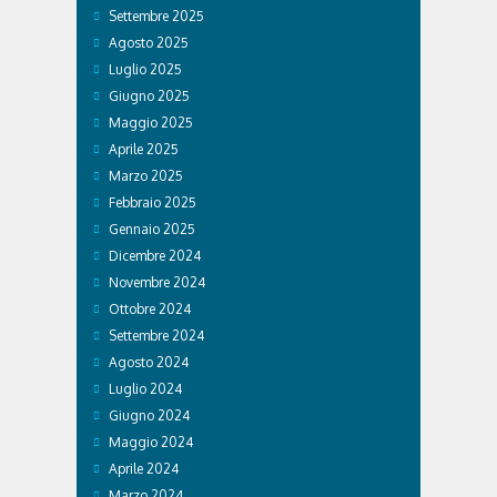
Settembre 2025
Agosto 2025
Luglio 2025
Giugno 2025
Maggio 2025
Aprile 2025
Marzo 2025
Febbraio 2025
Gennaio 2025
Dicembre 2024
Novembre 2024
Ottobre 2024
Settembre 2024
Agosto 2024
Luglio 2024
Giugno 2024
Maggio 2024
Aprile 2024
Marzo 2024