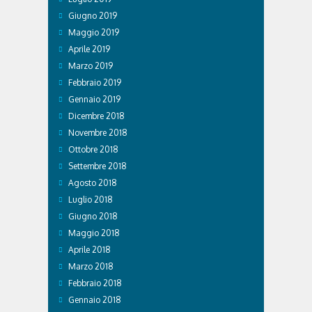
Giugno 2019
Maggio 2019
Aprile 2019
Marzo 2019
Febbraio 2019
Gennaio 2019
Dicembre 2018
Novembre 2018
Ottobre 2018
Settembre 2018
Agosto 2018
Luglio 2018
Giugno 2018
Maggio 2018
Aprile 2018
Marzo 2018
Febbraio 2018
Gennaio 2018