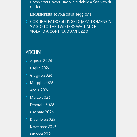
Completati i lavori lungo la ciclabile a San Vito di
Cadore
Escursionista scivola dalla seggiovia
CORTINATEATRO SI TINGE DI JAZZ: DOMENICA
9 AGOSTO THE TWISTERS WHIT ALICE
VIOLATO A CORTINA D’AMPEZZO
ARCHIVI
Agosto 2026
Luglio 2026
Giugno 2026
Maggio 2026
Aprile 2026
Marzo 2026
Febbraio 2026
Gennaio 2026
Dicembre 2025
Novembre 2025
Ottobre 2025