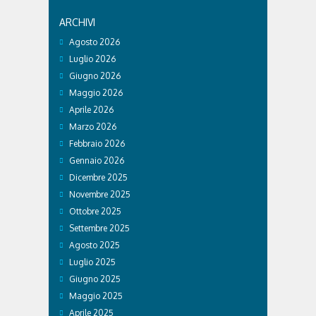
ARCHIVI
Agosto 2026
Luglio 2026
Giugno 2026
Maggio 2026
Aprile 2026
Marzo 2026
Febbraio 2026
Gennaio 2026
Dicembre 2025
Novembre 2025
Ottobre 2025
Settembre 2025
Agosto 2025
Luglio 2025
Giugno 2025
Maggio 2025
Aprile 2025