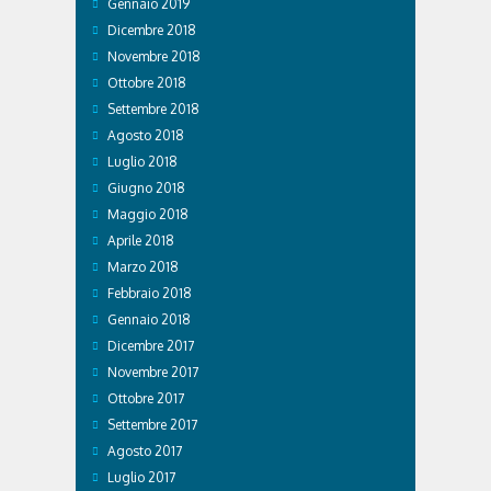
Gennaio 2019
Dicembre 2018
Novembre 2018
Ottobre 2018
Settembre 2018
Agosto 2018
Luglio 2018
Giugno 2018
Maggio 2018
Aprile 2018
Marzo 2018
Febbraio 2018
Gennaio 2018
Dicembre 2017
Novembre 2017
Ottobre 2017
Settembre 2017
Agosto 2017
Luglio 2017