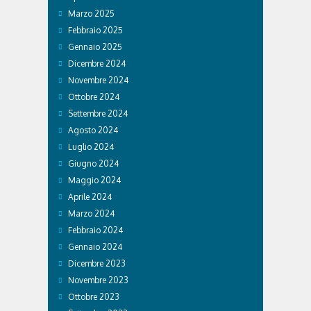
Marzo 2025
Febbraio 2025
Gennaio 2025
Dicembre 2024
Novembre 2024
Ottobre 2024
Settembre 2024
Agosto 2024
Luglio 2024
Giugno 2024
Maggio 2024
Aprile 2024
Marzo 2024
Febbraio 2024
Gennaio 2024
Dicembre 2023
Novembre 2023
Ottobre 2023