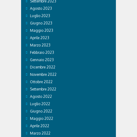
Settembre 2023
Agosto 2023
Luglio 2023
Giugno 2023
Maggio 2023
Aprile 2023
Marzo 2023
Febbraio 2023
Gennaio 2023
Dicembre 2022
Novembre 2022
Ottobre 2022
Settembre 2022
Agosto 2022
Luglio 2022
Giugno 2022
Maggio 2022
Aprile 2022
Marzo 2022