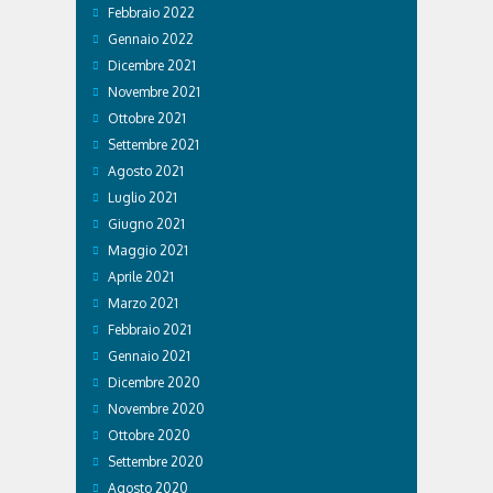
Febbraio 2022
Gennaio 2022
Dicembre 2021
Novembre 2021
Ottobre 2021
Settembre 2021
Agosto 2021
Luglio 2021
Giugno 2021
Maggio 2021
Aprile 2021
Marzo 2021
Febbraio 2021
Gennaio 2021
Dicembre 2020
Novembre 2020
Ottobre 2020
Settembre 2020
Agosto 2020