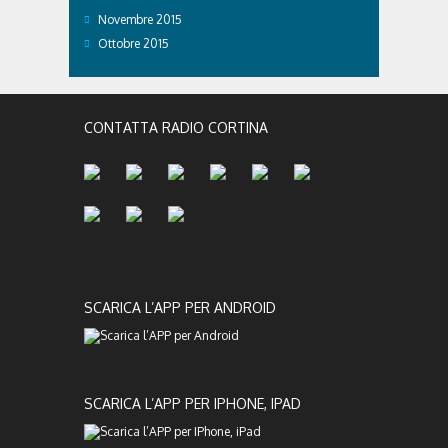
Novembre 2015
Ottobre 2015
CONTATTA RADIO CORTINA
SCARICA L’APP PER ANDROID
SCARICA L’APP PER IPHONE, IPAD