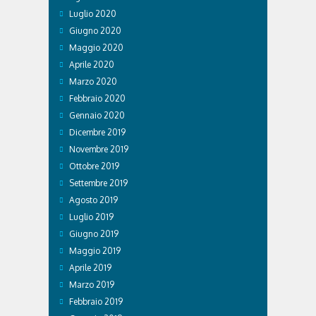
Luglio 2020
Giugno 2020
Maggio 2020
Aprile 2020
Marzo 2020
Febbraio 2020
Gennaio 2020
Dicembre 2019
Novembre 2019
Ottobre 2019
Settembre 2019
Agosto 2019
Luglio 2019
Giugno 2019
Maggio 2019
Aprile 2019
Marzo 2019
Febbraio 2019