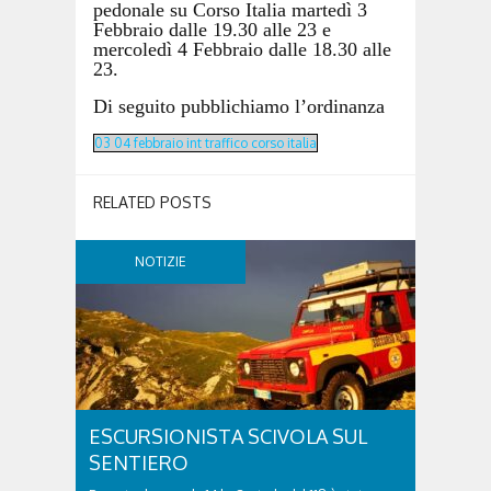
pedonale su Corso Italia martedì 3
Febbraio dalle 19.30 alle 23 e
mercoledì 4 Febbraio dalle 18.30 alle
23.
Di seguito pubblichiamo l’ordinanza
03 04 febbraio int traffico corso italia
RELATED POSTS
NOTIZIE
ESCURSIONISTA SCIVOLA SUL
SENTIERO