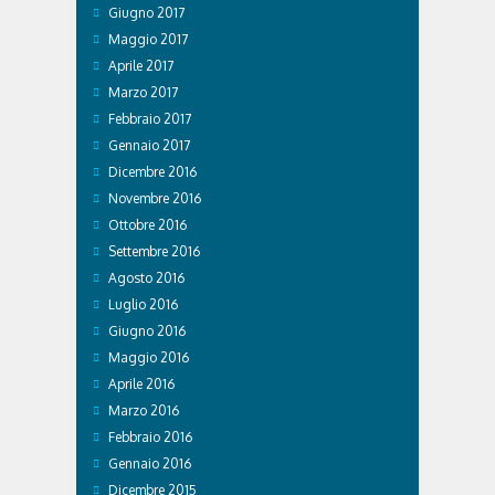
Giugno 2017
Maggio 2017
Aprile 2017
Marzo 2017
Febbraio 2017
Gennaio 2017
Dicembre 2016
Novembre 2016
Ottobre 2016
Settembre 2016
Agosto 2016
Luglio 2016
Giugno 2016
Maggio 2016
Aprile 2016
Marzo 2016
Febbraio 2016
Gennaio 2016
Dicembre 2015