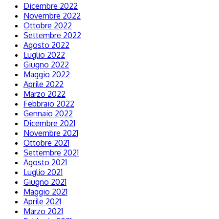
Dicembre 2022
Novembre 2022
Ottobre 2022
Settembre 2022
Agosto 2022
Luglio 2022
Giugno 2022
Maggio 2022
Aprile 2022
Marzo 2022
Febbraio 2022
Gennaio 2022
Dicembre 2021
Novembre 2021
Ottobre 2021
Settembre 2021
Agosto 2021
Luglio 2021
Giugno 2021
Maggio 2021
Aprile 2021
Marzo 2021