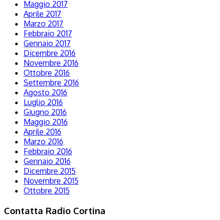
Maggio 2017
Aprile 2017
Marzo 2017
Febbraio 2017
Gennaio 2017
Dicembre 2016
Novembre 2016
Ottobre 2016
Settembre 2016
Agosto 2016
Luglio 2016
Giugno 2016
Maggio 2016
Aprile 2016
Marzo 2016
Febbraio 2016
Gennaio 2016
Dicembre 2015
Novembre 2015
Ottobre 2015
Contatta Radio Cortina