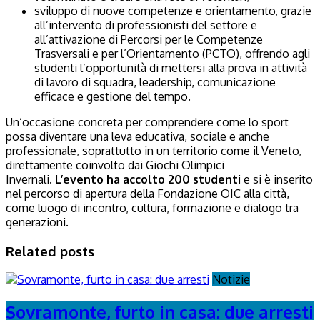
sviluppo di nuove competenze e orientamento, grazie
all’intervento di professionisti del settore e
all’attivazione di Percorsi per le Competenze
Trasversali e per l’Orientamento (PCTO), offrendo agli
studenti l’opportunità di mettersi alla prova in attività
di lavoro di squadra, leadership, comunicazione
efficace e gestione del tempo.
Un’occasione concreta per comprendere come lo sport
possa diventare una leva educativa, sociale e anche
professionale, soprattutto in un territorio come il Veneto,
direttamente coinvolto dai Giochi Olimpici
Invernali.
L’evento ha accolto 200 studenti
e si è inserito
nel percorso di apertura della Fondazione OIC alla città,
come luogo di incontro, cultura, formazione e dialogo tra
generazioni.
Related posts
Notizie
Sovramonte, furto in casa: due arresti