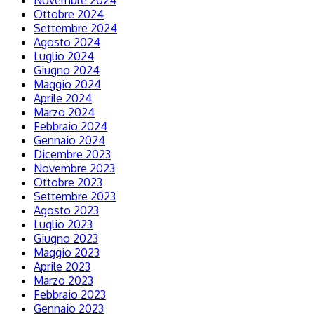
Novembre 2024
Ottobre 2024
Settembre 2024
Agosto 2024
Luglio 2024
Giugno 2024
Maggio 2024
Aprile 2024
Marzo 2024
Febbraio 2024
Gennaio 2024
Dicembre 2023
Novembre 2023
Ottobre 2023
Settembre 2023
Agosto 2023
Luglio 2023
Giugno 2023
Maggio 2023
Aprile 2023
Marzo 2023
Febbraio 2023
Gennaio 2023