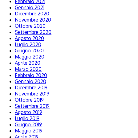
Febbraio 2021
Gennaio 2021
Dicembre 2020
Novembre 2020
Ottobre 2020
Settembre 2020
Agosto 2020
Luglio 2020
Giugno 2020
Maggio 2020
Aprile 2020
Marzo 2020
Febbraio 2020
Gennaio 2020
Dicembre 2019
Novembre 2019
Ottobre 2019
Settembre 2019
Agosto 2019
Luglio 2019
Giugno 2019
Maggio 2019
Aprile 2019