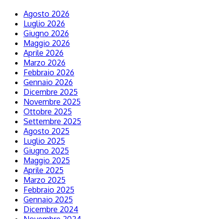
Agosto 2026
Luglio 2026
Giugno 2026
Maggio 2026
Aprile 2026
Marzo 2026
Febbraio 2026
Gennaio 2026
Dicembre 2025
Novembre 2025
Ottobre 2025
Settembre 2025
Agosto 2025
Luglio 2025
Giugno 2025
Maggio 2025
Aprile 2025
Marzo 2025
Febbraio 2025
Gennaio 2025
Dicembre 2024