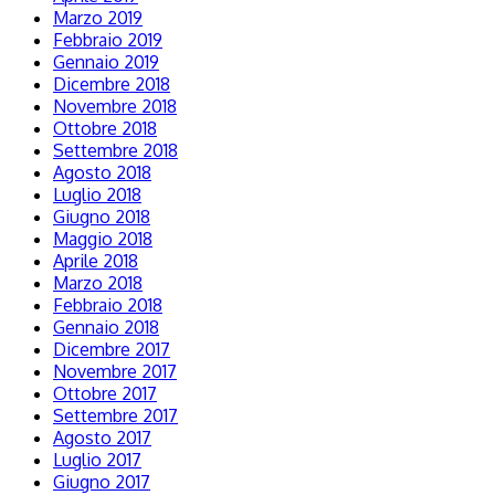
Marzo 2019
Febbraio 2019
Gennaio 2019
Dicembre 2018
Novembre 2018
Ottobre 2018
Settembre 2018
Agosto 2018
Luglio 2018
Giugno 2018
Maggio 2018
Aprile 2018
Marzo 2018
Febbraio 2018
Gennaio 2018
Dicembre 2017
Novembre 2017
Ottobre 2017
Settembre 2017
Agosto 2017
Luglio 2017
Giugno 2017