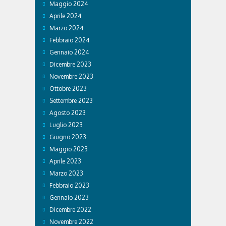
Maggio 2024
Aprile 2024
Marzo 2024
Febbraio 2024
Gennaio 2024
Dicembre 2023
Novembre 2023
Ottobre 2023
Settembre 2023
Agosto 2023
Luglio 2023
Giugno 2023
Maggio 2023
Aprile 2023
Marzo 2023
Febbraio 2023
Gennaio 2023
Dicembre 2022
Novembre 2022