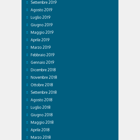
Settembre 2019
Agosto 2019
Luglio 2019
Giugno 2019
Maggio 2019
Aprile 2019
Marzo 2019
Febbraio 2019
Gennaio 2019
Dicembre 2018
Novembre 2018
Ottobre 2018
Settembre 2018
Agosto 2018
Luglio 2018
Giugno 2018
Maggio 2018
Aprile 2018
Marzo 2018