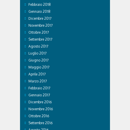
Febbraio 2018
Gennaio 2018
Dicembre 2017
Novembre 2017
Ottobre 2017
Settembre 2017
Agosto 2017
Luglio 2017
Giugno 2017
Maggio 2017
Aprile 2017
Marzo 2017
Febbraio 2017
Gennaio 2017
Dicembre 2016
Novembre 2016
Ottobre 2016
Settembre 2016
Agosto 2016