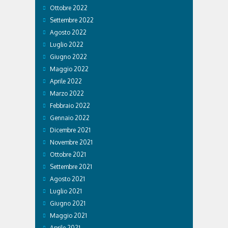
Ottobre 2022
Settembre 2022
Agosto 2022
Luglio 2022
Giugno 2022
Maggio 2022
Aprile 2022
Marzo 2022
Febbraio 2022
Gennaio 2022
Dicembre 2021
Novembre 2021
Ottobre 2021
Settembre 2021
Agosto 2021
Luglio 2021
Giugno 2021
Maggio 2021
Aprile 2021