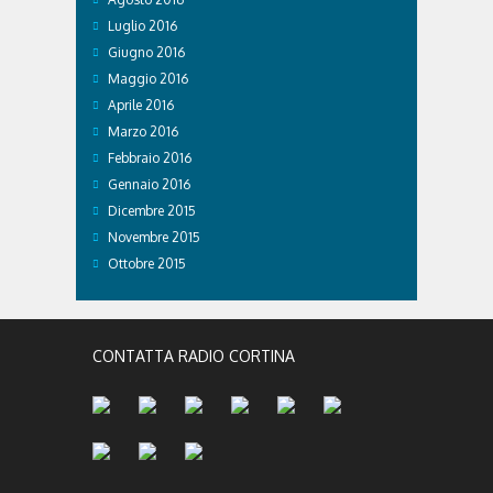
Luglio 2016
Giugno 2016
Maggio 2016
Aprile 2016
Marzo 2016
Febbraio 2016
Gennaio 2016
Dicembre 2015
Novembre 2015
Ottobre 2015
CONTATTA RADIO CORTINA