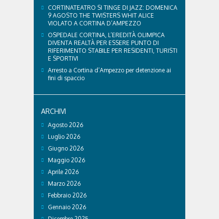
CORTINATEATRO SI TINGE DI JAZZ: DOMENICA
9 AGOSTO THE TWISTERS WHIT ALICE
VIOLATO A CORTINA D’AMPEZZO
OSPEDALE CORTINA, L’EREDITÀ OLIMPICA
DIVENTA REALTÀ PER ESSERE PUNTO DI
RIFERIMENTO STABILE PER RESIDENTI, TURISTI
E SPORTIVI
Arresto a Cortina d’Ampezzo per detenzione ai
fini di spaccio
ARCHIVI
Agosto 2026
Luglio 2026
Giugno 2026
Maggio 2026
Aprile 2026
Marzo 2026
Febbraio 2026
Gennaio 2026
Dicembre 2025