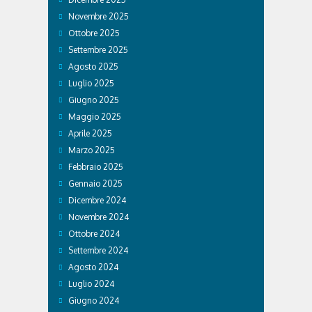
Novembre 2025
Ottobre 2025
Settembre 2025
Agosto 2025
Luglio 2025
Giugno 2025
Maggio 2025
Aprile 2025
Marzo 2025
Febbraio 2025
Gennaio 2025
Dicembre 2024
Novembre 2024
Ottobre 2024
Settembre 2024
Agosto 2024
Luglio 2024
Giugno 2024