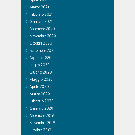
Marzo 2021
Febbraio 2021
Gennaio 2021
Dicembre 2020
Novembre 2020
Ottobre 2020
Settembre 2020
Agosto 2020
Luglio 2020
Giugno 2020
Maggio 2020
Aprile 2020
Marzo 2020
Febbraio 2020
Gennaio 2020
Dicembre 2019
Novembre 2019
Ottobre 2019