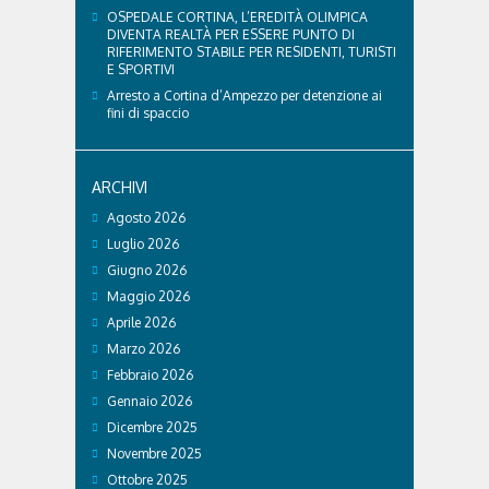
OSPEDALE CORTINA, L’EREDITÀ OLIMPICA
DIVENTA REALTÀ PER ESSERE PUNTO DI
RIFERIMENTO STABILE PER RESIDENTI, TURISTI
E SPORTIVI
Arresto a Cortina d’Ampezzo per detenzione ai
fini di spaccio
ARCHIVI
Agosto 2026
Luglio 2026
Giugno 2026
Maggio 2026
Aprile 2026
Marzo 2026
Febbraio 2026
Gennaio 2026
Dicembre 2025
Novembre 2025
Ottobre 2025