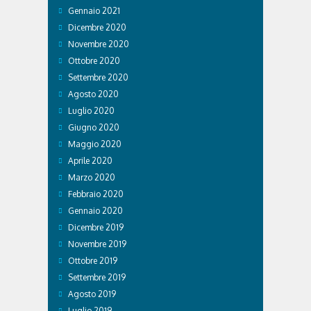
Gennaio 2021
Dicembre 2020
Novembre 2020
Ottobre 2020
Settembre 2020
Agosto 2020
Luglio 2020
Giugno 2020
Maggio 2020
Aprile 2020
Marzo 2020
Febbraio 2020
Gennaio 2020
Dicembre 2019
Novembre 2019
Ottobre 2019
Settembre 2019
Agosto 2019
Luglio 2019