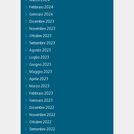
Febbraio 2024
Gennaio 2024
Dicembre 2023
Novembre 2023
Ottobre 2023
Settembre 2023
Agosto 2023
Luglio 2023
Giugno 2023
Maggio 2023
Aprile 2023
Marzo 2023
Febbraio 2023
Gennaio 2023
Dicembre 2022
Novembre 2022
Ottobre 2022
Settembre 2022