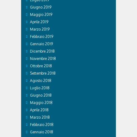
Giugno 2019
Maggio 2019
Aprile 2019
Marzo 2019
Febbraio 2019
Gennaio 2019
Dicembre 2018
Novembre 2018
Ottobre 2018
Settembre 2018
Agosto 2018
Luglio 2018
Giugno 2018
Maggio 2018
Aprile 2018
Marzo 2018
Febbraio 2018
Gennaio 2018