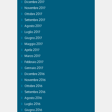
Dicembre 2017
Novembre 2017
Ottobre 2017
Settembre 2017
Agosto 2017
Luglio 2017
Giugno 2017
Maggio 2017
Aprile 2017
Marzo 2017
Febbraio 2017
Gennaio 2017
Dicembre 2016
Novembre 2016
Ottobre 2016
Settembre 2016
Agosto 2016
Luglio 2016
Giugno 2016