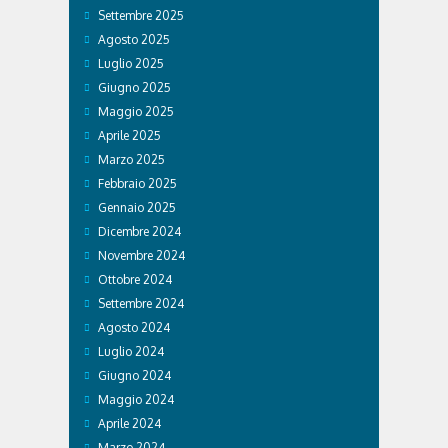
Settembre 2025
Agosto 2025
Luglio 2025
Giugno 2025
Maggio 2025
Aprile 2025
Marzo 2025
Febbraio 2025
Gennaio 2025
Dicembre 2024
Novembre 2024
Ottobre 2024
Settembre 2024
Agosto 2024
Luglio 2024
Giugno 2024
Maggio 2024
Aprile 2024
Marzo 2024