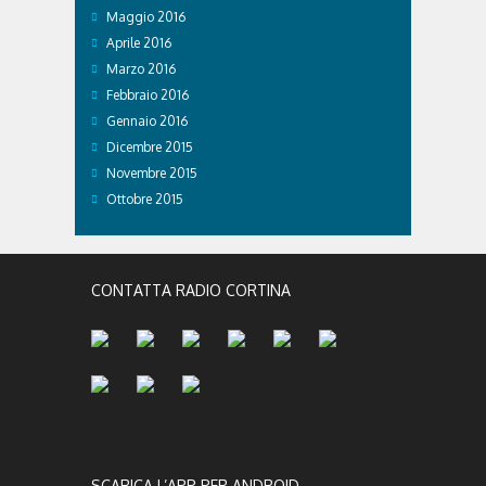
Maggio 2016
Aprile 2016
Marzo 2016
Febbraio 2016
Gennaio 2016
Dicembre 2015
Novembre 2015
Ottobre 2015
CONTATTA RADIO CORTINA
SCARICA L’APP PER ANDROID