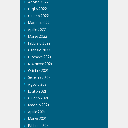
Agosto 2022
Luglio 2022
Giugno 2022
Maggio 2022
Aprile 2022
Marzo 2022
Febbraio 2022
Gennaio 2022
Dicembre 2021
Novembre 2021
Ottobre 2021
Settembre 2021
Agosto 2021
Luglio 2021
Giugno 2021
Maggio 2021
Aprile 2021
Marzo 2021
Febbraio 2021