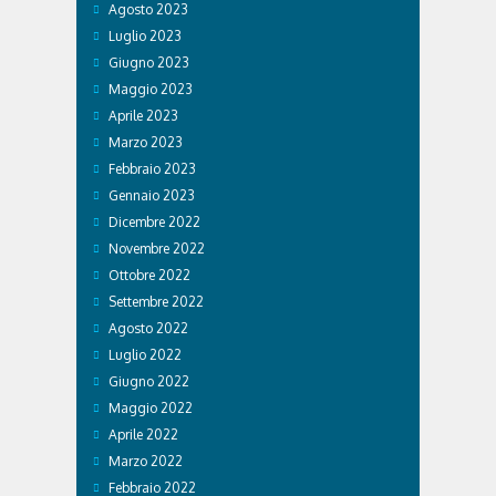
Agosto 2023
Luglio 2023
Giugno 2023
Maggio 2023
Aprile 2023
Marzo 2023
Febbraio 2023
Gennaio 2023
Dicembre 2022
Novembre 2022
Ottobre 2022
Settembre 2022
Agosto 2022
Luglio 2022
Giugno 2022
Maggio 2022
Aprile 2022
Marzo 2022
Febbraio 2022