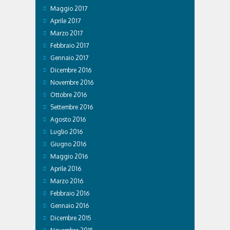
Maggio 2017
Aprile 2017
Marzo 2017
Febbraio 2017
Gennaio 2017
Dicembre 2016
Novembre 2016
Ottobre 2016
Settembre 2016
Agosto 2016
Luglio 2016
Giugno 2016
Maggio 2016
Aprile 2016
Marzo 2016
Febbraio 2016
Gennaio 2016
Dicembre 2015