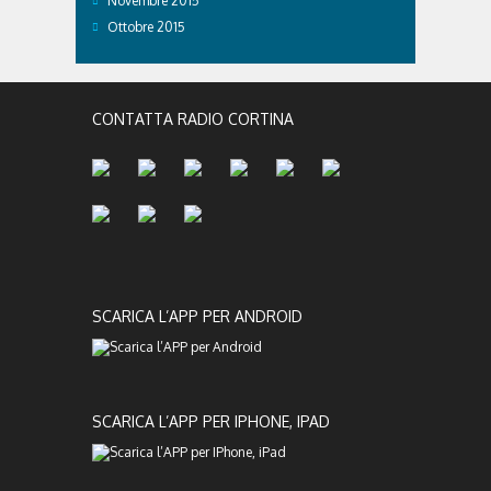
Novembre 2015
Ottobre 2015
CONTATTA RADIO CORTINA
SCARICA L’APP PER ANDROID
SCARICA L’APP PER IPHONE, IPAD