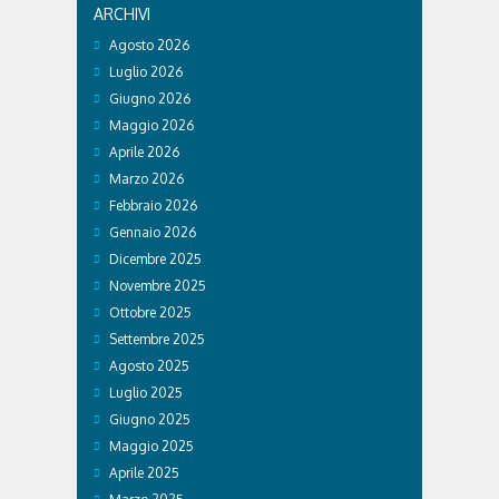
ARCHIVI
Agosto 2026
Luglio 2026
Giugno 2026
Maggio 2026
Aprile 2026
Marzo 2026
Febbraio 2026
Gennaio 2026
Dicembre 2025
Novembre 2025
Ottobre 2025
Settembre 2025
Agosto 2025
Luglio 2025
Giugno 2025
Maggio 2025
Aprile 2025