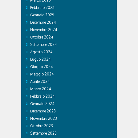
Marzo 2025
Febbraio 2025
Gennaio 2025
Dicembre 2024
Novembre 2024
Ottobre 2024
Settembre 2024
Agosto 2024
Luglio 2024
Giugno 2024
Maggio 2024
Aprile 2024
Marzo 2024
Febbraio 2024
Gennaio 2024
Dicembre 2023
Novembre 2023
Ottobre 2023
Settembre 2023