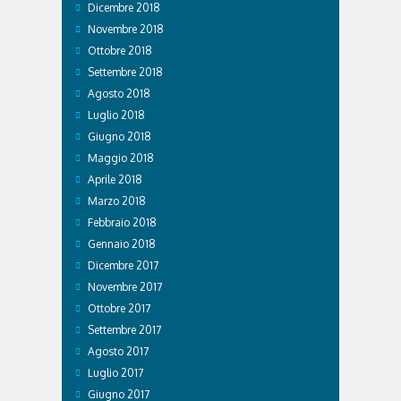
Dicembre 2018
Novembre 2018
Ottobre 2018
Settembre 2018
Agosto 2018
Luglio 2018
Giugno 2018
Maggio 2018
Aprile 2018
Marzo 2018
Febbraio 2018
Gennaio 2018
Dicembre 2017
Novembre 2017
Ottobre 2017
Settembre 2017
Agosto 2017
Luglio 2017
Giugno 2017