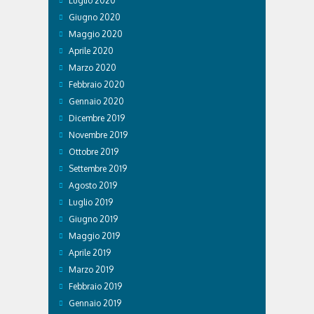
Luglio 2020
Giugno 2020
Maggio 2020
Aprile 2020
Marzo 2020
Febbraio 2020
Gennaio 2020
Dicembre 2019
Novembre 2019
Ottobre 2019
Settembre 2019
Agosto 2019
Luglio 2019
Giugno 2019
Maggio 2019
Aprile 2019
Marzo 2019
Febbraio 2019
Gennaio 2019