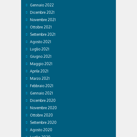
Gennaio 2022
Dicembre 2021
Novembre 2021
Ottobre 2021
Settembre 2021
Agosto 2021
Luglio 2021
Giugno 2021
Maggio 2021
Aprile 2021
Marzo 2021
Febbraio 2021
Gennaio 2021
Dicembre 2020
Novembre 2020
Ottobre 2020
Settembre 2020
Agosto 2020