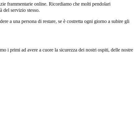
otizie frammentarie online. Ricordiamo che molti pendolari
à del servizio stesso.
dere a una persona di restare, se è costretta ogni giorno a subire gli
 i primi ad avere a cuore la sicurezza dei nostri ospiti, delle nostre