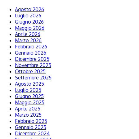
Agosto 2026
Luglio 2026
Giugno 2026
Maggio 2026
Aprile 2026
Marzo 2026
Febbraio 2026
Gennaio 2026
Dicembre 2025
Novembre 2025
Ottobre 2025
Settembre 2025
Agosto 2025
Luglio 2025
Giugno 2025
Maggio 2025
Aprile 2025
Marzo 2025
Febbraio 2025
Gennaio 2025
Dicembre 2024