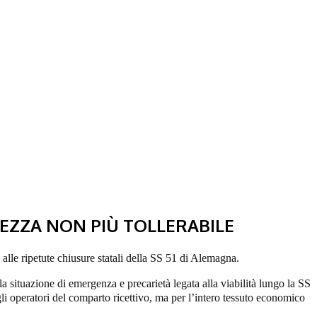
TEZZA NON PIÙ TOLLERABILE
 alle ripetute chiusure statali della SS 51 di Alemagna.
 situazione di emergenza e precarietà legata alla viabilità lungo la SS
li operatori del comparto ricettivo, ma per l’intero tessuto economico