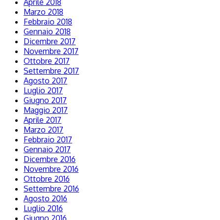
Aprile 2018
Marzo 2018
Febbraio 2018
Gennaio 2018
Dicembre 2017
Novembre 2017
Ottobre 2017
Settembre 2017
Agosto 2017
Luglio 2017
Giugno 2017
Maggio 2017
Aprile 2017
Marzo 2017
Febbraio 2017
Gennaio 2017
Dicembre 2016
Novembre 2016
Ottobre 2016
Settembre 2016
Agosto 2016
Luglio 2016
Giugno 2016