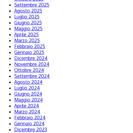
Settembre 2025
Agosto 2025
Luglio 2025
Giugno 2025
Maggio 2025
Aprile 2025
Marzo 2025
Febbraio 2025
Gennaio 2025
Dicembre 2024
Novembre 2024
Ottobre 2024
Settembre 2024
Agosto 2024
Luglio 2024
Giugno 2024
Maggio 2024
Aprile 2024
Marzo 2024
Febbraio 2024
Gennaio 2024
Dicembre 2023