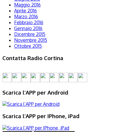
Maggio 2016
Aprile 2016
Marzo 2016
Febbraio 2016
Gennaio 2016
Dicembre 2015
Novembre 2015
Ottobre 2015
Contatta Radio Cortina
Scarica l’APP per Android
Scarica l’APP per IPhone, iPad