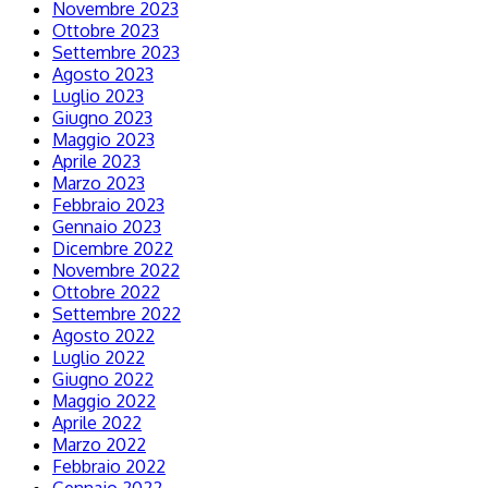
Novembre 2023
Ottobre 2023
Settembre 2023
Agosto 2023
Luglio 2023
Giugno 2023
Maggio 2023
Aprile 2023
Marzo 2023
Febbraio 2023
Gennaio 2023
Dicembre 2022
Novembre 2022
Ottobre 2022
Settembre 2022
Agosto 2022
Luglio 2022
Giugno 2022
Maggio 2022
Aprile 2022
Marzo 2022
Febbraio 2022