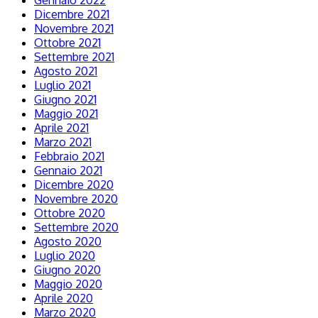
Gennaio 2022
Dicembre 2021
Novembre 2021
Ottobre 2021
Settembre 2021
Agosto 2021
Luglio 2021
Giugno 2021
Maggio 2021
Aprile 2021
Marzo 2021
Febbraio 2021
Gennaio 2021
Dicembre 2020
Novembre 2020
Ottobre 2020
Settembre 2020
Agosto 2020
Luglio 2020
Giugno 2020
Maggio 2020
Aprile 2020
Marzo 2020