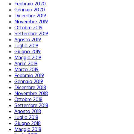
Febbraio 2020
Gennaio 2020
Dicembre 2019
Novembre 2019
Ottobre 2019
Settembre 2019
Agosto 2019
Luglio 2019
Giugno 2019
Maggio 2019
Aprile 2019
Marzo 2019
Febbraio 2019
Gennaio 2019
Dicembre 2018
Novembre 2018
Ottobre 2018
Settembre 2018
Agosto 2018
Luglio 2018
Giugno 2018
Maggio 2018