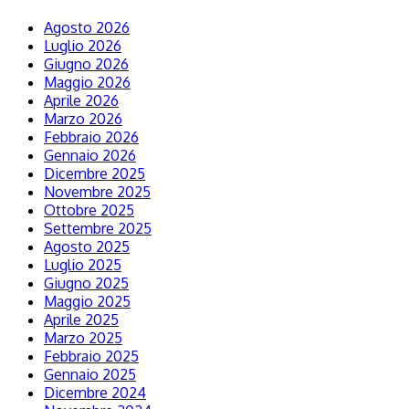
Agosto 2026
Luglio 2026
Giugno 2026
Maggio 2026
Aprile 2026
Marzo 2026
Febbraio 2026
Gennaio 2026
Dicembre 2025
Novembre 2025
Ottobre 2025
Settembre 2025
Agosto 2025
Luglio 2025
Giugno 2025
Maggio 2025
Aprile 2025
Marzo 2025
Febbraio 2025
Gennaio 2025
Dicembre 2024