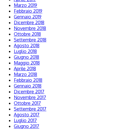
Marzo 2019
Febbraio 2019
Gennaio 2019
Dicembre 2018
Novembre 2018
Ottobre 2018
Settembre 2018
Agosto 2018
Luglio 2018
Giugno 2018
Maggio 2018
Aprile 2018
Marzo 2018
Febbraio 2018
Gennaio 2018
Dicembre 2017
Novembre 2017
Ottobre 2017
Settembre 2017
Agosto 2017
Luglio 2017
Giugno 2017