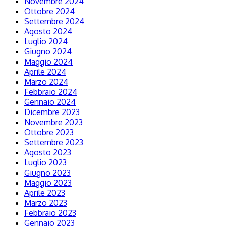
Novembre 2024
Ottobre 2024
Settembre 2024
Agosto 2024
Luglio 2024
Giugno 2024
Maggio 2024
Aprile 2024
Marzo 2024
Febbraio 2024
Gennaio 2024
Dicembre 2023
Novembre 2023
Ottobre 2023
Settembre 2023
Agosto 2023
Luglio 2023
Giugno 2023
Maggio 2023
Aprile 2023
Marzo 2023
Febbraio 2023
Gennaio 2023