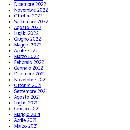
Dicembre 2022
Novembre 2022
Ottobre 2022
Settembre 2022
Agosto 2022
Luglio 2022
Giugno 2022
Maggio 2022
Aprile 2022
Marzo 2022
Febbraio 2022
Gennaio 2022
Dicembre 2021
Novembre 2021
Ottobre 2021
Settembre 2021
Agosto 2021
Luglio 2021
Giugno 2021
Maggio 2021
Aprile 2021
Marzo 2021