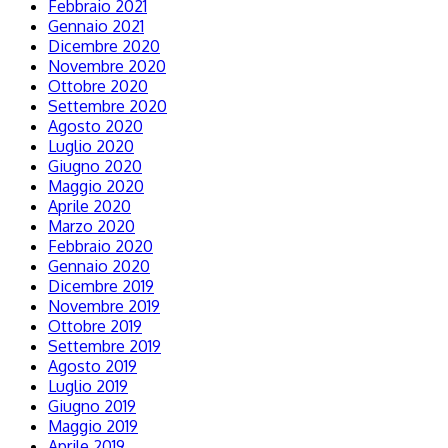
Febbraio 2021
Gennaio 2021
Dicembre 2020
Novembre 2020
Ottobre 2020
Settembre 2020
Agosto 2020
Luglio 2020
Giugno 2020
Maggio 2020
Aprile 2020
Marzo 2020
Febbraio 2020
Gennaio 2020
Dicembre 2019
Novembre 2019
Ottobre 2019
Settembre 2019
Agosto 2019
Luglio 2019
Giugno 2019
Maggio 2019
Aprile 2019