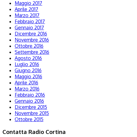
Maggio 2017
Aprile 2017
Marzo 2017
Febbraio 2017
Gennaio 2017
Dicembre 2016
Novembre 2016
Ottobre 2016
Settembre 2016
Agosto 2016
Luglio 2016
Giugno 2016
Maggio 2016
Aprile 2016
Marzo 2016
Febbraio 2016
Gennaio 2016
Dicembre 2015
Novembre 2015
Ottobre 2015
Contatta Radio Cortina