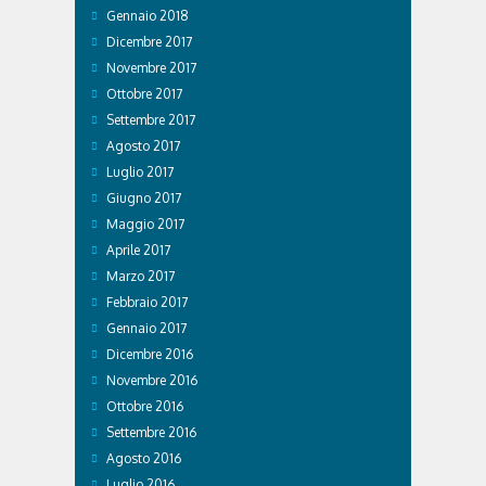
Gennaio 2018
Dicembre 2017
Novembre 2017
Ottobre 2017
Settembre 2017
Agosto 2017
Luglio 2017
Giugno 2017
Maggio 2017
Aprile 2017
Marzo 2017
Febbraio 2017
Gennaio 2017
Dicembre 2016
Novembre 2016
Ottobre 2016
Settembre 2016
Agosto 2016
Luglio 2016