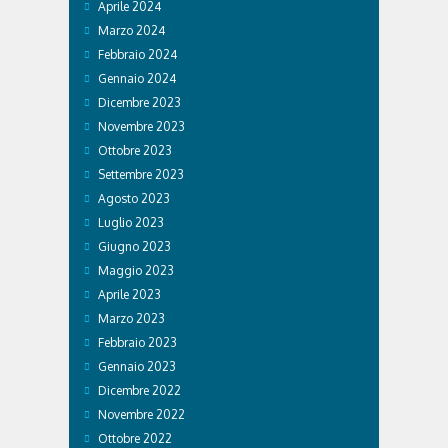
Aprile 2024
Marzo 2024
Febbraio 2024
Gennaio 2024
Dicembre 2023
Novembre 2023
Ottobre 2023
Settembre 2023
Agosto 2023
Luglio 2023
Giugno 2023
Maggio 2023
Aprile 2023
Marzo 2023
Febbraio 2023
Gennaio 2023
Dicembre 2022
Novembre 2022
Ottobre 2022