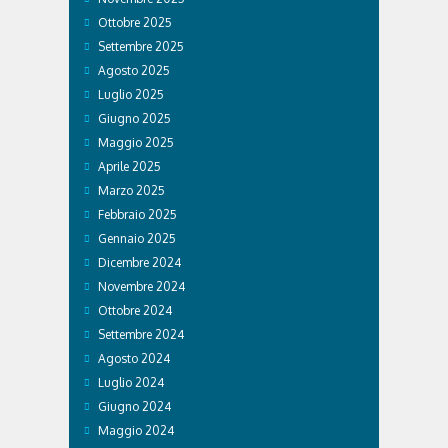
Ottobre 2025
Settembre 2025
Agosto 2025
Luglio 2025
Giugno 2025
Maggio 2025
Aprile 2025
Marzo 2025
Febbraio 2025
Gennaio 2025
Dicembre 2024
Novembre 2024
Ottobre 2024
Settembre 2024
Agosto 2024
Luglio 2024
Giugno 2024
Maggio 2024