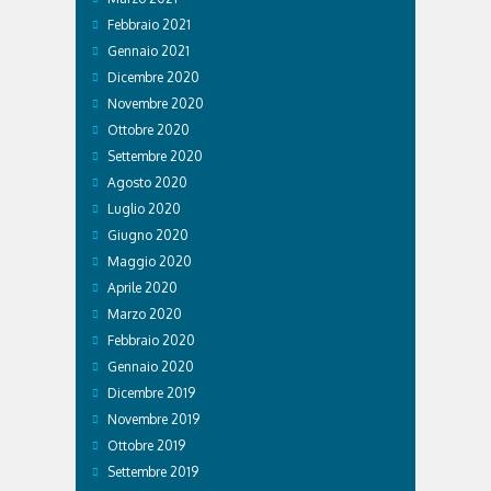
Febbraio 2021
Gennaio 2021
Dicembre 2020
Novembre 2020
Ottobre 2020
Settembre 2020
Agosto 2020
Luglio 2020
Giugno 2020
Maggio 2020
Aprile 2020
Marzo 2020
Febbraio 2020
Gennaio 2020
Dicembre 2019
Novembre 2019
Ottobre 2019
Settembre 2019