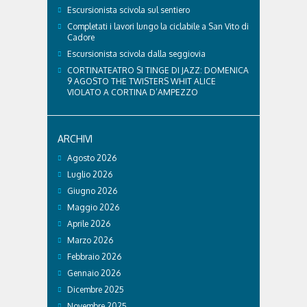
Escursionista scivola sul sentiero
Completati i lavori lungo la ciclabile a San Vito di
Cadore
Escursionista scivola dalla seggiovia
CORTINATEATRO SI TINGE DI JAZZ: DOMENICA
9 AGOSTO THE TWISTERS WHIT ALICE
VIOLATO A CORTINA D’AMPEZZO
ARCHIVI
Agosto 2026
Luglio 2026
Giugno 2026
Maggio 2026
Aprile 2026
Marzo 2026
Febbraio 2026
Gennaio 2026
Dicembre 2025
Novembre 2025