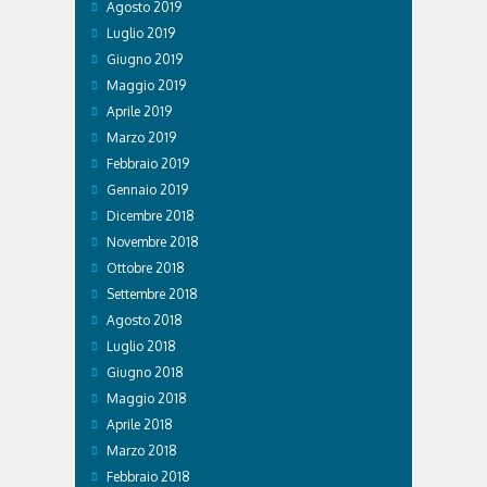
Agosto 2019
Luglio 2019
Giugno 2019
Maggio 2019
Aprile 2019
Marzo 2019
Febbraio 2019
Gennaio 2019
Dicembre 2018
Novembre 2018
Ottobre 2018
Settembre 2018
Agosto 2018
Luglio 2018
Giugno 2018
Maggio 2018
Aprile 2018
Marzo 2018
Febbraio 2018