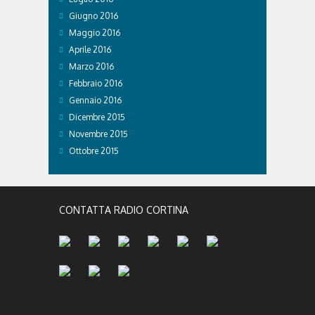
Giugno 2016
Maggio 2016
Aprile 2016
Marzo 2016
Febbraio 2016
Gennaio 2016
Dicembre 2015
Novembre 2015
Ottobre 2015
CONTATTA RADIO CORTINA