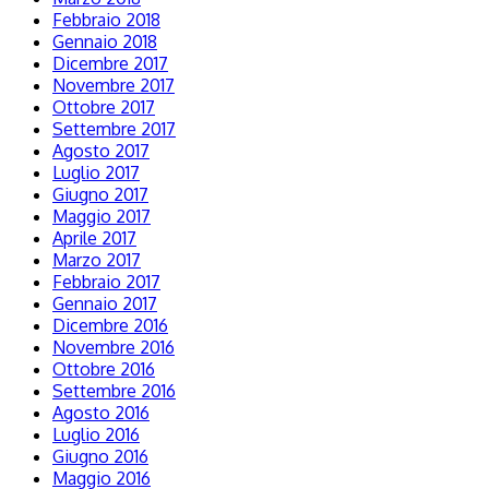
Febbraio 2018
Gennaio 2018
Dicembre 2017
Novembre 2017
Ottobre 2017
Settembre 2017
Agosto 2017
Luglio 2017
Giugno 2017
Maggio 2017
Aprile 2017
Marzo 2017
Febbraio 2017
Gennaio 2017
Dicembre 2016
Novembre 2016
Ottobre 2016
Settembre 2016
Agosto 2016
Luglio 2016
Giugno 2016
Maggio 2016