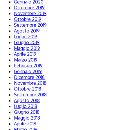
Gennaio 2020
Dicembre 2019
Novembre 2019
Ottobre 2019
Settembre 2019
Agosto 2019
Luglio 2019
Giugno 2019
Maggio 2019
Aprile 2019
Marzo 2019
Febbraio 2019
Gennaio 2019
Dicembre 2018
Novembre 2018
Ottobre 2018
Settembre 2018
Agosto 2018
Luglio 2018
Giugno 2018
Maggio 2018
Aprile 2018
Marzo 2018