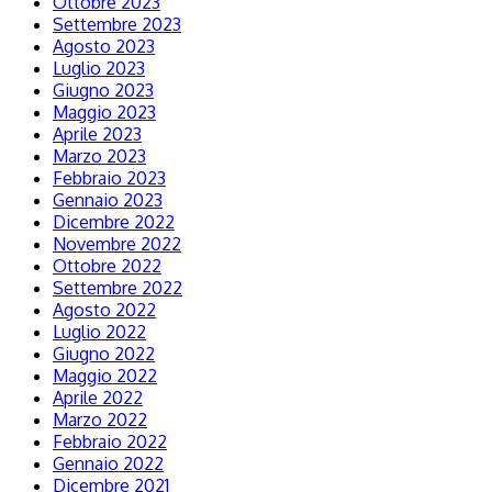
Ottobre 2023
Settembre 2023
Agosto 2023
Luglio 2023
Giugno 2023
Maggio 2023
Aprile 2023
Marzo 2023
Febbraio 2023
Gennaio 2023
Dicembre 2022
Novembre 2022
Ottobre 2022
Settembre 2022
Agosto 2022
Luglio 2022
Giugno 2022
Maggio 2022
Aprile 2022
Marzo 2022
Febbraio 2022
Gennaio 2022
Dicembre 2021