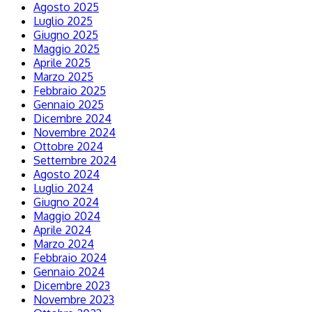
Agosto 2025
Luglio 2025
Giugno 2025
Maggio 2025
Aprile 2025
Marzo 2025
Febbraio 2025
Gennaio 2025
Dicembre 2024
Novembre 2024
Ottobre 2024
Settembre 2024
Agosto 2024
Luglio 2024
Giugno 2024
Maggio 2024
Aprile 2024
Marzo 2024
Febbraio 2024
Gennaio 2024
Dicembre 2023
Novembre 2023