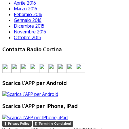
Aprile 2016
Marzo 2016
Febbraio 2016
Gennaio 2016
Dicembre 2015
Novembre 2015
Ottobre 2015
Contatta Radio Cortina
Scarica l’APP per Android
Scarica l’APP per IPhone, iPad
Privacy Policy
Termini e Condizioni