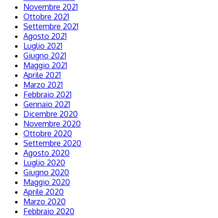
Novembre 2021
Ottobre 2021
Settembre 2021
Agosto 2021
Luglio 2021
Giugno 2021
Maggio 2021
Aprile 2021
Marzo 2021
Febbraio 2021
Gennaio 2021
Dicembre 2020
Novembre 2020
Ottobre 2020
Settembre 2020
Agosto 2020
Luglio 2020
Giugno 2020
Maggio 2020
Aprile 2020
Marzo 2020
Febbraio 2020