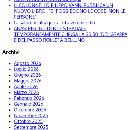
IL COLONNELLO FILIPPO VANNI PUBBLICA UN
NUOVO LIBRO : “SI POSSIEDONO LE COSE, NON LE
PERSONE”.
La salute in alta quota, ottavo episodio
ANAS: PER INCIDENTE STRADALE,
TEMPORANEAMENTE CHIUSA LA SS 50 “DEL GRAPPA
E DEL PASSO ROLLE” A BELLUNO
Archivi
Agosto 2026
Luglio 2026
Giugno 2026
Maggio 2026
Aprile 2026
Marzo 2026
Febbraio 2026
Gennaio 2026
Dicembre 2025
Novembre 2025
Ottobre 2025
Settembre 2025