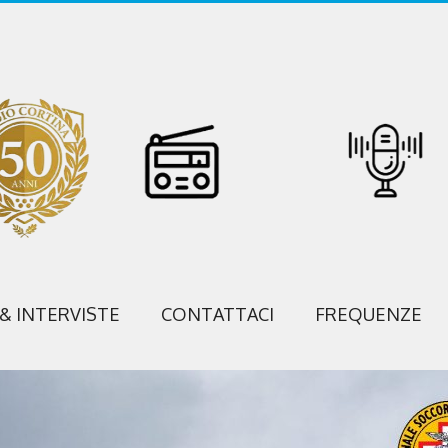
 & INTERVISTE
CONTATTACI
FREQUENZE