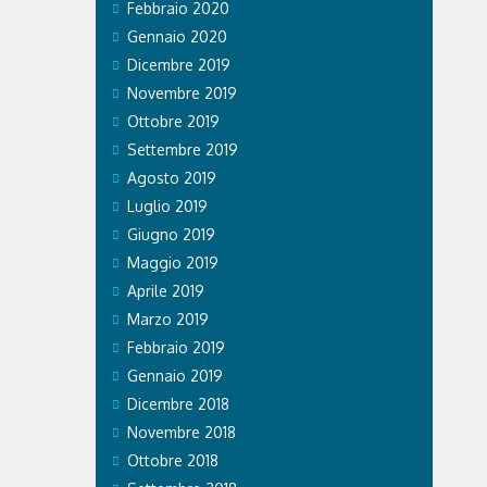
Febbraio 2020
Gennaio 2020
Dicembre 2019
Novembre 2019
Ottobre 2019
Settembre 2019
Agosto 2019
Luglio 2019
Giugno 2019
Maggio 2019
Aprile 2019
Marzo 2019
Febbraio 2019
Gennaio 2019
Dicembre 2018
Novembre 2018
Ottobre 2018