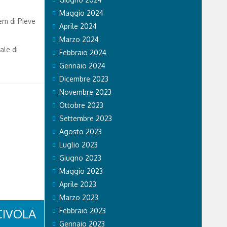
Maggio 2024
em di Pieve
Aprile 2024
Marzo 2024
ale di
Febbraio 2024
Gennaio 2024
Dicembre 2023
Novembre 2023
Ottobre 2023
Settembre 2023
Agosto 2023
Luglio 2023
Giugno 2023
Maggio 2023
Aprile 2023
Marzo 2023
CIVOLA
Febbraio 2023
Gennaio 2023