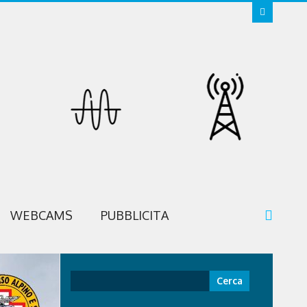
WEBCAMS
PUBBLICITA
Ricerca
per: