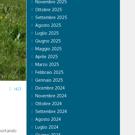
Novembre 2025
Ottobre 2025
Settembre 2025
Agosto 2025
Luglio 2025
Giugno 2025
Maggio 2025
Aprile 2025
Marzo 2025
Febbraio 2025
Gennaio 2025
Dicembre 2024
1423
Novembre 2024
Ottobre 2024
Settembre 2024
Agosto 2024
Luglio 2024
iportando
Giugno 2024