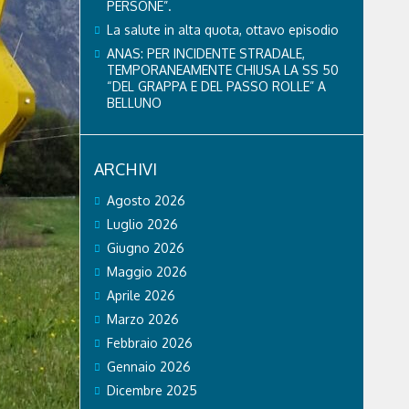
PERSONE”.
La salute in alta quota, ottavo episodio
ANAS: PER INCIDENTE STRADALE,
TEMPORANEAMENTE CHIUSA LA SS 50
“DEL GRAPPA E DEL PASSO ROLLE” A
BELLUNO
ARCHIVI
Agosto 2026
Luglio 2026
Giugno 2026
Maggio 2026
Aprile 2026
Marzo 2026
Febbraio 2026
Gennaio 2026
Dicembre 2025