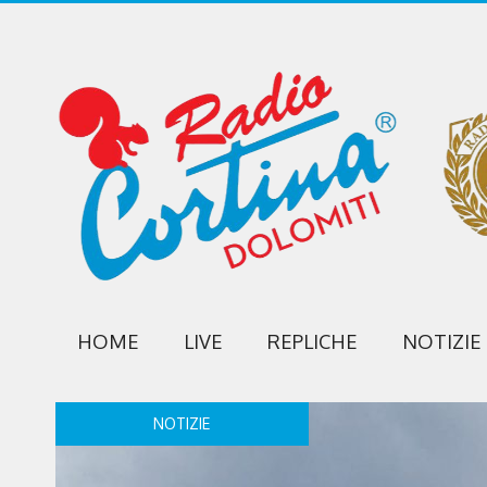
HOME
LIVE
REPLICHE
NOTIZIE
NOTIZIE