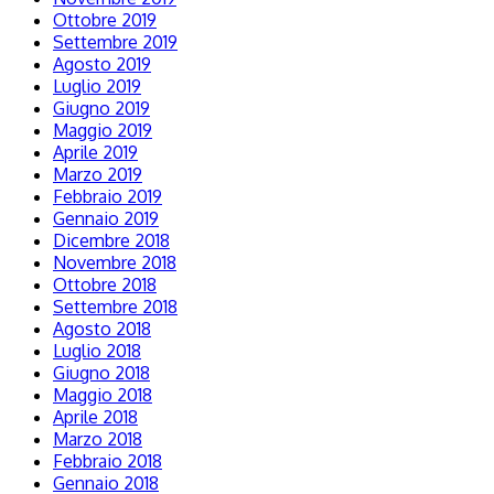
Ottobre 2019
Settembre 2019
Agosto 2019
Luglio 2019
Giugno 2019
Maggio 2019
Aprile 2019
Marzo 2019
Febbraio 2019
Gennaio 2019
Dicembre 2018
Novembre 2018
Ottobre 2018
Settembre 2018
Agosto 2018
Luglio 2018
Giugno 2018
Maggio 2018
Aprile 2018
Marzo 2018
Febbraio 2018
Gennaio 2018