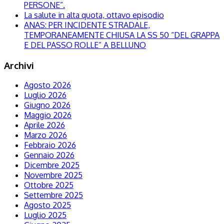
PERSONE”.
La salute in alta quota, ottavo episodio
ANAS: PER INCIDENTE STRADALE,
TEMPORANEAMENTE CHIUSA LA SS 50 “DEL GRAPPA
E DEL PASSO ROLLE” A BELLUNO
Archivi
Agosto 2026
Luglio 2026
Giugno 2026
Maggio 2026
Aprile 2026
Marzo 2026
Febbraio 2026
Gennaio 2026
Dicembre 2025
Novembre 2025
Ottobre 2025
Settembre 2025
Agosto 2025
Luglio 2025