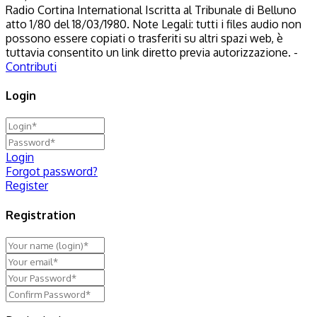
Radio Cortina International Iscritta al Tribunale di Belluno
atto 1/80 del 18/03/1980. Note Legali: tutti i files audio non
possono essere copiati o trasferiti su altri spazi web, è
tuttavia consentito un link diretto previa autorizzazione. -
Contributi
Login
Login
Forgot password?
Register
Registration