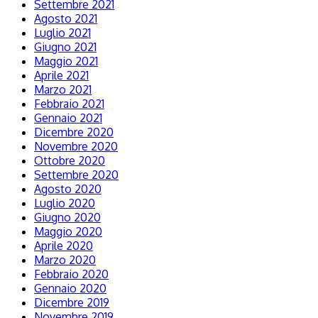
Settembre 2021
Agosto 2021
Luglio 2021
Giugno 2021
Maggio 2021
Aprile 2021
Marzo 2021
Febbraio 2021
Gennaio 2021
Dicembre 2020
Novembre 2020
Ottobre 2020
Settembre 2020
Agosto 2020
Luglio 2020
Giugno 2020
Maggio 2020
Aprile 2020
Marzo 2020
Febbraio 2020
Gennaio 2020
Dicembre 2019
Novembre 2019