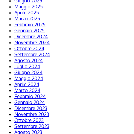
Giugno 2025
Maggio 2025
Aprile 2025
Marzo 2025
Febbraio 2025
Gennaio 2025
Dicembre 2024
Novembre 2024
Ottobre 2024
Settembre 2024
Agosto 2024
Luglio 2024
Giugno 2024
Maggio 2024
Aprile 2024
Marzo 2024
Febbraio 2024
Gennaio 2024
Dicembre 2023
Novembre 2023
Ottobre 2023
Settembre 2023
Agosto 2023