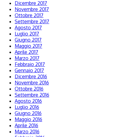
Dicembre 2017
Novembre 2017
Ottobre 2017
Settembre 2017
Agosto 2017
Luglio 2017
Giugno 2017
Maggio 2017
Aprile 2017
Marzo 2017
Febbraio 2017
Gennaio 2017
Dicembre 2016
Novembre 2016
Ottobre 2016
Settembre 2016
Agosto 2016
Luglio 2016
Giugno 2016
Maggio 2016
Aprile 2016
Marzo 2016