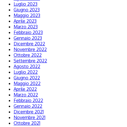
Luglio 2023
Giugno 2023
Maggio 2023
Aprile 2023
Marzo 2023
Febbraio 2023
Gennaio 2023
Dicembre 2022
Novembre 2022
Ottobre 2022
Settembre 2022
Agosto 2022
Luglio 2022
Giugno 2022
Maggio 2022
Aprile 2022
Marzo 2022
Febbraio 2022
Gennaio 2022
Dicembre 2021
Novembre 2021
Ottobre 2021