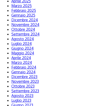
Aprile 2025
Marzo 2025
Febbraio 2025
Gennaio 2025
Dicembre 2024
Novembre 2024
Ottobre 2024
Settembre 2024
Agosto 2024
Luglio 2024
Giugno 2024
Maggio 2024
Aprile 2024
Marzo 2024
Febbraio 2024
Gennaio 2024
Dicembre 2023
Novembre 2023
Ottobre 2023
Settembre 2023
Agosto 2023
Luglio 2023
Giugno 2023