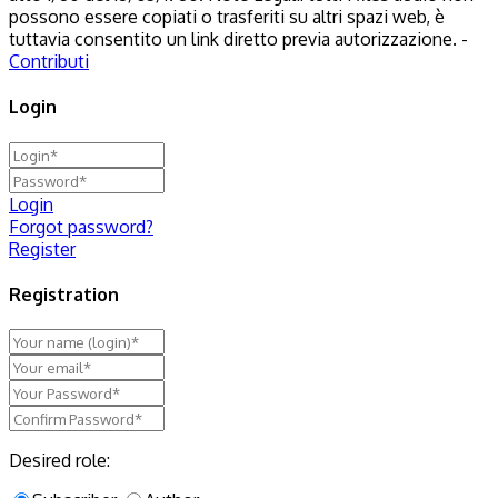
possono essere copiati o trasferiti su altri spazi web, è
tuttavia consentito un link diretto previa autorizzazione. -
Contributi
Login
Login
Forgot password?
Register
Registration
Desired role: