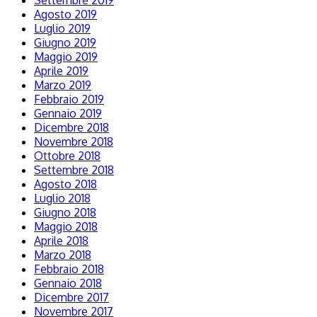
Agosto 2019
Luglio 2019
Giugno 2019
Maggio 2019
Aprile 2019
Marzo 2019
Febbraio 2019
Gennaio 2019
Dicembre 2018
Novembre 2018
Ottobre 2018
Settembre 2018
Agosto 2018
Luglio 2018
Giugno 2018
Maggio 2018
Aprile 2018
Marzo 2018
Febbraio 2018
Gennaio 2018
Dicembre 2017
Novembre 2017