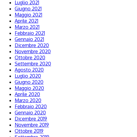
Luglio 2021
Giugno 2021
Maggio 2021
Aprile 2021
Marzo 2021
Febbraio 2021
Gennaio 2021
Dicembre 2020
Novembre 2020
Ottobre 2020
Settembre 2020
Agosto 2020
Luglio 2020
Giugno 2020
Maggio 2020
Aprile 2020
Marzo 2020
Febbraio 2020
Gennaio 2020
Dicembre 2019
Novembre 2019
Ottobre 2019
Settembre 2019