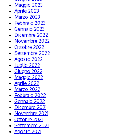
Maggio 2023
Aprile 2023
Marzo 2023
Febbraio 2023
Gennaio 2023
Dicembre 2022
Novembre 2022
Ottobre 2022
Settembre 2022
Agosto 2022
Luglio 2022
Giugno 2022
Maggio 2022
Aprile 2022
Marzo 2022
Febbraio 2022
Gennaio 2022
Dicembre 2021
Novembre 2021
Ottobre 2021
Settembre 2021
Agosto 2021