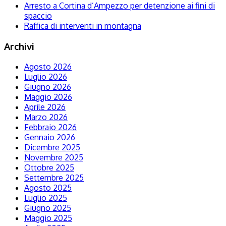
Arresto a Cortina d’Ampezzo per detenzione ai fini di
spaccio
Raffica di interventi in montagna
Archivi
Agosto 2026
Luglio 2026
Giugno 2026
Maggio 2026
Aprile 2026
Marzo 2026
Febbraio 2026
Gennaio 2026
Dicembre 2025
Novembre 2025
Ottobre 2025
Settembre 2025
Agosto 2025
Luglio 2025
Giugno 2025
Maggio 2025