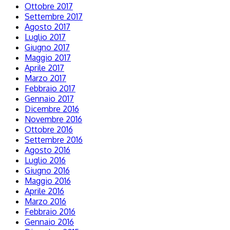
Ottobre 2017
Settembre 2017
Agosto 2017
Luglio 2017
Giugno 2017
Maggio 2017
Aprile 2017
Marzo 2017
Febbraio 2017
Gennaio 2017
Dicembre 2016
Novembre 2016
Ottobre 2016
Settembre 2016
Agosto 2016
Luglio 2016
Giugno 2016
Maggio 2016
Aprile 2016
Marzo 2016
Febbraio 2016
Gennaio 2016