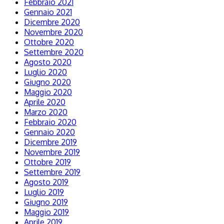
Febbraio 2021
Gennaio 2021
Dicembre 2020
Novembre 2020
Ottobre 2020
Settembre 2020
Agosto 2020
Luglio 2020
Giugno 2020
Maggio 2020
Aprile 2020
Marzo 2020
Febbraio 2020
Gennaio 2020
Dicembre 2019
Novembre 2019
Ottobre 2019
Settembre 2019
Agosto 2019
Luglio 2019
Giugno 2019
Maggio 2019
Aprile 2019