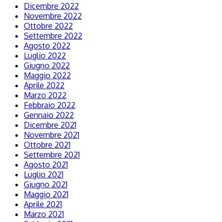
Dicembre 2022
Novembre 2022
Ottobre 2022
Settembre 2022
Agosto 2022
Luglio 2022
Giugno 2022
Maggio 2022
Aprile 2022
Marzo 2022
Febbraio 2022
Gennaio 2022
Dicembre 2021
Novembre 2021
Ottobre 2021
Settembre 2021
Agosto 2021
Luglio 2021
Giugno 2021
Maggio 2021
Aprile 2021
Marzo 2021