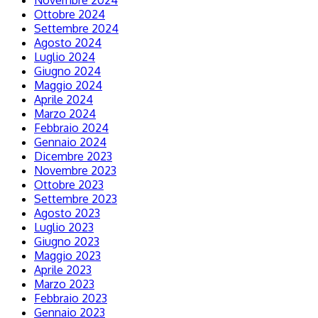
Novembre 2024
Ottobre 2024
Settembre 2024
Agosto 2024
Luglio 2024
Giugno 2024
Maggio 2024
Aprile 2024
Marzo 2024
Febbraio 2024
Gennaio 2024
Dicembre 2023
Novembre 2023
Ottobre 2023
Settembre 2023
Agosto 2023
Luglio 2023
Giugno 2023
Maggio 2023
Aprile 2023
Marzo 2023
Febbraio 2023
Gennaio 2023