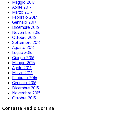
Maggio 2017
Aprile 2017
Marzo 2017
Febbraio 2017
Gennaio 2017
Dicembre 2016
Novembre 2016
Ottobre 2016
Settembre 2016
Agosto 2016
Luglio 2016
Giugno 2016
Maggio 2016
Aprile 2016
Marzo 2016
Febbraio 2016
Gennaio 2016
Dicembre 2015
Novembre 2015
Ottobre 2015
Contatta Radio Cortina