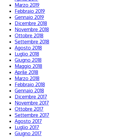
Marzo 2019
Febbraio 2019
Gennaio 2019
Dicembre 2018
Novembre 2018
Ottobre 2018
Settembre 2018
Agosto 2018
Luglio 2018
Giugno 2018
Maggio 2018
Aprile 2018
Marzo 2018
Febbraio 2018
Gennaio 2018
Dicembre 2017
Novembre 2017
Ottobre 2017
Settembre 2017
Agosto 2017
Luglio 2017
Giugno 2017