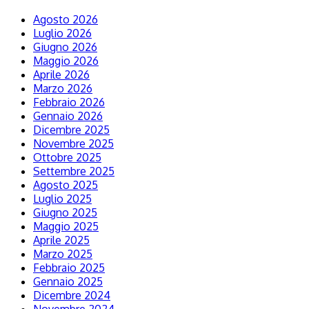
Agosto 2026
Luglio 2026
Giugno 2026
Maggio 2026
Aprile 2026
Marzo 2026
Febbraio 2026
Gennaio 2026
Dicembre 2025
Novembre 2025
Ottobre 2025
Settembre 2025
Agosto 2025
Luglio 2025
Giugno 2025
Maggio 2025
Aprile 2025
Marzo 2025
Febbraio 2025
Gennaio 2025
Dicembre 2024