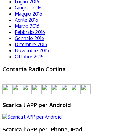
Luglio 2016
Giugno 2016
Maggio 2016
Aprile 2016
Marzo 2016
Febbraio 2016
Gennaio 2016
Dicembre 2015
Novembre 2015
Ottobre 2015
Contatta Radio Cortina
Scarica l’APP per Android
Scarica l’APP per IPhone, iPad