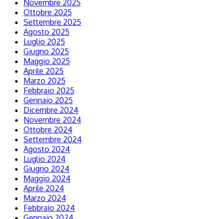
Novembre 2025
Ottobre 2025
Settembre 2025
Agosto 2025
Luglio 2025
Giugno 2025
Maggio 2025
Aprile 2025
Marzo 2025
Febbraio 2025
Gennaio 2025
Dicembre 2024
Novembre 2024
Ottobre 2024
Settembre 2024
Agosto 2024
Luglio 2024
Giugno 2024
Maggio 2024
Aprile 2024
Marzo 2024
Febbraio 2024
Gennaio 2024