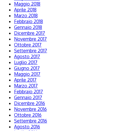
Maggio 2018
Aprile 2018
Marzo 2018
Febbraio 2018
Gennaio 2018
Dicembre 2017
Novembre 2017
Ottobre 2017
Settembre 2017
Agosto 2017
Luglio 2017
Giugno 2017
Maggio 2017
Aprile 2017
Marzo 2017
Febbraio 2017
Gennaio 2017
Dicembre 2016
Novembre 2016
Ottobre 2016
Settembre 2016
Agosto 2016