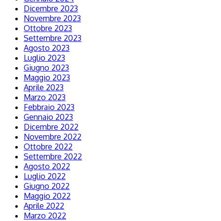
Dicembre 2023
Novembre 2023
Ottobre 2023
Settembre 2023
Agosto 2023
Luglio 2023
Giugno 2023
Maggio 2023
Aprile 2023
Marzo 2023
Febbraio 2023
Gennaio 2023
Dicembre 2022
Novembre 2022
Ottobre 2022
Settembre 2022
Agosto 2022
Luglio 2022
Giugno 2022
Maggio 2022
Aprile 2022
Marzo 2022