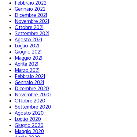
Febbraio 2022
Gennaio 2022
Dicembre 2021
Novembre 2021
Ottobre 2021
Settembre 2021
Agosto 2021
Luglio 2021
Giugno 2021
Maggio 2021
Aprile 2021
Marzo 2021
Febbraio 2021
Gennaio 2021
Dicembre 2020
Novembre 2020
Ottobre 2020
Settembre 2020
Agosto 2020
Luglio 2020
Giugno 2020
Maggio 2020