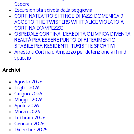
Cadore
Escursionista scivola dalla seggiovia
CORTINATEATRO SI TINGE DI JAZZ: DOMENICA 9
AGOSTO THE TWISTERS WHIT ALICE VIOLATO A
CORTINA D’AMPEZZO
OSPEDALE CORTINA, L’EREDITÀ OLIMPICA DIVENTA
REALTÀ PER ESSERE PUNTO DI RIFERIMENTO
STABILE PER RESIDENTI, TURISTI E SPORTIVI
Arresto a Cortina d’Ampezzo per detenzione ai fini di
spaccio
Archivi
Agosto 2026
Luglio 2026
Giugno 2026
Maggio 2026
Aprile 2026
Marzo 2026
Febbraio 2026
Gennaio 2026
Dicembre 2025