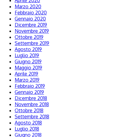
Aprile 2020
Marzo 2020
Febbraio 2020
Gennaio 2020
Dicembre 2019
Novembre 2019
Ottobre 2019
Settembre 2019
Agosto 2019
Luglio 2019
Giugno 2019
Maggio 2019
Aprile 2019
Marzo 2019
Febbraio 2019
Gennaio 2019
Dicembre 2018
Novembre 2018
Ottobre 2018
Settembre 2018
Agosto 2018
Luglio 2018
Giugno 2018