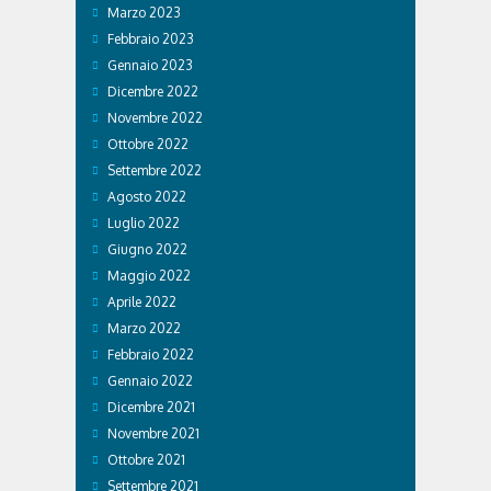
Marzo 2023
Febbraio 2023
Gennaio 2023
Dicembre 2022
Novembre 2022
Ottobre 2022
Settembre 2022
Agosto 2022
Luglio 2022
Giugno 2022
Maggio 2022
Aprile 2022
Marzo 2022
Febbraio 2022
Gennaio 2022
Dicembre 2021
Novembre 2021
Ottobre 2021
Settembre 2021