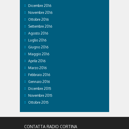
Dicembre 2016
Novembre 2016
Ottobre 2016
Settembre 2016
Agosto 2016
Luglio 2016
Giugno 2016
Maggio 2016
Aprile 2016
Marzo 2016
Febbraio 2016
Gennaio 2016
Dicembre 2015
Novembre 2015
Ottobre 2015
CONTATTA RADIO CORTINA