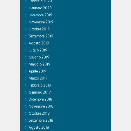
Febbraio 2020
Gennaio 2020
Dicembre 2019
Novembre 2019
Ottobre 2019
Settembre 2019
Agosto 2019
Luglio 2019
Giugno 2019
Maggio 2019
Aprile 2019
Marzo 2019
Febbraio 2019
Gennaio 2019
Dicembre 2018
Novembre 2018
Ottobre 2018
Settembre 2018
Agosto 2018