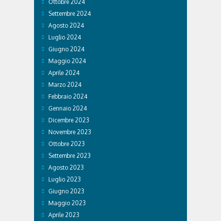
Ottobre 2024
Settembre 2024
Agosto 2024
Luglio 2024
Giugno 2024
Maggio 2024
Aprile 2024
Marzo 2024
Febbraio 2024
Gennaio 2024
Dicembre 2023
Novembre 2023
Ottobre 2023
Settembre 2023
Agosto 2023
Luglio 2023
Giugno 2023
Maggio 2023
Aprile 2023