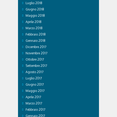
Luglio 2018
Giugno 2018
Maggio 2018
Aprile 2018
Marzo 2018
Febbraio 2018
Gennaio 2018
Dicembre 2017
Novembre 2017
Ottobre 2017
Settembre 2017
Agosto 2017
Luglio 2017
Giugno 2017
Maggio 2017
Aprile 2017
Marzo 2017
Febbraio 2017
Gennaio 2017