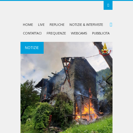
HOME
LIVE
REPLICHE
NOTIZIE & INTERVISTE
CONTATTACI
FREQUENZE
WEBCAMS
PUBBLICITA
NOTIZIE