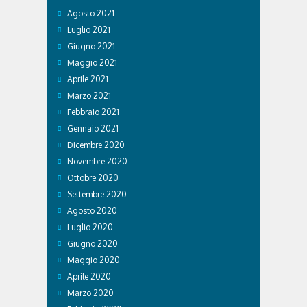
Agosto 2021
Luglio 2021
Giugno 2021
Maggio 2021
Aprile 2021
Marzo 2021
Febbraio 2021
Gennaio 2021
Dicembre 2020
Novembre 2020
Ottobre 2020
Settembre 2020
Agosto 2020
Luglio 2020
Giugno 2020
Maggio 2020
Aprile 2020
Marzo 2020