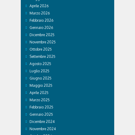
Aprile 2026
Marzo 2026
Febbraio 2026
Gennaio 2026
Dicembre 2025
Novembre 2025
Ottobre 2025
Settembre 2025
Agosto 2025
Luglio 2025
Giugno 2025
Maggio 2025
Aprile 2025
Marzo 2025
Febbraio 2025
Gennaio 2025
Dicembre 2024
Novembre 2024