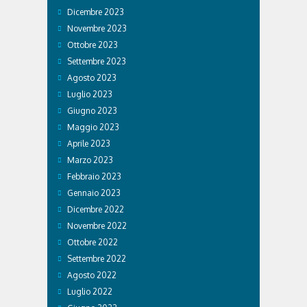
Dicembre 2023
Novembre 2023
Ottobre 2023
Settembre 2023
Agosto 2023
Luglio 2023
Giugno 2023
Maggio 2023
Aprile 2023
Marzo 2023
Febbraio 2023
Gennaio 2023
Dicembre 2022
Novembre 2022
Ottobre 2022
Settembre 2022
Agosto 2022
Luglio 2022