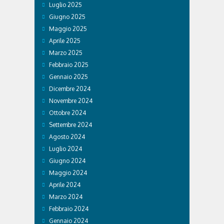
Luglio 2025
Giugno 2025
Maggio 2025
Aprile 2025
Marzo 2025
Febbraio 2025
Gennaio 2025
Dicembre 2024
Novembre 2024
Ottobre 2024
Settembre 2024
Agosto 2024
Luglio 2024
Giugno 2024
Maggio 2024
Aprile 2024
Marzo 2024
Febbraio 2024
Gennaio 2024