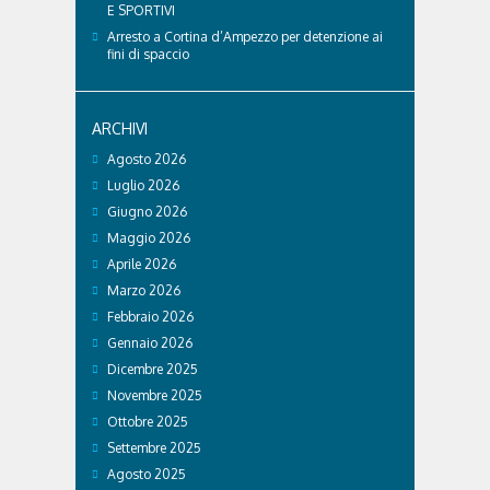
E SPORTIVI
Arresto a Cortina d’Ampezzo per detenzione ai
fini di spaccio
ARCHIVI
Agosto 2026
Luglio 2026
Giugno 2026
Maggio 2026
Aprile 2026
Marzo 2026
Febbraio 2026
Gennaio 2026
Dicembre 2025
Novembre 2025
Ottobre 2025
Settembre 2025
Agosto 2025