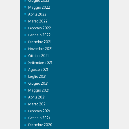
Giugno 2022
Maggio 2022
Aprile 2022
Marzo 2022
Febbraio 2022
Gennaio 2022
Dicembre 2021
Novembre 2021
Ottobre 2021
Settembre 2021
Agosto 2021
Luglio 2021
Giugno 2021
Maggio 2021
Aprile 2021
Marzo 2021
Febbraio 2021
Gennaio 2021
Dicembre 2020