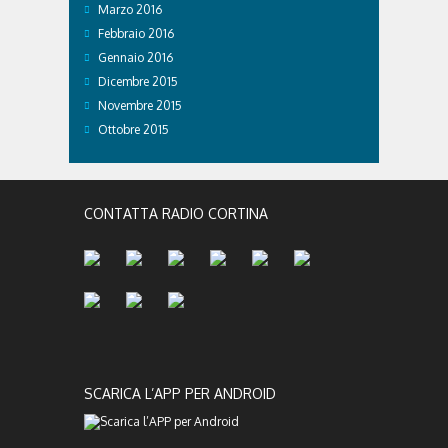
Marzo 2016
Febbraio 2016
Gennaio 2016
Dicembre 2015
Novembre 2015
Ottobre 2015
CONTATTA RADIO CORTINA
SCARICA L’APP PER ANDROID