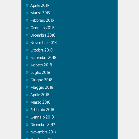
Aprile 2019
Marzo 2019
Febbraio 2019
Gennaio 2019
Dicembre 2018
Novembre 2018
Ottobre 2018
Settembre 2018
Agosto 2018
Luglio 2018
Giugno 2018
Maggio 2018
Aprile 2018
Marzo 2018
Febbraio 2018
Gennaio 2018
Dicembre 2017
Novembre 2017