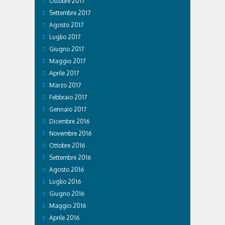
Ottobre 2017
Settembre 2017
Agosto 2017
Luglio 2017
Giugno 2017
Maggio 2017
Aprile 2017
Marzo 2017
Febbraio 2017
Gennaio 2017
Dicembre 2016
Novembre 2016
Ottobre 2016
Settembre 2016
Agosto 2016
Luglio 2016
Giugno 2016
Maggio 2016
Aprile 2016