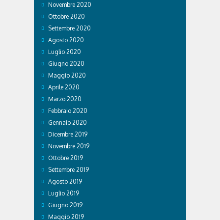
Novembre 2020
Ottobre 2020
Settembre 2020
Agosto 2020
Luglio 2020
Giugno 2020
Maggio 2020
Aprile 2020
Marzo 2020
Febbraio 2020
Gennaio 2020
Dicembre 2019
Novembre 2019
Ottobre 2019
Settembre 2019
Agosto 2019
Luglio 2019
Giugno 2019
Maggio 2019