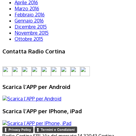
Aprile 2016
Marzo 2016
Febbraio 2016
Gennaio 2016
Dicembre 2015
Novembre 2015
Ottobre 2015
Contatta Radio Cortina
Scarica l’APP per Android
Scarica l’APP per IPhone, iPad
Privacy Policy
Termini e Condizioni
Radio Cortina SRL Via del mercato 14 32043 Cortina