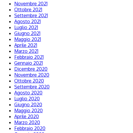
Novembre 2021
Ottobre 2021
Settembre 2021
Agosto 2021
Luglio 2021
Giugno 2021
Maggio 2021
Aprile 2021
Marzo 2021
Febbraio 2021
Gennaio 2021
Dicembre 2020
Novembre 2020
Ottobre 2020
Settembre 2020
Agosto 2020
Luglio 2020
Giugno 2020
Maggio 2020
Aprile 2020
Marzo 2020
Febbraio 2020