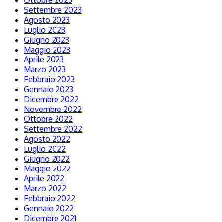
Ottobre 2023
Settembre 2023
Agosto 2023
Luglio 2023
Giugno 2023
Maggio 2023
Aprile 2023
Marzo 2023
Febbraio 2023
Gennaio 2023
Dicembre 2022
Novembre 2022
Ottobre 2022
Settembre 2022
Agosto 2022
Luglio 2022
Giugno 2022
Maggio 2022
Aprile 2022
Marzo 2022
Febbraio 2022
Gennaio 2022
Dicembre 2021