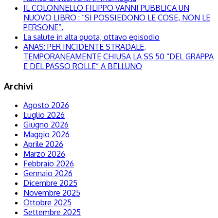
IL COLONNELLO FILIPPO VANNI PUBBLICA UN
NUOVO LIBRO : “SI POSSIEDONO LE COSE, NON LE
PERSONE”.
La salute in alta quota, ottavo episodio
ANAS: PER INCIDENTE STRADALE,
TEMPORANEAMENTE CHIUSA LA SS 50 “DEL GRAPPA
E DEL PASSO ROLLE” A BELLUNO
Archivi
Agosto 2026
Luglio 2026
Giugno 2026
Maggio 2026
Aprile 2026
Marzo 2026
Febbraio 2026
Gennaio 2026
Dicembre 2025
Novembre 2025
Ottobre 2025
Settembre 2025