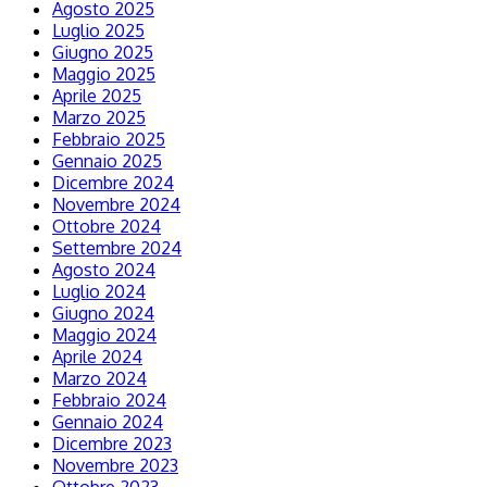
Agosto 2025
Luglio 2025
Giugno 2025
Maggio 2025
Aprile 2025
Marzo 2025
Febbraio 2025
Gennaio 2025
Dicembre 2024
Novembre 2024
Ottobre 2024
Settembre 2024
Agosto 2024
Luglio 2024
Giugno 2024
Maggio 2024
Aprile 2024
Marzo 2024
Febbraio 2024
Gennaio 2024
Dicembre 2023
Novembre 2023