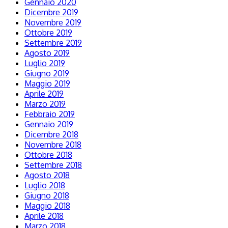
Gennaio 2020
Dicembre 2019
Novembre 2019
Ottobre 2019
Settembre 2019
Agosto 2019
Luglio 2019
Giugno 2019
Maggio 2019
Aprile 2019
Marzo 2019
Febbraio 2019
Gennaio 2019
Dicembre 2018
Novembre 2018
Ottobre 2018
Settembre 2018
Agosto 2018
Luglio 2018
Giugno 2018
Maggio 2018
Aprile 2018
Marzo 2018