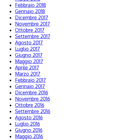
Febbraio 2018
Gennaio 2018
Dicembre 2017
Novembre 2017
Ottobre 2017
Settembre 2017
Agosto 2017
Luglio 2017
Giugno 2017
Maggio 2017
Aprile 2017
Marzo 2017
Febbraio 2017
Gennaio 2017
Dicembre 2016
Novembre 2016
Ottobre 2016
Settembre 2016
Agosto 2016
Luglio 2016
Giugno 2016
Maggio 2016