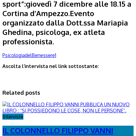
sport”:giovedì 7 dicembre alle 18.15 a
Cortina d’Ampezzo.Evento
organizzato dalla Dott.ssa Mariapia
Ghedina, psicologa, ex atleta
professionista.
PsicologiadelBenessere1
Ascolta l’intervista nel link sottostante:
Related posts
Interviste
IL COLONNELLO FILIPPO VANNI