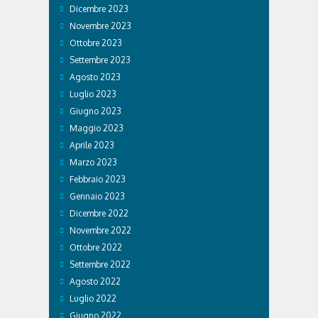
Dicembre 2023
Novembre 2023
Ottobre 2023
Settembre 2023
Agosto 2023
Luglio 2023
Giugno 2023
Maggio 2023
Aprile 2023
Marzo 2023
Febbraio 2023
Gennaio 2023
Dicembre 2022
Novembre 2022
Ottobre 2022
Settembre 2022
Agosto 2022
Luglio 2022
Giugno 2022