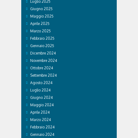
Luglio 2025
Giugno 2025
Maggio 2025
Aprile 2025
Marzo 2025
Febbraio 2025
Gennaio 2025
Dicembre 2024
Novembre 2024
Ottobre 2024
Settembre 2024
Agosto 2024
Luglio 2024
Giugno 2024
Maggio 2024
Aprile 2024
Marzo 2024
Febbraio 2024
Gennaio 2024