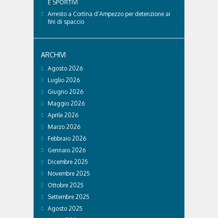
E SPORTIVI
Arresto a Cortina d’Ampezzo per detenzione ai
fini di spaccio
ARCHIVI
Agosto 2026
Luglio 2026
Giugno 2026
Maggio 2026
Aprile 2026
Marzo 2026
Febbraio 2026
Gennaio 2026
Dicembre 2025
Novembre 2025
Ottobre 2025
Settembre 2025
Agosto 2025