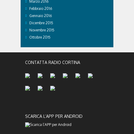
Marzo 2016
Febbraio 2016
Gennaio 2016
Dicembre 2015
Novembre 2015
Ottobre 2015
CONTATTA RADIO CORTINA
SCARICA L’APP PER ANDROID