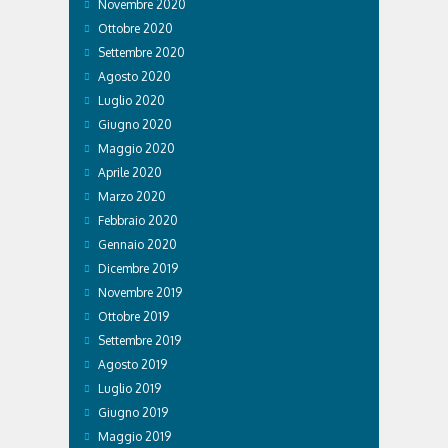
Novembre 2020
Ottobre 2020
Settembre 2020
Agosto 2020
Luglio 2020
Giugno 2020
Maggio 2020
Aprile 2020
Marzo 2020
Febbraio 2020
Gennaio 2020
Dicembre 2019
Novembre 2019
Ottobre 2019
Settembre 2019
Agosto 2019
Luglio 2019
Giugno 2019
Maggio 2019