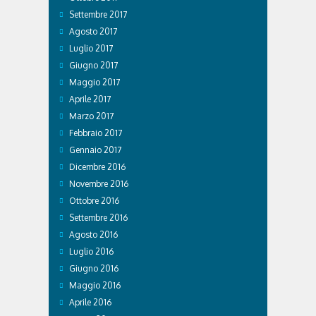
Settembre 2017
Agosto 2017
Luglio 2017
Giugno 2017
Maggio 2017
Aprile 2017
Marzo 2017
Febbraio 2017
Gennaio 2017
Dicembre 2016
Novembre 2016
Ottobre 2016
Settembre 2016
Agosto 2016
Luglio 2016
Giugno 2016
Maggio 2016
Aprile 2016