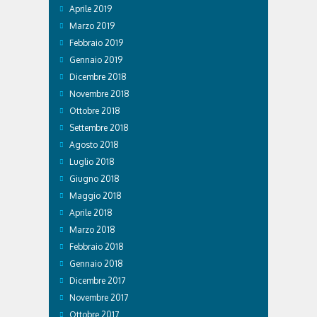
Aprile 2019
Marzo 2019
Febbraio 2019
Gennaio 2019
Dicembre 2018
Novembre 2018
Ottobre 2018
Settembre 2018
Agosto 2018
Luglio 2018
Giugno 2018
Maggio 2018
Aprile 2018
Marzo 2018
Febbraio 2018
Gennaio 2018
Dicembre 2017
Novembre 2017
Ottobre 2017