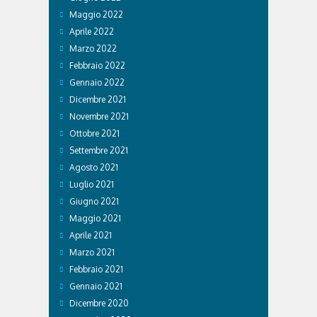
Maggio 2022
Aprile 2022
Marzo 2022
Febbraio 2022
Gennaio 2022
Dicembre 2021
Novembre 2021
Ottobre 2021
Settembre 2021
Agosto 2021
Luglio 2021
Giugno 2021
Maggio 2021
Aprile 2021
Marzo 2021
Febbraio 2021
Gennaio 2021
Dicembre 2020