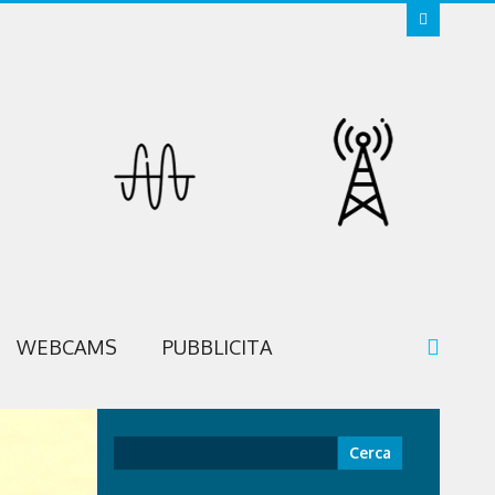
WEBCAMS
PUBBLICITA
Ricerca
per: