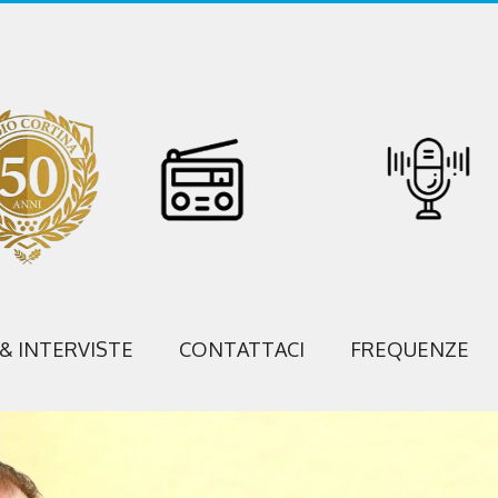
 & INTERVISTE
CONTATTACI
FREQUENZE