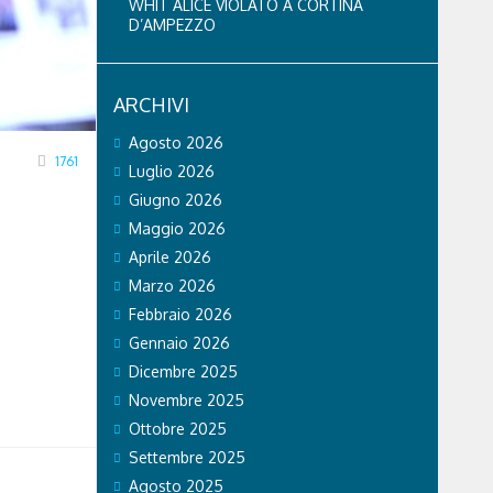
WHIT ALICE VIOLATO A CORTINA
D’AMPEZZO
ARCHIVI
Agosto 2026
1761
Luglio 2026
Giugno 2026
Maggio 2026
Aprile 2026
Marzo 2026
Febbraio 2026
Gennaio 2026
Dicembre 2025
Novembre 2025
Ottobre 2025
Settembre 2025
Agosto 2025