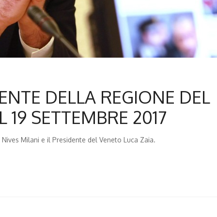
DENTE DELLA REGIONE DEL
L 19 SETTEMBRE 2017
ives Milani e il Presidente del Veneto Luca Zaia.