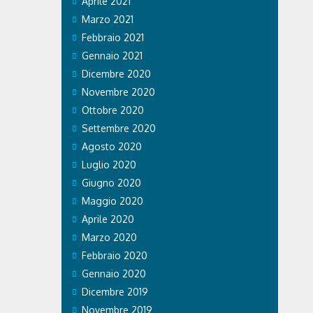
Aprile 2021
Marzo 2021
Febbraio 2021
Gennaio 2021
Dicembre 2020
Novembre 2020
Ottobre 2020
Settembre 2020
Agosto 2020
Luglio 2020
Giugno 2020
Maggio 2020
Aprile 2020
Marzo 2020
Febbraio 2020
Gennaio 2020
Dicembre 2019
Novembre 2019