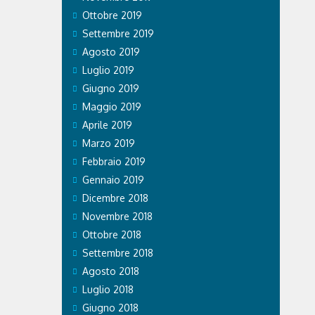
Ottobre 2019
Settembre 2019
Agosto 2019
Luglio 2019
Giugno 2019
Maggio 2019
Aprile 2019
Marzo 2019
Febbraio 2019
Gennaio 2019
Dicembre 2018
Novembre 2018
Ottobre 2018
Settembre 2018
Agosto 2018
Luglio 2018
Giugno 2018