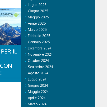
Luglio 2025
Giugno 2025
Maggio 2025
Aprile 2025
Marzo 2025
Febbraio 2025
Gennaio 2025
Dicembre 2024
PER IL
Novembre 2024
Ottobre 2024
 CON
Settembre 2024
E
Agosto 2024
Luglio 2024
Giugno 2024
Maggio 2024
LA
Aprile 2024
À.
Marzo 2024