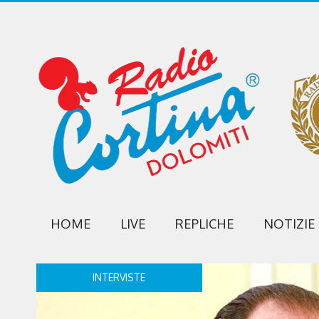
HOME
LIVE
REPLICHE
NOTIZIE
INTERVISTE