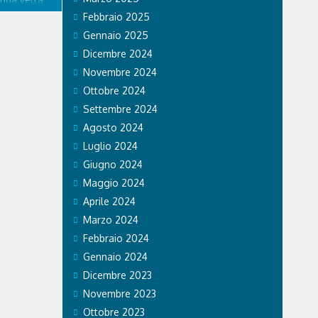
oi EXPO
Febbraio 2025
con una
Gennaio 2025
al 28
Dicembre 2024
e del 1954,
Novembre 2024
Ottobre 2024
Settembre 2024
Agosto 2024
Luglio 2024
Giugno 2024
Maggio 2024
Aprile 2024
Marzo 2024
Febbraio 2024
Gennaio 2024
Dicembre 2023
Novembre 2023
Ottobre 2023