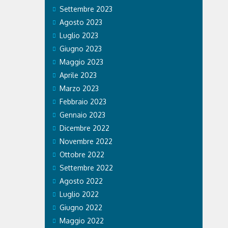
Settembre 2023
Agosto 2023
Luglio 2023
Giugno 2023
Maggio 2023
Aprile 2023
Marzo 2023
Febbraio 2023
Gennaio 2023
Dicembre 2022
Novembre 2022
Ottobre 2022
Settembre 2022
Agosto 2022
Luglio 2022
Giugno 2022
Maggio 2022