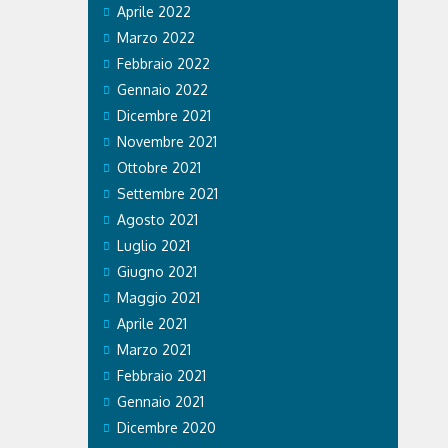
Aprile 2022
Marzo 2022
Febbraio 2022
Gennaio 2022
Dicembre 2021
Novembre 2021
Ottobre 2021
Settembre 2021
Agosto 2021
Luglio 2021
Giugno 2021
Maggio 2021
Aprile 2021
Marzo 2021
Febbraio 2021
Gennaio 2021
Dicembre 2020