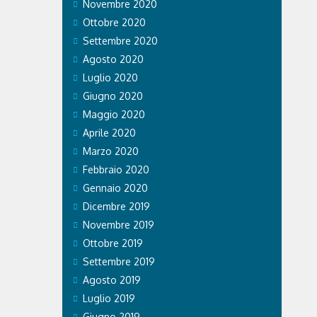
Novembre 2020
Ottobre 2020
Settembre 2020
Agosto 2020
Luglio 2020
Giugno 2020
Maggio 2020
Aprile 2020
Marzo 2020
Febbraio 2020
Gennaio 2020
Dicembre 2019
Novembre 2019
Ottobre 2019
Settembre 2019
Agosto 2019
Luglio 2019
Giugno 2019