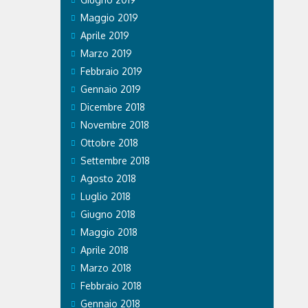
Maggio 2019
Aprile 2019
Marzo 2019
Febbraio 2019
Gennaio 2019
Dicembre 2018
Novembre 2018
Ottobre 2018
Settembre 2018
Agosto 2018
Luglio 2018
Giugno 2018
Maggio 2018
Aprile 2018
Marzo 2018
Febbraio 2018
Gennaio 2018