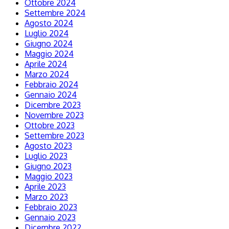
Ottobre 2024
Settembre 2024
Agosto 2024
Luglio 2024
Giugno 2024
Maggio 2024
Aprile 2024
Marzo 2024
Febbraio 2024
Gennaio 2024
Dicembre 2023
Novembre 2023
Ottobre 2023
Settembre 2023
Agosto 2023
Luglio 2023
Giugno 2023
Maggio 2023
Aprile 2023
Marzo 2023
Febbraio 2023
Gennaio 2023
Dicembre 2022