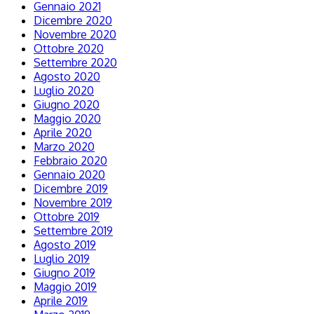
Gennaio 2021
Dicembre 2020
Novembre 2020
Ottobre 2020
Settembre 2020
Agosto 2020
Luglio 2020
Giugno 2020
Maggio 2020
Aprile 2020
Marzo 2020
Febbraio 2020
Gennaio 2020
Dicembre 2019
Novembre 2019
Ottobre 2019
Settembre 2019
Agosto 2019
Luglio 2019
Giugno 2019
Maggio 2019
Aprile 2019