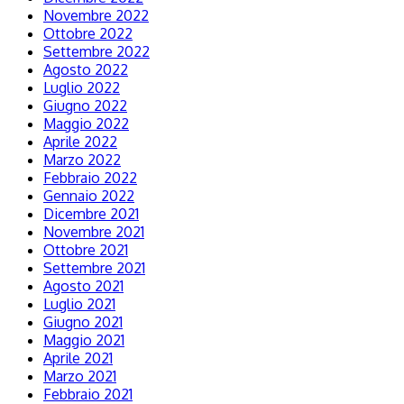
Novembre 2022
Ottobre 2022
Settembre 2022
Agosto 2022
Luglio 2022
Giugno 2022
Maggio 2022
Aprile 2022
Marzo 2022
Febbraio 2022
Gennaio 2022
Dicembre 2021
Novembre 2021
Ottobre 2021
Settembre 2021
Agosto 2021
Luglio 2021
Giugno 2021
Maggio 2021
Aprile 2021
Marzo 2021
Febbraio 2021