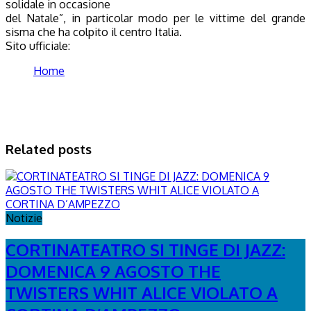
solidale in occasione
del Natale”, in particolar modo per le vittime del grande
sisma che ha colpito il centro Italia.
Sito ufficiale:
Home
Related posts
Notizie
CORTINATEATRO SI TINGE DI JAZZ:
DOMENICA 9 AGOSTO THE
TWISTERS WHIT ALICE VIOLATO A