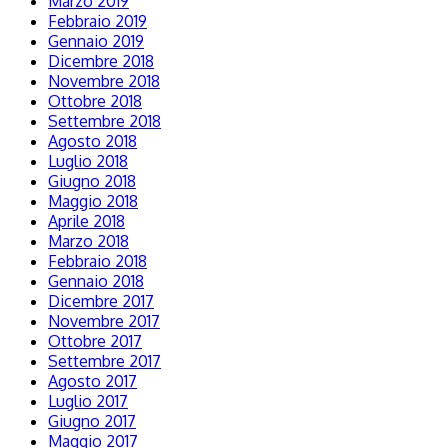
Marzo 2019
Febbraio 2019
Gennaio 2019
Dicembre 2018
Novembre 2018
Ottobre 2018
Settembre 2018
Agosto 2018
Luglio 2018
Giugno 2018
Maggio 2018
Aprile 2018
Marzo 2018
Febbraio 2018
Gennaio 2018
Dicembre 2017
Novembre 2017
Ottobre 2017
Settembre 2017
Agosto 2017
Luglio 2017
Giugno 2017
Maggio 2017