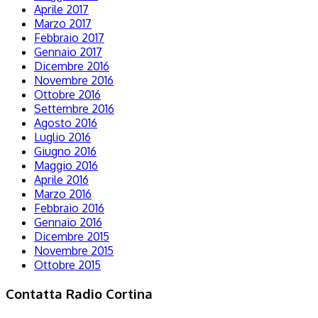
Aprile 2017
Marzo 2017
Febbraio 2017
Gennaio 2017
Dicembre 2016
Novembre 2016
Ottobre 2016
Settembre 2016
Agosto 2016
Luglio 2016
Giugno 2016
Maggio 2016
Aprile 2016
Marzo 2016
Febbraio 2016
Gennaio 2016
Dicembre 2015
Novembre 2015
Ottobre 2015
Contatta Radio Cortina