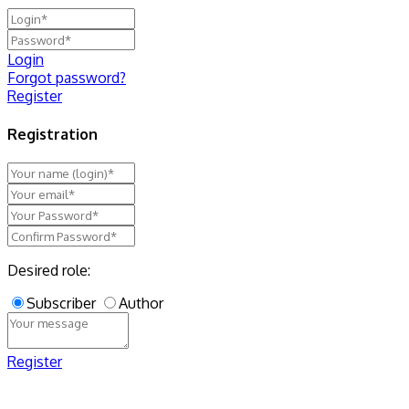
Login
Forgot password?
Register
Registration
Desired role:
Subscriber
Author
Register