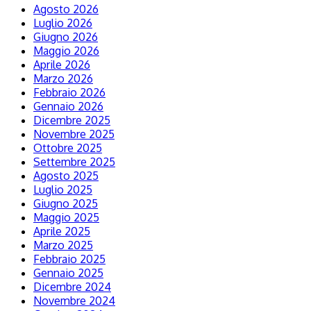
Agosto 2026
Luglio 2026
Giugno 2026
Maggio 2026
Aprile 2026
Marzo 2026
Febbraio 2026
Gennaio 2026
Dicembre 2025
Novembre 2025
Ottobre 2025
Settembre 2025
Agosto 2025
Luglio 2025
Giugno 2025
Maggio 2025
Aprile 2025
Marzo 2025
Febbraio 2025
Gennaio 2025
Dicembre 2024
Novembre 2024