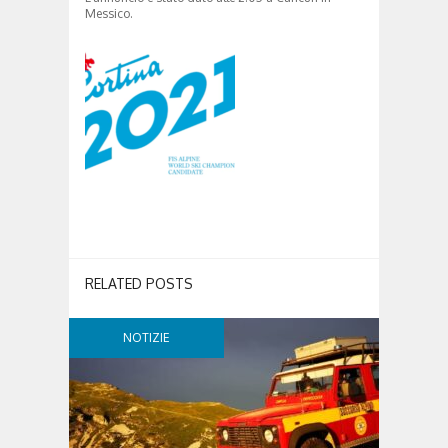
Messico.
RELATED POSTS
NOTIZIE