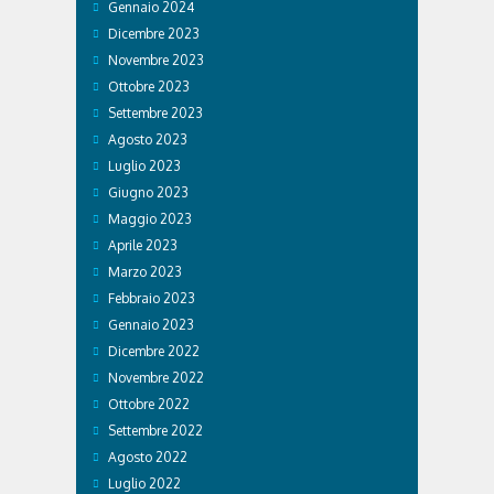
Gennaio 2024
Dicembre 2023
Novembre 2023
Ottobre 2023
Settembre 2023
Agosto 2023
Luglio 2023
Giugno 2023
Maggio 2023
Aprile 2023
Marzo 2023
Febbraio 2023
Gennaio 2023
Dicembre 2022
Novembre 2022
Ottobre 2022
Settembre 2022
Agosto 2022
Luglio 2022