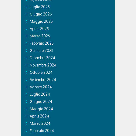
Luglio 2025
Giugno 2025
Maggio 2025
Aprile 2025
Marzo 2025
Febbraio 2025
Gennaio 2025
Dicembre 2024
Novembre 2024
Ottobre 2024
Settembre 2024
Agosto 2024
Luglio 2024
Giugno 2024
Maggio 2024
Aprile 2024
Marzo 2024
Febbraio 2024