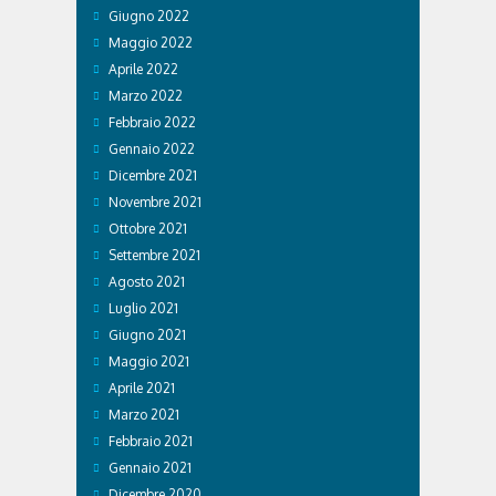
Giugno 2022
Maggio 2022
Aprile 2022
Marzo 2022
Febbraio 2022
Gennaio 2022
Dicembre 2021
Novembre 2021
Ottobre 2021
Settembre 2021
Agosto 2021
Luglio 2021
Giugno 2021
Maggio 2021
Aprile 2021
Marzo 2021
Febbraio 2021
Gennaio 2021
Dicembre 2020