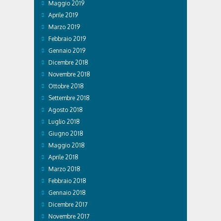
Maggio 2019
Aprile 2019
Marzo 2019
Febbraio 2019
Gennaio 2019
Dicembre 2018
Novembre 2018
Ottobre 2018
Settembre 2018
Agosto 2018
Luglio 2018
Giugno 2018
Maggio 2018
Aprile 2018
Marzo 2018
Febbraio 2018
Gennaio 2018
Dicembre 2017
Novembre 2017