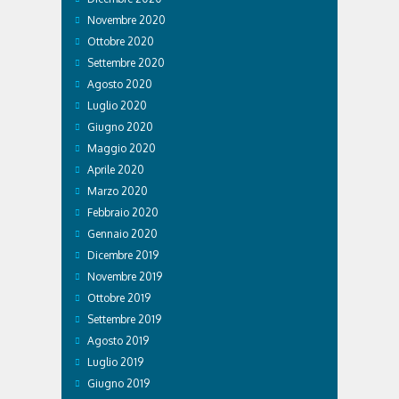
Novembre 2020
Ottobre 2020
Settembre 2020
Agosto 2020
Luglio 2020
Giugno 2020
Maggio 2020
Aprile 2020
Marzo 2020
Febbraio 2020
Gennaio 2020
Dicembre 2019
Novembre 2019
Ottobre 2019
Settembre 2019
Agosto 2019
Luglio 2019
Giugno 2019