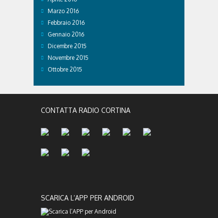
Marzo 2016
Febbraio 2016
Gennaio 2016
Dicembre 2015
Novembre 2015
Ottobre 2015
CONTATTA RADIO CORTINA
SCARICA L’APP PER ANDROID