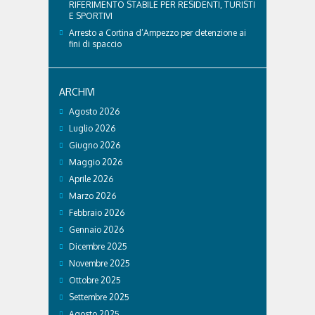
RIFERIMENTO STABILE PER RESIDENTI, TURISTI
E SPORTIVI
Arresto a Cortina d’Ampezzo per detenzione ai
fini di spaccio
ARCHIVI
Agosto 2026
Luglio 2026
Giugno 2026
Maggio 2026
Aprile 2026
Marzo 2026
Febbraio 2026
Gennaio 2026
Dicembre 2025
Novembre 2025
Ottobre 2025
Settembre 2025
Agosto 2025