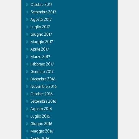
Ottobre 2017
Settembre 2017
Agosto 2017
Luglio 2017
Giugno 2017
Maggio 2017
Aprile 2017
Marzo 2017
Febbraio 2017
Gennaio 2017
Dicembre 2016
Novembre 2016
Ottobre 2016
Settembre 2016
Agosto 2016
Luglio 2016
Giugno 2016
Maggio 2016
Aprile 2016