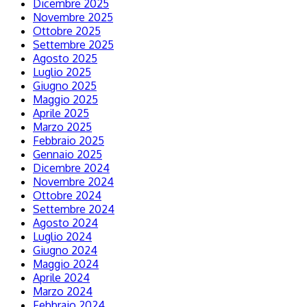
Dicembre 2025
Novembre 2025
Ottobre 2025
Settembre 2025
Agosto 2025
Luglio 2025
Giugno 2025
Maggio 2025
Aprile 2025
Marzo 2025
Febbraio 2025
Gennaio 2025
Dicembre 2024
Novembre 2024
Ottobre 2024
Settembre 2024
Agosto 2024
Luglio 2024
Giugno 2024
Maggio 2024
Aprile 2024
Marzo 2024
Febbraio 2024