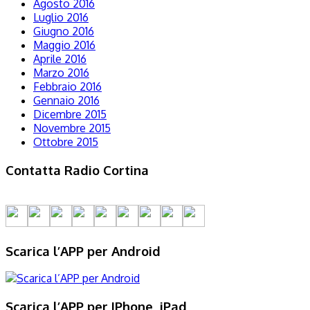
Agosto 2016
Luglio 2016
Giugno 2016
Maggio 2016
Aprile 2016
Marzo 2016
Febbraio 2016
Gennaio 2016
Dicembre 2015
Novembre 2015
Ottobre 2015
Contatta Radio Cortina
Scarica l’APP per Android
Scarica l’APP per IPhone, iPad