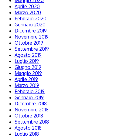
Maggio 2020
Aprile 2020
Marzo 2020
Febbraio 2020
Gennaio 2020
Dicembre 2019
Novembre 2019
Ottobre 2019
Settembre 2019
Agosto 2019
Luglio 2019
Giugno 2019
Maggio 2019
Aprile 2019
Marzo 2019
Febbraio 2019
Gennaio 2019
Dicembre 2018
Novembre 2018
Ottobre 2018
Settembre 2018
Agosto 2018
Luglio 2018