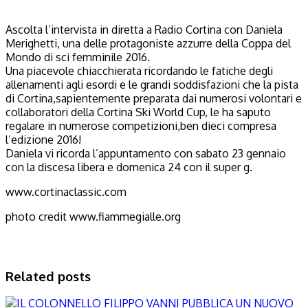
Ascolta l’intervista in diretta a Radio Cortina con Daniela
Merighetti, una delle protagoniste azzurre della Coppa del
Mondo di sci femminile 2016.
Una piacevole chiacchierata ricordando le fatiche degli
allenamenti agli esordi e le grandi soddisfazioni che la pista
di Cortina,sapientemente preparata dai numerosi volontari e
collaboratori della Cortina Ski World Cup, le ha saputo
regalare in numerose competizioni,ben dieci compresa
l’edizione 2016!
Daniela vi ricorda l’appuntamento con sabato 23 gennaio
con la discesa libera e domenica 24 con il super g.
www.cortinaclassic.com
photo credit www.fiammegialle.org
Related posts