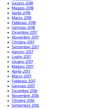
Giugno 2018
Maggio 2018
Aprile 2018
Marzo 2018
Febbraio 2018
Gennaio 2018
Dicembre 2017
Novembre 2017
Ottobre 2017
Settembre 2017
Agosto 2017
Luglio 2017
Giugno 2017
Maggio 2017
Aprile 2017
Marzo 2017
Febbraio 2017
Gennaio 2017
Dicembre 2016
Novembre 2016
Ottobre 2016
Settembre 2016