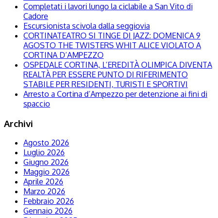
Completati i lavori lungo la ciclabile a San Vito di
Cadore
Escursionista scivola dalla seggiovia
CORTINATEATRO SI TINGE DI JAZZ: DOMENICA 9
AGOSTO THE TWISTERS WHIT ALICE VIOLATO A
CORTINA D’AMPEZZO
OSPEDALE CORTINA, L’EREDITÀ OLIMPICA DIVENTA
REALTÀ PER ESSERE PUNTO DI RIFERIMENTO
STABILE PER RESIDENTI, TURISTI E SPORTIVI
Arresto a Cortina d’Ampezzo per detenzione ai fini di
spaccio
Archivi
Agosto 2026
Luglio 2026
Giugno 2026
Maggio 2026
Aprile 2026
Marzo 2026
Febbraio 2026
Gennaio 2026