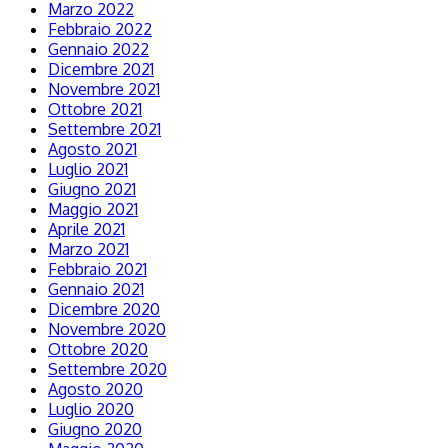
Marzo 2022
Febbraio 2022
Gennaio 2022
Dicembre 2021
Novembre 2021
Ottobre 2021
Settembre 2021
Agosto 2021
Luglio 2021
Giugno 2021
Maggio 2021
Aprile 2021
Marzo 2021
Febbraio 2021
Gennaio 2021
Dicembre 2020
Novembre 2020
Ottobre 2020
Settembre 2020
Agosto 2020
Luglio 2020
Giugno 2020