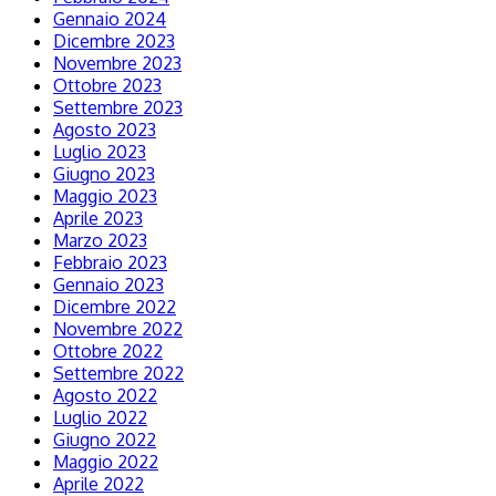
Gennaio 2024
Dicembre 2023
Novembre 2023
Ottobre 2023
Settembre 2023
Agosto 2023
Luglio 2023
Giugno 2023
Maggio 2023
Aprile 2023
Marzo 2023
Febbraio 2023
Gennaio 2023
Dicembre 2022
Novembre 2022
Ottobre 2022
Settembre 2022
Agosto 2022
Luglio 2022
Giugno 2022
Maggio 2022
Aprile 2022