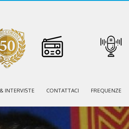
 & INTERVISTE
CONTATTACI
FREQUENZE