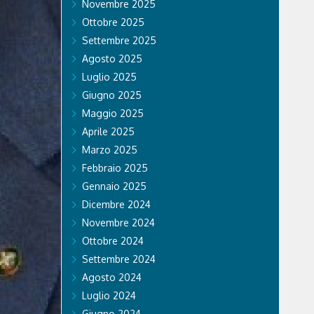
Novembre 2025
Ottobre 2025
Settembre 2025
Agosto 2025
Luglio 2025
Giugno 2025
Maggio 2025
Aprile 2025
Marzo 2025
Febbraio 2025
Gennaio 2025
Dicembre 2024
Novembre 2024
Ottobre 2024
Settembre 2024
Agosto 2024
Luglio 2024
Giugno 2024