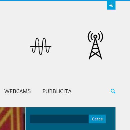
WEBCAMS
PUBBLICITA
Ricerca
per: