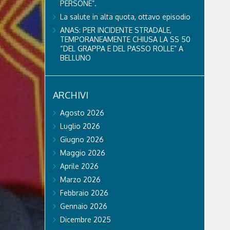
PERSONE”.
La salute in alta quota, ottavo episodio
ANAS: PER INCIDENTE STRADALE,
TEMPORANEAMENTE CHIUSA LA SS 50
“DEL GRAPPA E DEL PASSO ROLLE” A
BELLUNO
ARCHIVI
Agosto 2026
Luglio 2026
Giugno 2026
Maggio 2026
Aprile 2026
Marzo 2026
Febbraio 2026
Gennaio 2026
Dicembre 2025