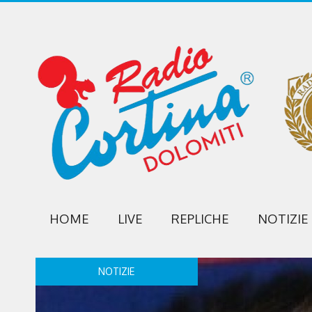
HOME
LIVE
REPLICHE
NOTIZIE
NOTIZIE