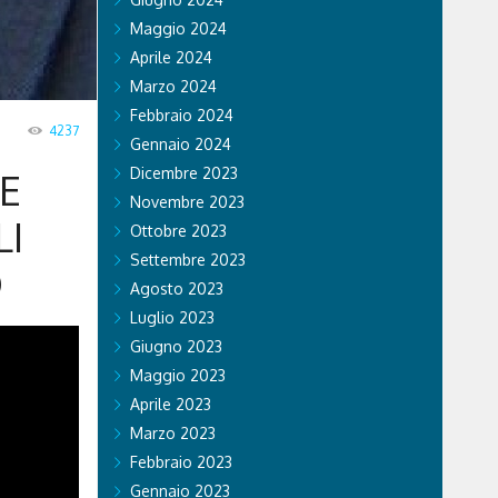
Maggio 2024
Aprile 2024
Marzo 2024
Febbraio 2024
4237
Gennaio 2024
Dicembre 2023
E
Novembre 2023
I
Ottobre 2023
Settembre 2023
O
Agosto 2023
Luglio 2023
Giugno 2023
Maggio 2023
Aprile 2023
Marzo 2023
Febbraio 2023
Gennaio 2023