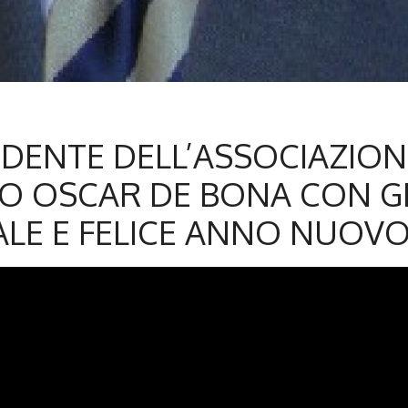
IDENTE DELL’ASSOCIAZION
O OSCAR DE BONA CON GL
ALE E FELICE ANNO NUOV