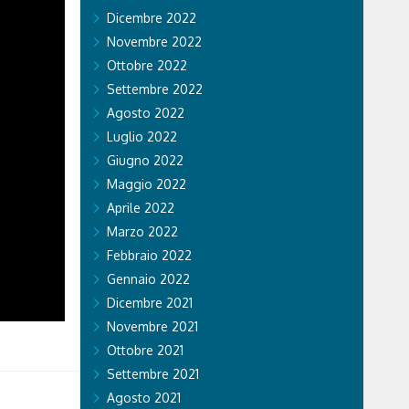
Dicembre 2022
Novembre 2022
Ottobre 2022
Settembre 2022
Agosto 2022
Luglio 2022
Giugno 2022
Maggio 2022
Aprile 2022
Marzo 2022
Febbraio 2022
Gennaio 2022
Dicembre 2021
Novembre 2021
Ottobre 2021
Settembre 2021
Agosto 2021