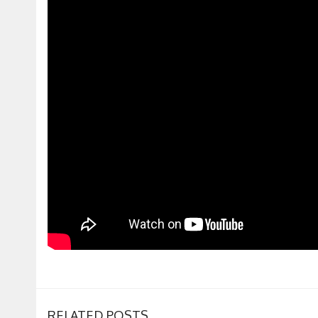
RELATED POSTS