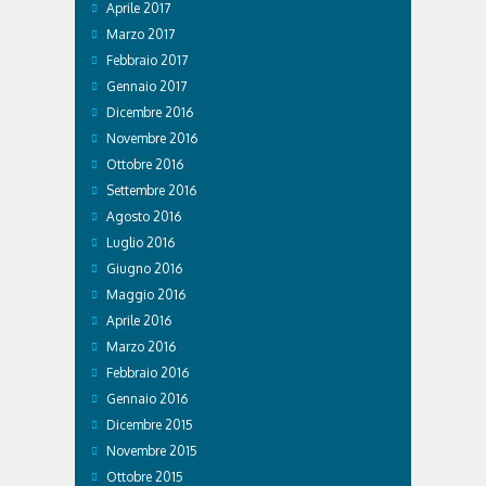
Aprile 2017
Marzo 2017
Febbraio 2017
Gennaio 2017
Dicembre 2016
Novembre 2016
Ottobre 2016
Settembre 2016
Agosto 2016
Luglio 2016
Giugno 2016
Maggio 2016
Aprile 2016
Marzo 2016
Febbraio 2016
Gennaio 2016
Dicembre 2015
Novembre 2015
Ottobre 2015