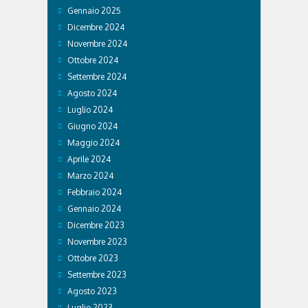
Gennaio 2025
Dicembre 2024
Novembre 2024
Ottobre 2024
Settembre 2024
Agosto 2024
Luglio 2024
Giugno 2024
Maggio 2024
Aprile 2024
Marzo 2024
Febbraio 2024
Gennaio 2024
Dicembre 2023
Novembre 2023
Ottobre 2023
Settembre 2023
Agosto 2023
Luglio 2023