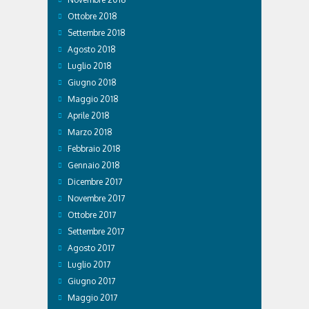
Ottobre 2018
Settembre 2018
Agosto 2018
Luglio 2018
Giugno 2018
Maggio 2018
Aprile 2018
Marzo 2018
Febbraio 2018
Gennaio 2018
Dicembre 2017
Novembre 2017
Ottobre 2017
Settembre 2017
Agosto 2017
Luglio 2017
Giugno 2017
Maggio 2017