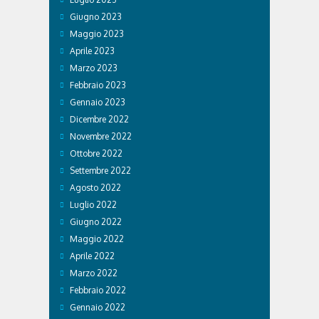
Giugno 2023
Maggio 2023
Aprile 2023
Marzo 2023
Febbraio 2023
Gennaio 2023
Dicembre 2022
Novembre 2022
Ottobre 2022
Settembre 2022
Agosto 2022
Luglio 2022
Giugno 2022
Maggio 2022
Aprile 2022
Marzo 2022
Febbraio 2022
Gennaio 2022