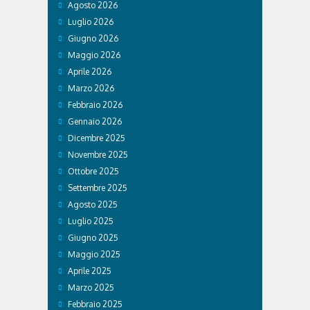
Agosto 2026
Luglio 2026
Giugno 2026
Maggio 2026
Aprile 2026
Marzo 2026
Febbraio 2026
Gennaio 2026
Dicembre 2025
Novembre 2025
Ottobre 2025
Settembre 2025
Agosto 2025
Luglio 2025
Giugno 2025
Maggio 2025
Aprile 2025
Marzo 2025
Febbraio 2025