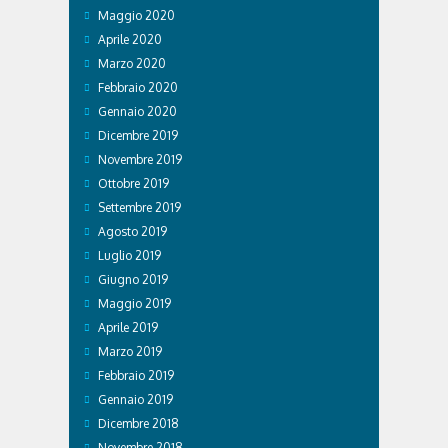
Maggio 2020
Aprile 2020
Marzo 2020
Febbraio 2020
Gennaio 2020
Dicembre 2019
Novembre 2019
Ottobre 2019
Settembre 2019
Agosto 2019
Luglio 2019
Giugno 2019
Maggio 2019
Aprile 2019
Marzo 2019
Febbraio 2019
Gennaio 2019
Dicembre 2018
Novembre 2018