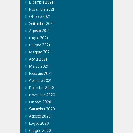
Dicembre 2021
Novembre 2021
Ottobre 2021
Settembre 2021
Agosto 2021
Luglio 2021
Giugno 2021
Maggio 2021
Aprile 2021
Marzo 2021
Febbraio 2021
Gennaio 2021
Dicembre 2020
Novembre 2020
Ottobre 2020
Settembre 2020
Agosto 2020
Luglio 2020
Giugno 2020