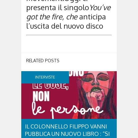
presenta il singolo
You’ve
got the fire, che
anticipa
l’uscita del nuovo disco
RELATED POSTS
INTERVISTE
IL COLONNELLO FILIPPO VANNI
PUBBLICA UN NUOVO LIBRO : “SI