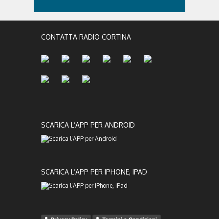
CONTATTA RADIO CORTINA
SCARICA L’APP PER ANDROID
SCARICA L’APP PER IPHONE, IPAD