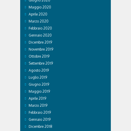
Giugno 2020
Maggio 2020
Aprile 2020
Marzo 2020
Febbraio 2020
Gennaio 2020
Dicembre 2019
Novembre 2019
Ottobre 2019
Settembre 2019
Agosto 2019
Luglio 2019
Giugno 2019
Maggio 2019
Aprile 2019
Marzo 2019
Febbraio 2019
Gennaio 2019
Dicembre 2018