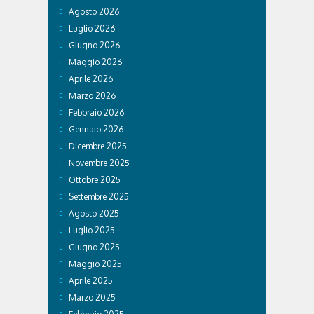
Agosto 2026
Luglio 2026
Giugno 2026
Maggio 2026
Aprile 2026
Marzo 2026
Febbraio 2026
Gennaio 2026
Dicembre 2025
Novembre 2025
Ottobre 2025
Settembre 2025
Agosto 2025
Luglio 2025
Giugno 2025
Maggio 2025
Aprile 2025
Marzo 2025