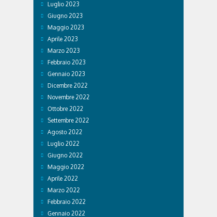
Luglio 2023
Giugno 2023
Maggio 2023
Aprile 2023
Marzo 2023
Febbraio 2023
Gennaio 2023
Dicembre 2022
Novembre 2022
Ottobre 2022
Settembre 2022
Agosto 2022
Luglio 2022
Giugno 2022
Maggio 2022
Aprile 2022
Marzo 2022
Febbraio 2022
Gennaio 2022