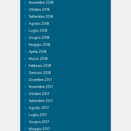
Novembre 2018
Ottobre 2018
Settembre 2018
Agosto 2018
Luglio 2018
Giugno 2018
Maggio 2018
Aprile 2018
Marzo 2018
Febbraio 2018
Gennaio 2018
Dicembre 2017
Novembre 2017
Ottobre 2017
Settembre 2017
Agosto 2017
Luglio 2017
Giugno 2017
Maggio 2017