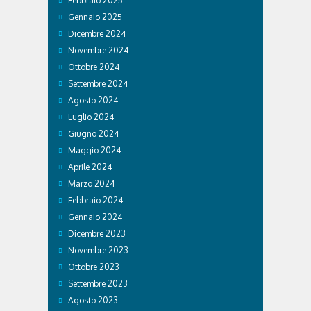
Febbraio 2025
Gennaio 2025
Dicembre 2024
Novembre 2024
Ottobre 2024
Settembre 2024
Agosto 2024
Luglio 2024
Giugno 2024
Maggio 2024
Aprile 2024
Marzo 2024
Febbraio 2024
Gennaio 2024
Dicembre 2023
Novembre 2023
Ottobre 2023
Settembre 2023
Agosto 2023