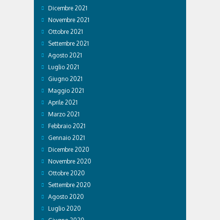
Dicembre 2021
Novembre 2021
Ottobre 2021
Settembre 2021
Agosto 2021
Luglio 2021
Giugno 2021
Maggio 2021
Aprile 2021
Marzo 2021
Febbraio 2021
Gennaio 2021
Dicembre 2020
Novembre 2020
Ottobre 2020
Settembre 2020
Agosto 2020
Luglio 2020