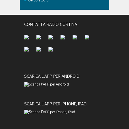
Ottobre 2015
CONTATTA RADIO CORTINA
SCARICA L’APP PER ANDROID
SCARICA L’APP PER IPHONE, IPAD