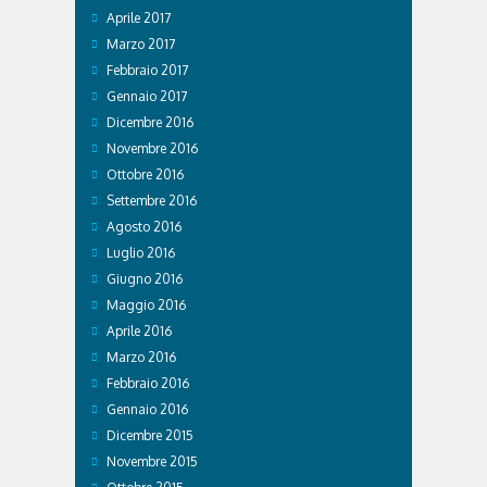
Aprile 2017
Marzo 2017
Febbraio 2017
Gennaio 2017
Dicembre 2016
Novembre 2016
Ottobre 2016
Settembre 2016
Agosto 2016
Luglio 2016
Giugno 2016
Maggio 2016
Aprile 2016
Marzo 2016
Febbraio 2016
Gennaio 2016
Dicembre 2015
Novembre 2015