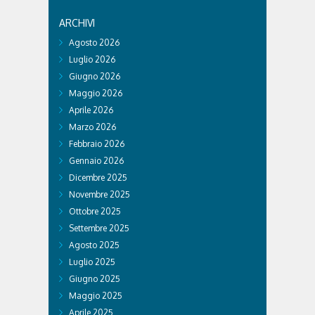
ARCHIVI
Agosto 2026
Luglio 2026
Giugno 2026
Maggio 2026
Aprile 2026
Marzo 2026
Febbraio 2026
Gennaio 2026
Dicembre 2025
Novembre 2025
Ottobre 2025
Settembre 2025
Agosto 2025
Luglio 2025
Giugno 2025
Maggio 2025
Aprile 2025