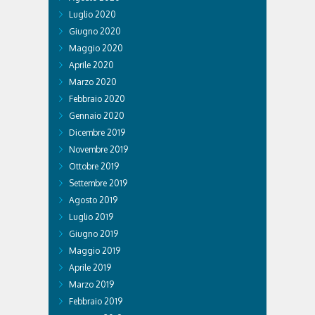
Luglio 2020
Giugno 2020
Maggio 2020
Aprile 2020
Marzo 2020
Febbraio 2020
Gennaio 2020
Dicembre 2019
Novembre 2019
Ottobre 2019
Settembre 2019
Agosto 2019
Luglio 2019
Giugno 2019
Maggio 2019
Aprile 2019
Marzo 2019
Febbraio 2019