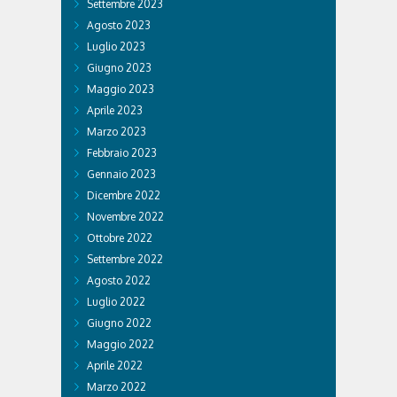
Settembre 2023
Agosto 2023
Luglio 2023
Giugno 2023
Maggio 2023
Aprile 2023
Marzo 2023
Febbraio 2023
Gennaio 2023
Dicembre 2022
Novembre 2022
Ottobre 2022
Settembre 2022
Agosto 2022
Luglio 2022
Giugno 2022
Maggio 2022
Aprile 2022
Marzo 2022