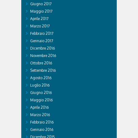
Giugno 2017
Maggio 2017
Aprile 2017
Marzo 2017
Febbraio 2017
Gennaio 2017
Dicembre 2016
Novembre 2016
Ottobre 2016
Settembre 2016
Agosto 2016
Luglio 2016
Giugno 2016
Maggio 2016
Aprile 2016
Marzo 2016
Febbraio 2016
Gennaio 2016
Dicembre 2015