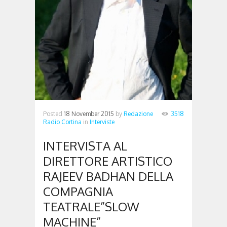
Posted
18 November 2015
by
Redazione
3518
Radio Cortina
in
Interviste
INTERVISTA AL
DIRETTORE ARTISTICO
RAJEEV BADHAN DELLA
COMPAGNIA
TEATRALE”SLOW
MACHINE”