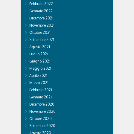
Febbraio 2022
Gennaio 2022
Dicembre 2021
Novembre 2021
Ottobre 2021
Settembre 2021
Agosto 2021
Luglio 2021
Giugno 2021
Maggio 2021
Aprile 2021
Marzo 2021
Febbraio 2021
Gennaio 2021
Dicembre 2020
Novembre 2020
Ottobre 2020
Settembre 2020
Agosto 2020