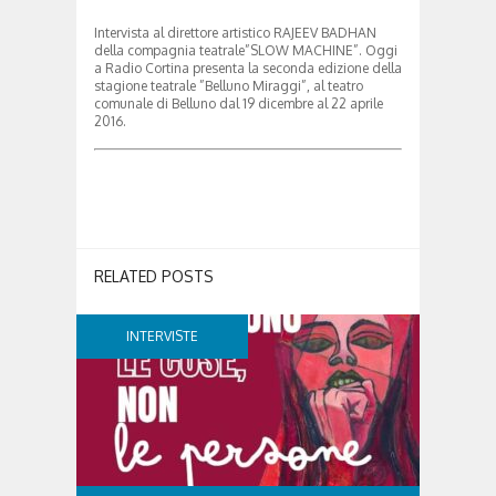
Intervista al direttore artistico RAJEEV BADHAN
della compagnia teatrale”SLOW MACHINE”. Oggi
a Radio Cortina presenta la seconda edizione della
stagione teatrale ”Belluno Miraggi”, al teatro
comunale di Belluno dal 19 dicembre al 22 aprile
2016.
RELATED POSTS
INTERVISTE