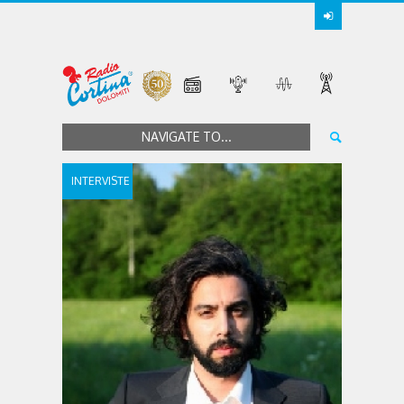
NAVIGATE TO...
INTERVISTE