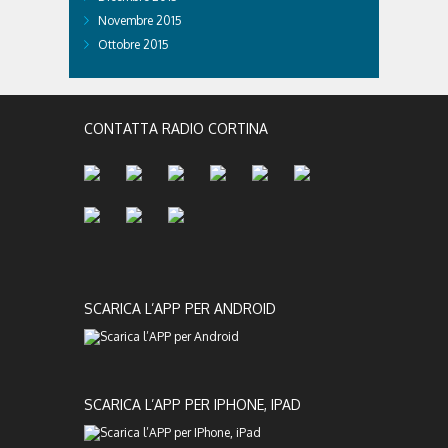
Novembre 2015
Ottobre 2015
CONTATTA RADIO CORTINA
SCARICA L’APP PER ANDROID
SCARICA L’APP PER IPHONE, IPAD