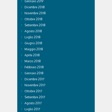
Gennaio 2019
Dicembre 2018
Novembre 2018
Ottobre 2018
Settembre 2018
Agosto 2018
Luglio 2018
Giugno 2018
Maggio 2018
Aprile 2018
Marzo 2018
Febbraio 2018
Gennaio 2018
Dicembre 2017
Novembre 2017
Ottobre 2017
Settembre 2017
Agosto 2017
Luglio 2017