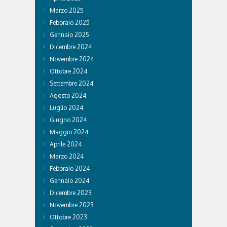
Marzo 2025
Febbraio 2025
Gennaio 2025
Dicembre 2024
Novembre 2024
Ottobre 2024
Settembre 2024
Agosto 2024
Luglio 2024
Giugno 2024
Maggio 2024
Aprile 2024
Marzo 2024
Febbraio 2024
Gennaio 2024
Dicembre 2023
Novembre 2023
Ottobre 2023