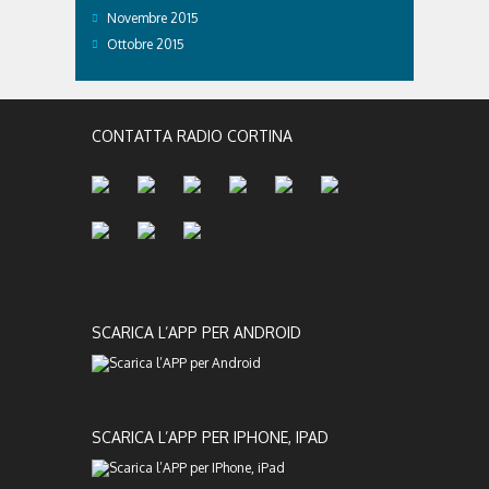
Novembre 2015
Ottobre 2015
CONTATTA RADIO CORTINA
SCARICA L’APP PER ANDROID
SCARICA L’APP PER IPHONE, IPAD