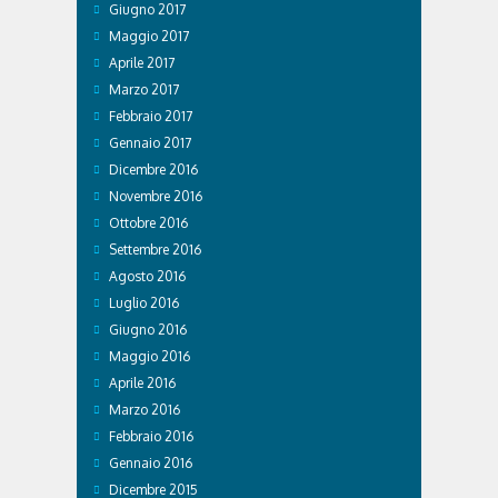
Giugno 2017
Maggio 2017
Aprile 2017
Marzo 2017
Febbraio 2017
Gennaio 2017
Dicembre 2016
Novembre 2016
Ottobre 2016
Settembre 2016
Agosto 2016
Luglio 2016
Giugno 2016
Maggio 2016
Aprile 2016
Marzo 2016
Febbraio 2016
Gennaio 2016
Dicembre 2015