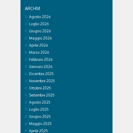
ARCHIVI
Agosto 2026
Luglio 2026
Giugno 2026
Maggio 2026
Aprile 2026
Marzo 2026
Febbraio 2026
Gennaio 2026
Dicembre 2025
Novembre 2025
Ottobre 2025
Settembre 2025
Agosto 2025
Luglio 2025
Giugno 2025
Maggio 2025
Aprile 2025