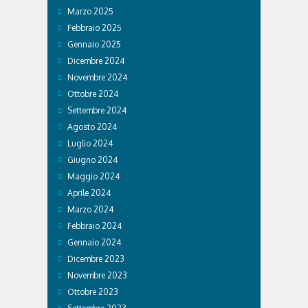
Marzo 2025
Febbraio 2025
Gennaio 2025
Dicembre 2024
Novembre 2024
Ottobre 2024
Settembre 2024
Agosto 2024
Luglio 2024
Giugno 2024
Maggio 2024
Aprile 2024
Marzo 2024
Febbraio 2024
Gennaio 2024
Dicembre 2023
Novembre 2023
Ottobre 2023