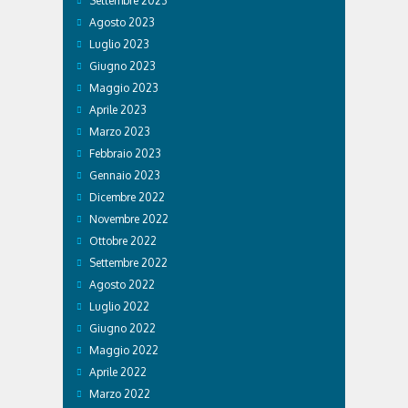
Settembre 2023
Agosto 2023
Luglio 2023
Giugno 2023
Maggio 2023
Aprile 2023
Marzo 2023
Febbraio 2023
Gennaio 2023
Dicembre 2022
Novembre 2022
Ottobre 2022
Settembre 2022
Agosto 2022
Luglio 2022
Giugno 2022
Maggio 2022
Aprile 2022
Marzo 2022