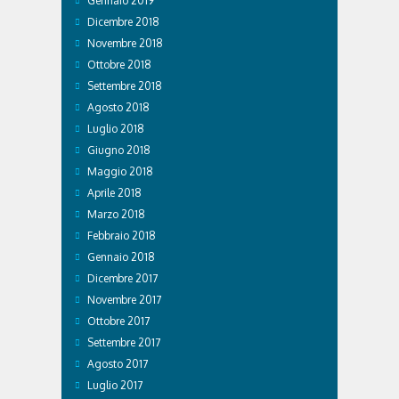
Gennaio 2019
Dicembre 2018
Novembre 2018
Ottobre 2018
Settembre 2018
Agosto 2018
Luglio 2018
Giugno 2018
Maggio 2018
Aprile 2018
Marzo 2018
Febbraio 2018
Gennaio 2018
Dicembre 2017
Novembre 2017
Ottobre 2017
Settembre 2017
Agosto 2017
Luglio 2017