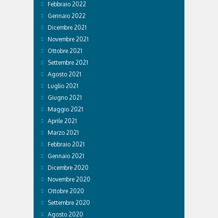
Febbraio 2022
Gennaio 2022
Dicembre 2021
Novembre 2021
Ottobre 2021
Settembre 2021
Agosto 2021
Luglio 2021
Giugno 2021
Maggio 2021
Aprile 2021
Marzo 2021
Febbraio 2021
Gennaio 2021
Dicembre 2020
Novembre 2020
Ottobre 2020
Settembre 2020
Agosto 2020