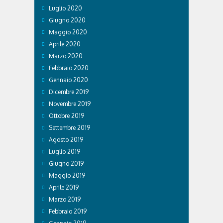
Luglio 2020
Giugno 2020
Maggio 2020
Aprile 2020
Marzo 2020
Febbraio 2020
Gennaio 2020
Dicembre 2019
Novembre 2019
Ottobre 2019
Settembre 2019
Agosto 2019
Luglio 2019
Giugno 2019
Maggio 2019
Aprile 2019
Marzo 2019
Febbraio 2019