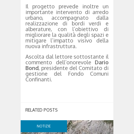
Il progetto prevede inoltre un
importante intervento di arredo
urbano, accompagnato dalla
realizzazione di bordi verdi e
alberature, con l’obiettivo di
migliorare la qualità degli spazi e
mitigare l’impatto visivo della
nuova infrastruttura.
Ascolta dal lettore sottostante il
commento dell’onorevole
Dario
Bond
, presidente del Comitato di
gestione del Fondo Comuni
Confinanti.
RELATED POSTS
NOTIZIE