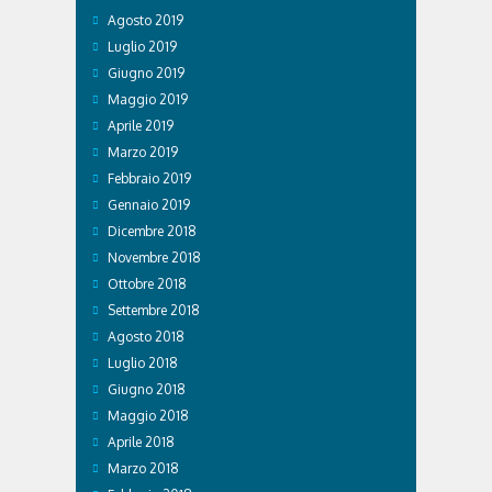
Agosto 2019
Luglio 2019
Giugno 2019
Maggio 2019
Aprile 2019
Marzo 2019
Febbraio 2019
Gennaio 2019
Dicembre 2018
Novembre 2018
Ottobre 2018
Settembre 2018
Agosto 2018
Luglio 2018
Giugno 2018
Maggio 2018
Aprile 2018
Marzo 2018