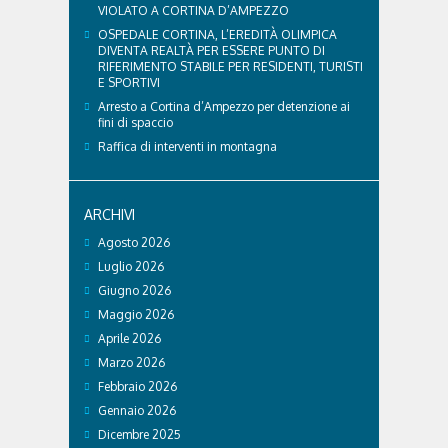
VIOLATO A CORTINA D’AMPEZZO
OSPEDALE CORTINA, L’EREDITÀ OLIMPICA
DIVENTA REALTÀ PER ESSERE PUNTO DI
RIFERIMENTO STABILE PER RESIDENTI, TURISTI
E SPORTIVI
Arresto a Cortina d’Ampezzo per detenzione ai
fini di spaccio
Raffica di interventi in montagna
ARCHIVI
Agosto 2026
Luglio 2026
Giugno 2026
Maggio 2026
Aprile 2026
Marzo 2026
Febbraio 2026
Gennaio 2026
Dicembre 2025