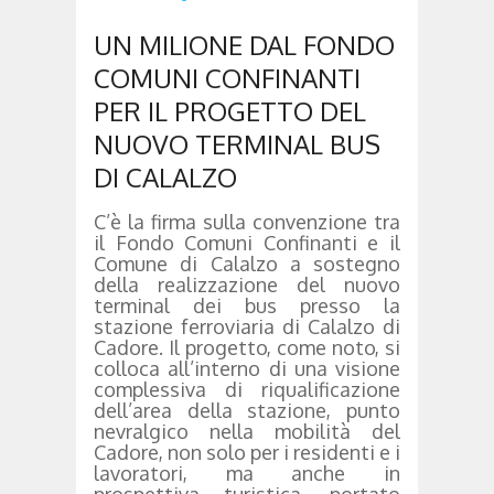
UN MILIONE DAL FONDO
COMUNI CONFINANTI
PER IL PROGETTO DEL
NUOVO TERMINAL BUS
DI CALALZO
C’è la firma sulla convenzione tra
il Fondo Comuni Confinanti e il
Comune di Calalzo a sostegno
della realizzazione del nuovo
terminal dei bus presso la
stazione ferroviaria di Calalzo di
Cadore. Il progetto, come noto, si
colloca all’interno di una visione
complessiva di riqualificazione
dell’area della stazione, punto
nevralgico nella mobilità del
Cadore, non solo per i residenti e i
lavoratori, ma anche in