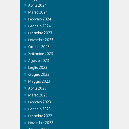
Aprile 2024
Marzo 2024
Febbraio 2024
Gennaio 2024
Dicembre 2023
Novembre 2023
Ottobre 2023
Settembre 2023
Agosto 2023
Luglio 2023
Giugno 2023
Maggio 2023
Aprile 2023
Marzo 2023
Febbraio 2023
Gennaio 2023
Dicembre 2022
Novembre 2022