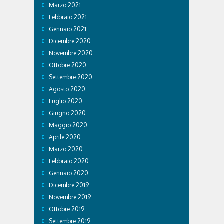
Marzo 2021
Febbraio 2021
Gennaio 2021
Dicembre 2020
Novembre 2020
Ottobre 2020
Settembre 2020
Agosto 2020
Luglio 2020
Giugno 2020
Maggio 2020
Aprile 2020
Marzo 2020
Febbraio 2020
Gennaio 2020
Dicembre 2019
Novembre 2019
Ottobre 2019
Settembre 2019