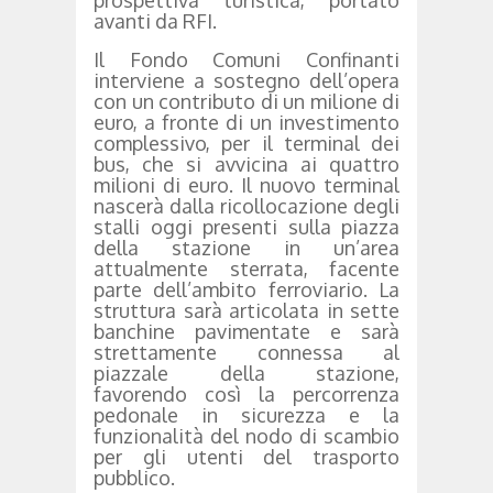
prospettiva turistica, portato
avanti da RFI.
Il Fondo Comuni Confinanti
interviene a sostegno dell’opera
con un contributo di un milione di
euro, a fronte di un investimento
complessivo, per il terminal dei
bus, che si avvicina ai quattro
milioni di euro. Il nuovo terminal
nascerà dalla ricollocazione degli
stalli oggi presenti sulla piazza
della stazione in un’area
attualmente sterrata, facente
parte dell’ambito ferroviario. La
struttura sarà articolata in sette
banchine pavimentate e sarà
strettamente connessa al
piazzale della stazione,
favorendo così la percorrenza
pedonale in sicurezza e la
funzionalità del nodo di scambio
per gli utenti del trasporto
pubblico.