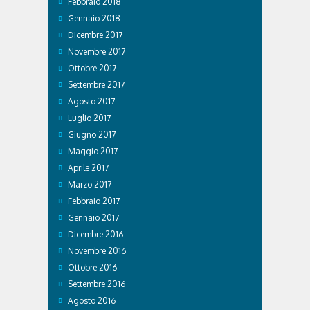
Febbraio 2018
Gennaio 2018
Dicembre 2017
Novembre 2017
Ottobre 2017
Settembre 2017
Agosto 2017
Luglio 2017
Giugno 2017
Maggio 2017
Aprile 2017
Marzo 2017
Febbraio 2017
Gennaio 2017
Dicembre 2016
Novembre 2016
Ottobre 2016
Settembre 2016
Agosto 2016