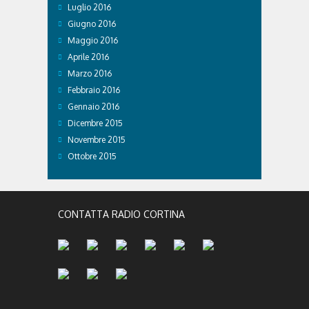
Luglio 2016
Giugno 2016
Maggio 2016
Aprile 2016
Marzo 2016
Febbraio 2016
Gennaio 2016
Dicembre 2015
Novembre 2015
Ottobre 2015
CONTATTA RADIO CORTINA