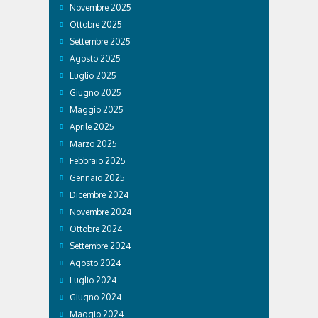
Novembre 2025
Ottobre 2025
Settembre 2025
Agosto 2025
Luglio 2025
Giugno 2025
Maggio 2025
Aprile 2025
Marzo 2025
Febbraio 2025
Gennaio 2025
Dicembre 2024
Novembre 2024
Ottobre 2024
Settembre 2024
Agosto 2024
Luglio 2024
Giugno 2024
Maggio 2024