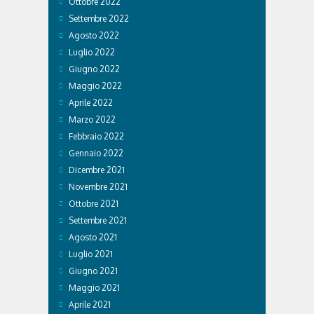
Ottobre 2022
Settembre 2022
Agosto 2022
Luglio 2022
Giugno 2022
Maggio 2022
Aprile 2022
Marzo 2022
Febbraio 2022
Gennaio 2022
Dicembre 2021
Novembre 2021
Ottobre 2021
Settembre 2021
Agosto 2021
Luglio 2021
Giugno 2021
Maggio 2021
Aprile 2021