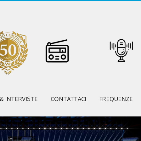
 & INTERVISTE
CONTATTACI
FREQUENZE