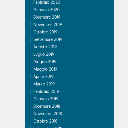
Febbraio 2020
Gennaio 2020
Dicembre 2019
Novembre 2019
Ottobre 2019
Settembre 2019
Agosto 2019
Luglio 2019
Giugno 2019
Maggio 2019
Aprile 2019
Marzo 2019
Febbraio 2019
Gennaio 2019
Dicembre 2018
Novembre 2018
Ottobre 2018