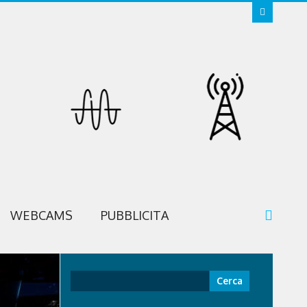
WEBCAMS
PUBBLICITA
Ricerca
per: