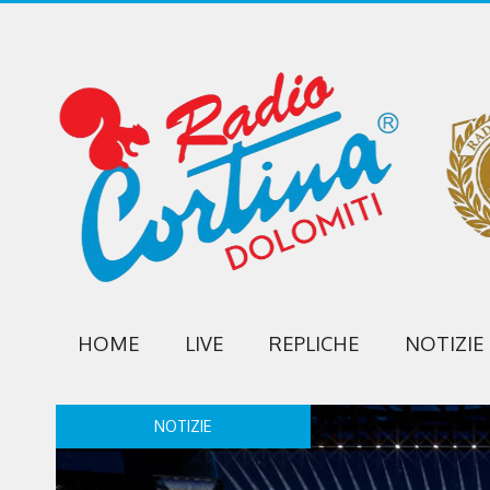
HOME
LIVE
REPLICHE
NOTIZIE
NOTIZIE