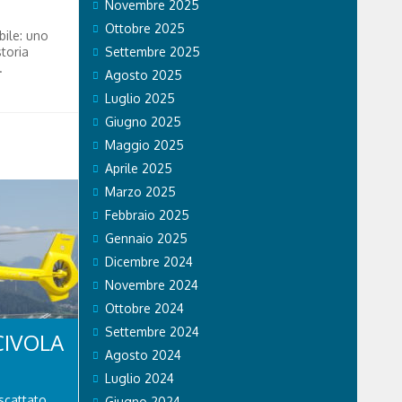
Novembre 2025
Ottobre 2025
bile: uno
storia
Settembre 2025
.
Agosto 2025
Luglio 2025
Giugno 2025
Maggio 2025
Aprile 2025
Marzo 2025
Febbraio 2025
Gennaio 2025
Dicembre 2024
Novembre 2024
Ottobre 2024
Settembre 2024
CIVOLA
Agosto 2024
Luglio 2024
scattato
Giugno 2024