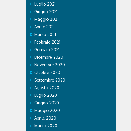
Luglio 2021
Giugno 2021
Maggio 2021
Aprile 2021
Marzo 2021
Febbraio 2021
Gennaio 2021
Dicembre 2020
Novembre 2020
Ottobre 2020
Settembre 2020
Agosto 2020
Luglio 2020
Giugno 2020
Maggio 2020
Aprile 2020
Marzo 2020