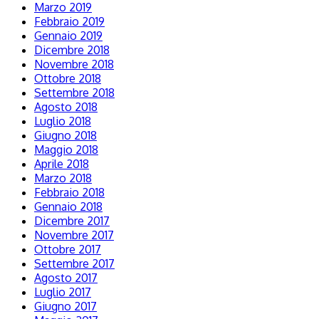
Marzo 2019
Febbraio 2019
Gennaio 2019
Dicembre 2018
Novembre 2018
Ottobre 2018
Settembre 2018
Agosto 2018
Luglio 2018
Giugno 2018
Maggio 2018
Aprile 2018
Marzo 2018
Febbraio 2018
Gennaio 2018
Dicembre 2017
Novembre 2017
Ottobre 2017
Settembre 2017
Agosto 2017
Luglio 2017
Giugno 2017