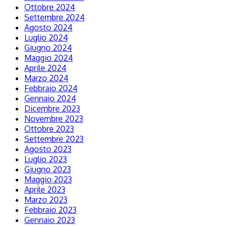
Ottobre 2024
Settembre 2024
Agosto 2024
Luglio 2024
Giugno 2024
Maggio 2024
Aprile 2024
Marzo 2024
Febbraio 2024
Gennaio 2024
Dicembre 2023
Novembre 2023
Ottobre 2023
Settembre 2023
Agosto 2023
Luglio 2023
Giugno 2023
Maggio 2023
Aprile 2023
Marzo 2023
Febbraio 2023
Gennaio 2023