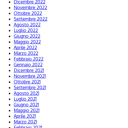
Dicembre 2022
Novembre 2022
Ottobre 2022
Settembre 2022
Agosto 2022
Luglio 2022
Giugno 2022
Maggio 2022
Aprile 2022
Marzo 2022
Febbraio 2022
Gennaio 2022
Dicembre 2021
Novembre 2021
Ottobre 2021
Settembre 2021
Agosto 2021
Luglio 2021
Giugno 2021
Maggio 2021
Aprile 2021
Marzo 2021
Febbraio 2021