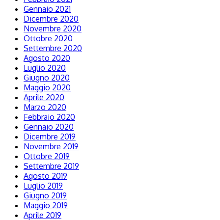
Gennaio 2021
Dicembre 2020
Novembre 2020
Ottobre 2020
Settembre 2020
Agosto 2020
Luglio 2020
Giugno 2020
Maggio 2020
Aprile 2020
Marzo 2020
Febbraio 2020
Gennaio 2020
Dicembre 2019
Novembre 2019
Ottobre 2019
Settembre 2019
Agosto 2019
Luglio 2019
Giugno 2019
Maggio 2019
Aprile 2019