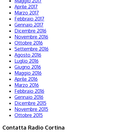
Maggio 2017
Aprile 2017
Marzo 2017
Febbraio 2017
Gennaio 2017
Dicembre 2016
Novembre 2016
Ottobre 2016
Settembre 2016
Agosto 2016
Luglio 2016
Giugno 2016
Maggio 2016
Aprile 2016
Marzo 2016
Febbraio 2016
Gennaio 2016
Dicembre 2015
Novembre 2015
Ottobre 2015
Contatta Radio Cortina