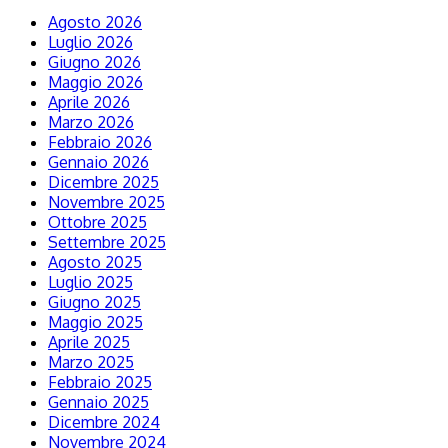
Agosto 2026
Luglio 2026
Giugno 2026
Maggio 2026
Aprile 2026
Marzo 2026
Febbraio 2026
Gennaio 2026
Dicembre 2025
Novembre 2025
Ottobre 2025
Settembre 2025
Agosto 2025
Luglio 2025
Giugno 2025
Maggio 2025
Aprile 2025
Marzo 2025
Febbraio 2025
Gennaio 2025
Dicembre 2024
Novembre 2024