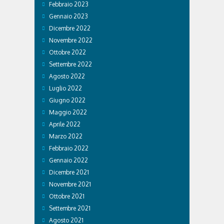
Febbraio 2023
Gennaio 2023
Dicembre 2022
Novembre 2022
Ottobre 2022
Settembre 2022
Agosto 2022
Luglio 2022
Giugno 2022
Maggio 2022
Aprile 2022
Marzo 2022
Febbraio 2022
Gennaio 2022
Dicembre 2021
Novembre 2021
Ottobre 2021
Settembre 2021
Agosto 2021