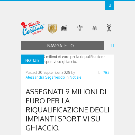
NAVIGATE TO...
NOTIZIE
Posted
30 September 2025
by
783
Alessandra Segafreddo
in
Notizie
ASSEGNATI 9 MILIONI DI
EURO PER LA
RIQUALIFICAZIONE DEGLI
IMPIANTI SPORTIVI SU
GHIACCIO.