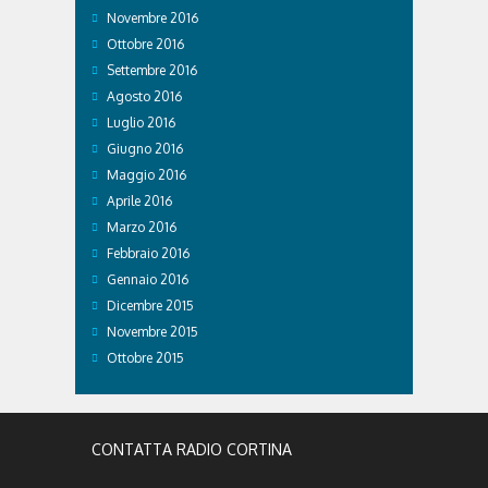
Novembre 2016
Ottobre 2016
Settembre 2016
Agosto 2016
Luglio 2016
Giugno 2016
Maggio 2016
Aprile 2016
Marzo 2016
Febbraio 2016
Gennaio 2016
Dicembre 2015
Novembre 2015
Ottobre 2015
CONTATTA RADIO CORTINA