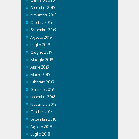
Gennaio 2020
Dicembre 2019
Novembre 2019
Ottobre 2019
Settembre 2019
Agosto 2019
Luglio 2019
Giugno 2019
Maggio 2019
Aprile 2019
Marzo 2019
Febbraio 2019
Gennaio 2019
Dicembre 2018
Novembre 2018
Ottobre 2018
Settembre 2018
Agosto 2018
Luglio 2018