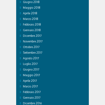
Giugno 2018
Maggio 2018
Aprile 2018
Marzo 2018
Febbraio 2018
Gennaio 2018
Dicembre 2017
Novembre 2017
Ottobre 2017
Settembre 2017
Agosto 2017
Luglio 2017
Giugno 2017
Maggio 2017
Aprile 2017
Marzo 2017
Febbraio 2017
Gennaio 2017
Dicembre 2016