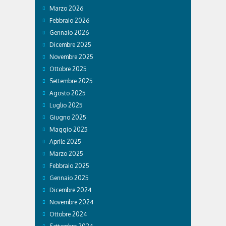
Marzo 2026
Febbraio 2026
Gennaio 2026
Dicembre 2025
Novembre 2025
Ottobre 2025
Settembre 2025
Agosto 2025
Luglio 2025
Giugno 2025
Maggio 2025
Aprile 2025
Marzo 2025
Febbraio 2025
Gennaio 2025
Dicembre 2024
Novembre 2024
Ottobre 2024