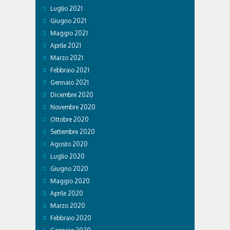
Luglio 2021
Giugno 2021
Maggio 2021
Aprile 2021
Marzo 2021
Febbraio 2021
Gennaio 2021
Dicembre 2020
Novembre 2020
Ottobre 2020
Settembre 2020
Agosto 2020
Luglio 2020
Giugno 2020
Maggio 2020
Aprile 2020
Marzo 2020
Febbraio 2020