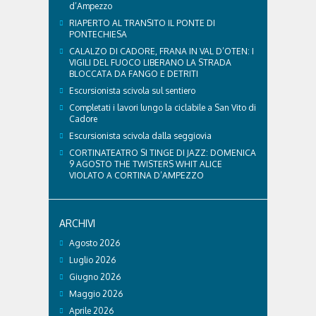
d’Ampezzo
RIAPERTO AL TRANSITO IL PONTE DI
PONTECHIESA
CALALZO DI CADORE, FRANA IN VAL D’OTEN: I
VIGILI DEL FUOCO LIBERANO LA STRADA
BLOCCATA DA FANGO E DETRITI
Escursionista scivola sul sentiero
Completati i lavori lungo la ciclabile a San Vito di
Cadore
Escursionista scivola dalla seggiovia
CORTINATEATRO SI TINGE DI JAZZ: DOMENICA
9 AGOSTO THE TWISTERS WHIT ALICE
VIOLATO A CORTINA D’AMPEZZO
ARCHIVI
Agosto 2026
Luglio 2026
Giugno 2026
Maggio 2026
Aprile 2026