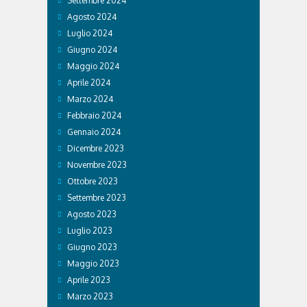
Settembre 2024
Agosto 2024
Luglio 2024
Giugno 2024
Maggio 2024
Aprile 2024
Marzo 2024
Febbraio 2024
Gennaio 2024
Dicembre 2023
Novembre 2023
Ottobre 2023
Settembre 2023
Agosto 2023
Luglio 2023
Giugno 2023
Maggio 2023
Aprile 2023
Marzo 2023