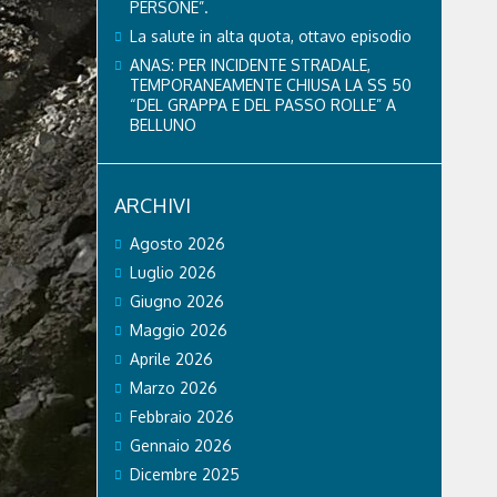
PERSONE”.
La salute in alta quota, ottavo episodio
ANAS: PER INCIDENTE STRADALE,
TEMPORANEAMENTE CHIUSA LA SS 50
“DEL GRAPPA E DEL PASSO ROLLE” A
BELLUNO
ARCHIVI
Agosto 2026
Luglio 2026
Giugno 2026
Maggio 2026
Aprile 2026
Marzo 2026
Febbraio 2026
Gennaio 2026
Dicembre 2025