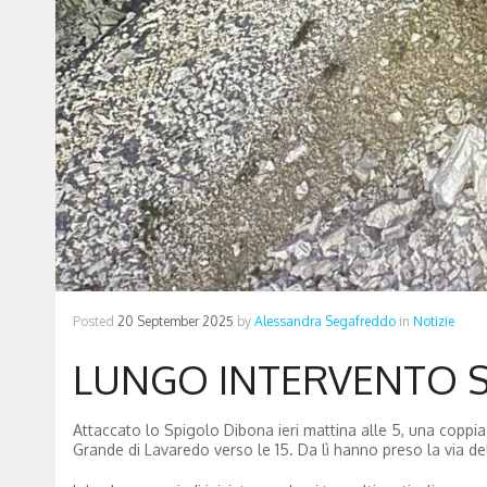
Posted
20 September 2025
by
Alessandra Segafreddo
in
Notizie
LUNGO INTERVENTO S
Attaccato lo Spigolo Dibona ieri mattina alle 5, una coppia di
Grande di Lavaredo verso le 15. Da lì hanno preso la via del