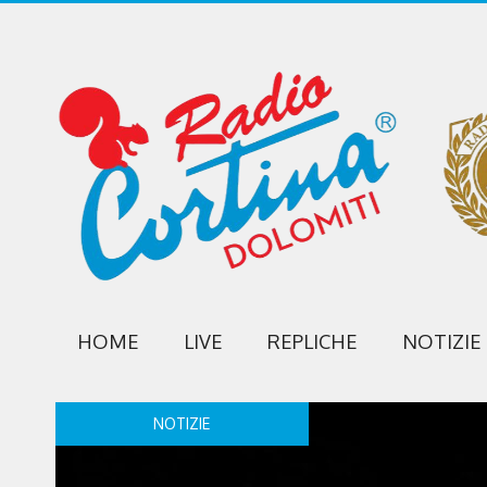
HOME
LIVE
REPLICHE
NOTIZIE
NOTIZIE