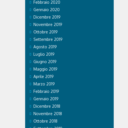
Febbraio 2020
ngo
a. GVM Care
Gennaio 2020
Dicembre 2019
Novembre 2019
Ottobre 2019
Settembre 2019
Agosto 2019
Luglio 2019
Giugno 2019
Maggio 2019
Aprile 2019
Marzo 2019
Febbraio 2019
Gennaio 2019
Dicembre 2018
Novembre 2018
Ottobre 2018