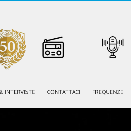
 & INTERVISTE
CONTATTACI
FREQUENZE