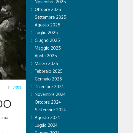
Novembre 2025
Ottobre 2025
Settembre 2025
Agosto 2025
Luglio 2025
Giugno 2025
Maggio 2025
Aprile 2025
Marzo 2025
Febbraio 2025
Gennaio 2025
Dicembre 2024
2353
Novembre 2024
DO
Ottobre 2024
Settembre 2024
 Cima
Agosto 2024
Luglio 2024
Giugno 2024