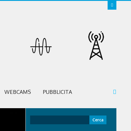
WEBCAMS
PUBBLICITA
Ricerca
per: