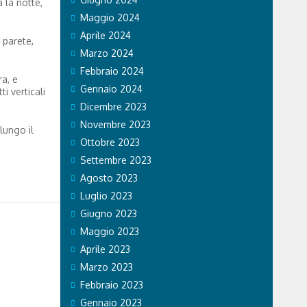
a la notte,
Maggio 2024
Aprile 2024
 parete,
Marzo 2024
Febbraio 2024
ra, e
Gennaio 2024
i verticali
Dicembre 2023
Novembre 2023
lungo il
Ottobre 2023
Settembre 2023
Agosto 2023
Luglio 2023
Giugno 2023
Maggio 2023
Aprile 2023
Marzo 2023
Febbraio 2023
Gennaio 2023