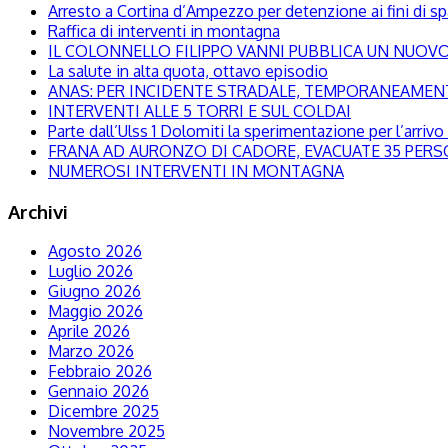
Arresto a Cortina d’Ampezzo per detenzione ai fini di s
Raffica di interventi in montagna
IL COLONNELLO FILIPPO VANNI PUBBLICA UN NUOVO 
La salute in alta quota, ottavo episodio
ANAS: PER INCIDENTE STRADALE, TEMPORANEAMENTE
INTERVENTI ALLE 5 TORRI E SUL COLDAI
Parte dall’Ulss 1 Dolomiti la sperimentazione per l’arrivo d
FRANA AD AURONZO DI CADORE, EVACUATE 35 PER
NUMEROSI INTERVENTI IN MONTAGNA
Archivi
Agosto 2026
Luglio 2026
Giugno 2026
Maggio 2026
Aprile 2026
Marzo 2026
Febbraio 2026
Gennaio 2026
Dicembre 2025
Novembre 2025