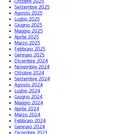
Ottobre 2025
Settembre 2025
Agosto 2025
Luglio 2025
Giugno 2025
Maggio 2025
Aprile 2025
Marzo 2025
Febbraio 2025
Gennaio 2025
Dicembre 2024
Novembre 2024
Ottobre 2024
Settembre 2024
Agosto 2024
Luglio 2024
Giugno 2024
Maggio 2024
Aprile 2024
Marzo 2024
Febbraio 2024
Gennaio 2024
Dicembre 2023