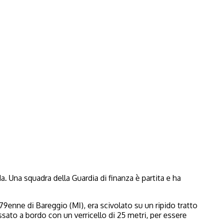
. Una squadra della Guardia di finanza è partita e ha
 79enne di Bareggio (MI), era scivolato su un ripido tratto
ssato a bordo con un verricello di 25 metri, per essere