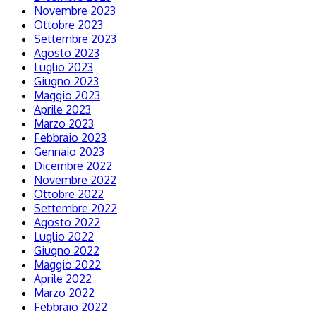
Novembre 2023
Ottobre 2023
Settembre 2023
Agosto 2023
Luglio 2023
Giugno 2023
Maggio 2023
Aprile 2023
Marzo 2023
Febbraio 2023
Gennaio 2023
Dicembre 2022
Novembre 2022
Ottobre 2022
Settembre 2022
Agosto 2022
Luglio 2022
Giugno 2022
Maggio 2022
Aprile 2022
Marzo 2022
Febbraio 2022