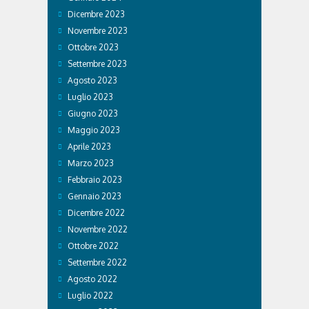
Dicembre 2023
Novembre 2023
Ottobre 2023
Settembre 2023
Agosto 2023
Luglio 2023
Giugno 2023
Maggio 2023
Aprile 2023
Marzo 2023
Febbraio 2023
Gennaio 2023
Dicembre 2022
Novembre 2022
Ottobre 2022
Settembre 2022
Agosto 2022
Luglio 2022