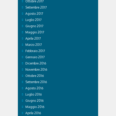
Ottobre 2017
Settembre 2017
Agosto 2017
Luglio 2017
Giugno 2017
Maggio 2017
Aprile 2017
Marzo 2017
Febbraio 2017
Gennaio 2017
Dicembre 2016
Novembre 2016
Ottobre 2016
Settembre 2016
Agosto 2016
Luglio 2016
Giugno 2016
Maggio 2016
Aprile 2016