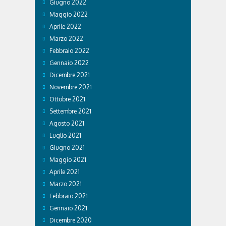
Giugno 2022
Maggio 2022
Aprile 2022
Marzo 2022
Febbraio 2022
Gennaio 2022
Dicembre 2021
Novembre 2021
Ottobre 2021
Settembre 2021
Agosto 2021
Luglio 2021
Giugno 2021
Maggio 2021
Aprile 2021
Marzo 2021
Febbraio 2021
Gennaio 2021
Dicembre 2020