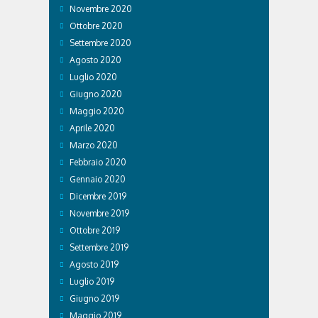
Novembre 2020
Ottobre 2020
Settembre 2020
Agosto 2020
Luglio 2020
Giugno 2020
Maggio 2020
Aprile 2020
Marzo 2020
Febbraio 2020
Gennaio 2020
Dicembre 2019
Novembre 2019
Ottobre 2019
Settembre 2019
Agosto 2019
Luglio 2019
Giugno 2019
Maggio 2019