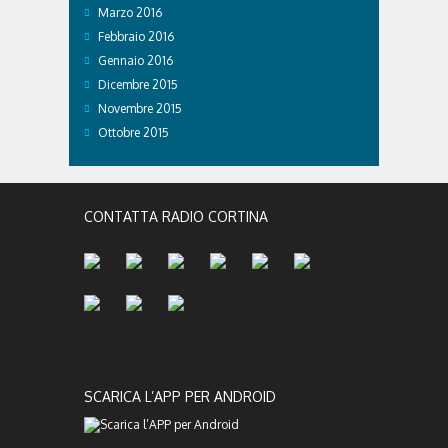
Marzo 2016
Febbraio 2016
Gennaio 2016
Dicembre 2015
Novembre 2015
Ottobre 2015
CONTATTA RADIO CORTINA
SCARICA L’APP PER ANDROID