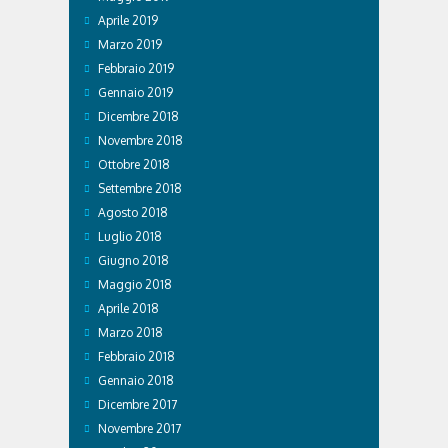
Aprile 2019
Marzo 2019
Febbraio 2019
Gennaio 2019
Dicembre 2018
Novembre 2018
Ottobre 2018
Settembre 2018
Agosto 2018
Luglio 2018
Giugno 2018
Maggio 2018
Aprile 2018
Marzo 2018
Febbraio 2018
Gennaio 2018
Dicembre 2017
Novembre 2017