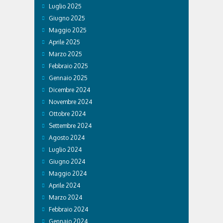
Luglio 2025
Giugno 2025
Maggio 2025
Aprile 2025
Marzo 2025
Febbraio 2025
Gennaio 2025
Dicembre 2024
Novembre 2024
Ottobre 2024
Settembre 2024
Agosto 2024
Luglio 2024
Giugno 2024
Maggio 2024
Aprile 2024
Marzo 2024
Febbraio 2024
Gennaio 2024