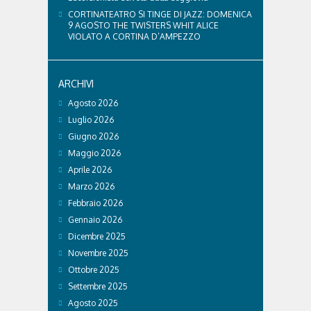
CORTINATEATRO SI TINGE DI JAZZ: DOMENICA
9 AGOSTO THE TWISTERS WHIT ALICE
VIOLATO A CORTINA D’AMPEZZO
ARCHIVI
Agosto 2026
Luglio 2026
Giugno 2026
Maggio 2026
Aprile 2026
Marzo 2026
Febbraio 2026
Gennaio 2026
Dicembre 2025
Novembre 2025
Ottobre 2025
Settembre 2025
Agosto 2025