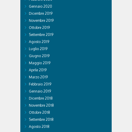
Gennaio 2020
Dicembre 2019
Novembre 2019
Ottobre 2019
Settembre 2019
Agosto 2019
Luglio 2019
Giugno 2019
Maggio 2019
Aprile 2019
Marzo 2019
Febbraio 2019
Gennaio 2019
Dicembre 2018
Novembre 2018
Ottobre 2018
Settembre 2018
Agosto 2018