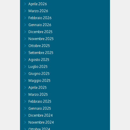
Aprile 2026
Marzo 2026
Febbraio 2026
Gennaio 2026
Dicembre 2025
Novembre 2025
Ottobre 2025
Settembre 2025
Agosto 2025
Luglio 2025
Giugno 2025
Maggio 2025
Aprile 2025
Marzo 2025
Febbraio 2025
Gennaio 2025
Dicembre 2024
Novembre 2024
Ottobre 2024