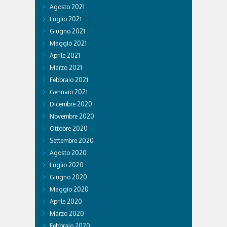
Agosto 2021
Luglio 2021
Giugno 2021
Maggio 2021
Aprile 2021
Marzo 2021
Febbraio 2021
Gennaio 2021
Dicembre 2020
Novembre 2020
Ottobre 2020
Settembre 2020
Agosto 2020
Luglio 2020
Giugno 2020
Maggio 2020
Aprile 2020
Marzo 2020
Febbraio 2020