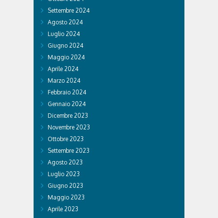
Settembre 2024
Agosto 2024
Luglio 2024
Giugno 2024
Maggio 2024
Aprile 2024
Marzo 2024
Febbraio 2024
Gennaio 2024
Dicembre 2023
Novembre 2023
Ottobre 2023
Settembre 2023
Agosto 2023
Luglio 2023
Giugno 2023
Maggio 2023
Aprile 2023