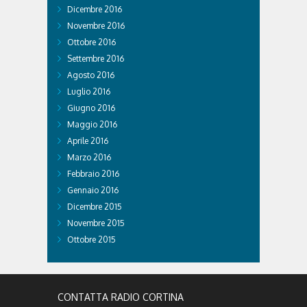
Dicembre 2016
Novembre 2016
Ottobre 2016
Settembre 2016
Agosto 2016
Luglio 2016
Giugno 2016
Maggio 2016
Aprile 2016
Marzo 2016
Febbraio 2016
Gennaio 2016
Dicembre 2015
Novembre 2015
Ottobre 2015
CONTATTA RADIO CORTINA