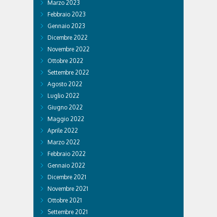
Marzo 2023
Febbraio 2023
Gennaio 2023
Dicembre 2022
Novembre 2022
Ottobre 2022
Settembre 2022
Agosto 2022
Luglio 2022
Giugno 2022
Maggio 2022
Aprile 2022
Marzo 2022
Febbraio 2022
Gennaio 2022
Dicembre 2021
Novembre 2021
Ottobre 2021
Settembre 2021