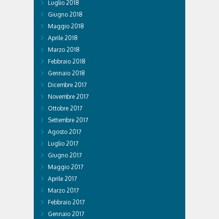
Luglio 2018
Giugno 2018
Maggio 2018
Aprile 2018
Marzo 2018
Febbraio 2018
Gennaio 2018
Dicembre 2017
Novembre 2017
Ottobre 2017
Settembre 2017
Agosto 2017
Luglio 2017
Giugno 2017
Maggio 2017
Aprile 2017
Marzo 2017
Febbraio 2017
Gennaio 2017