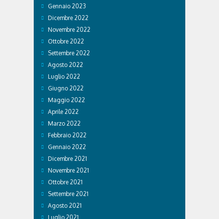
Gennaio 2023
Dicembre 2022
Novembre 2022
Ottobre 2022
Settembre 2022
Agosto 2022
Luglio 2022
Giugno 2022
Maggio 2022
Aprile 2022
Marzo 2022
Febbraio 2022
Gennaio 2022
Dicembre 2021
Novembre 2021
Ottobre 2021
Settembre 2021
Agosto 2021
Luglio 2021