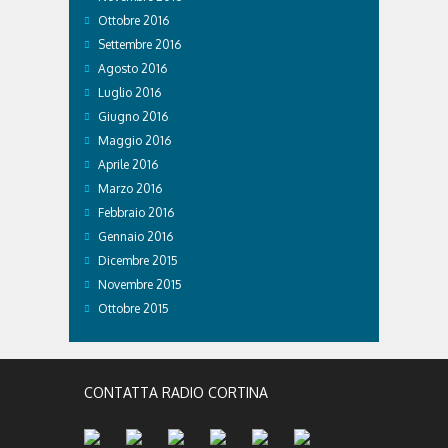
Ottobre 2016
Settembre 2016
Agosto 2016
Luglio 2016
Giugno 2016
Maggio 2016
Aprile 2016
Marzo 2016
Febbraio 2016
Gennaio 2016
Dicembre 2015
Novembre 2015
Ottobre 2015
CONTATTA RADIO CORTINA