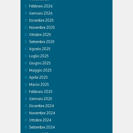
Febbraio 2026
Gennaio 2026
Dicembre 2025
Novembre 2025
Ottobre 2025
Settembre 2025
Agosto 2025
Luglio 2025
Giugno 2025
Maggio 2025
Aprile 2025
Marzo 2025
Febbraio 2025
Gennaio 2025
Dicembre 2024
Novembre 2024
Ottobre 2024
Settembre 2024