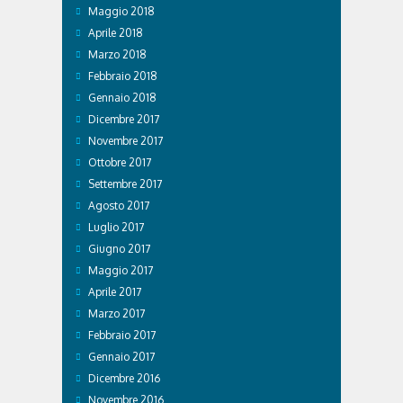
Maggio 2018
Aprile 2018
Marzo 2018
Febbraio 2018
Gennaio 2018
Dicembre 2017
Novembre 2017
Ottobre 2017
Settembre 2017
Agosto 2017
Luglio 2017
Giugno 2017
Maggio 2017
Aprile 2017
Marzo 2017
Febbraio 2017
Gennaio 2017
Dicembre 2016
Novembre 2016