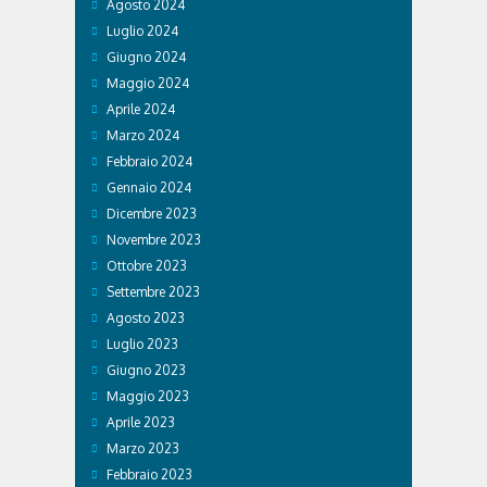
Agosto 2024
Luglio 2024
Giugno 2024
Maggio 2024
Aprile 2024
Marzo 2024
Febbraio 2024
Gennaio 2024
Dicembre 2023
Novembre 2023
Ottobre 2023
Settembre 2023
Agosto 2023
Luglio 2023
Giugno 2023
Maggio 2023
Aprile 2023
Marzo 2023
Febbraio 2023