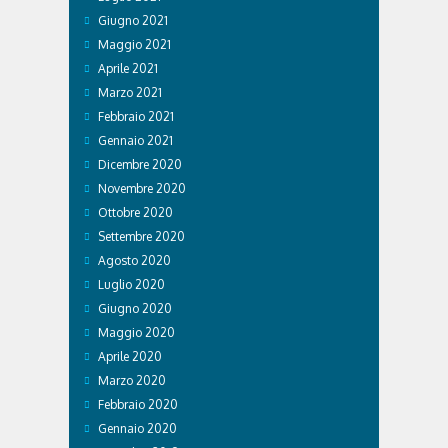
Giugno 2021
Maggio 2021
Aprile 2021
Marzo 2021
Febbraio 2021
Gennaio 2021
Dicembre 2020
Novembre 2020
Ottobre 2020
Settembre 2020
Agosto 2020
Luglio 2020
Giugno 2020
Maggio 2020
Aprile 2020
Marzo 2020
Febbraio 2020
Gennaio 2020