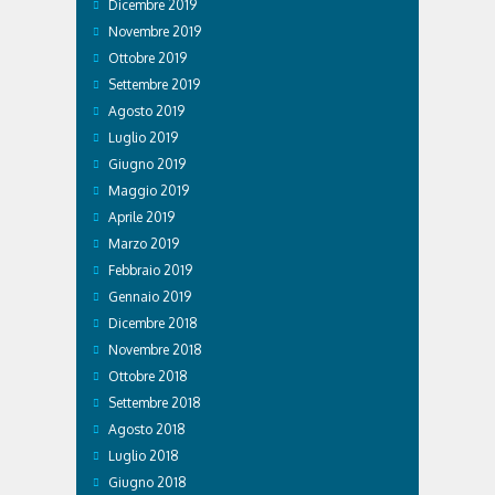
Dicembre 2019
Novembre 2019
Ottobre 2019
Settembre 2019
Agosto 2019
Luglio 2019
Giugno 2019
Maggio 2019
Aprile 2019
Marzo 2019
Febbraio 2019
Gennaio 2019
Dicembre 2018
Novembre 2018
Ottobre 2018
Settembre 2018
Agosto 2018
Luglio 2018
Giugno 2018