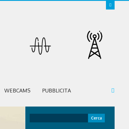
WEBCAMS
PUBBLICITA
Ricerca
per: