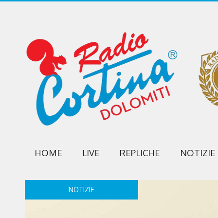
HOME
LIVE
REPLICHE
NOTIZIE
NOTIZIE