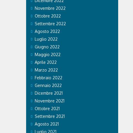
Dicembre 2022
tà in via
di Cadore.
Novembre 2022
el
Ottobre 2022
 di Cadore
Settembre 2022
Agosto 2022
Luglio 2022
Giugno 2022
Maggio 2022
Aprile 2022
Marzo 2022
Febbraio 2022
Gennaio 2022
Dicembre 2021
Novembre 2021
Ottobre 2021
Settembre 2021
Agosto 2021
Luglio 2021