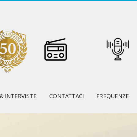
 & INTERVISTE
CONTATTACI
FREQUENZE