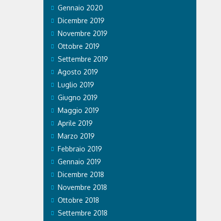
Gennaio 2020
Dicembre 2019
Novembre 2019
Ottobre 2019
Settembre 2019
Agosto 2019
Luglio 2019
Giugno 2019
Maggio 2019
Aprile 2019
Marzo 2019
Febbraio 2019
Gennaio 2019
Dicembre 2018
Novembre 2018
Ottobre 2018
Settembre 2018