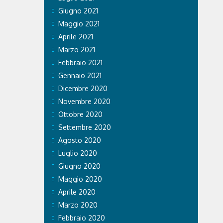
Giugno 2021
Maggio 2021
Aprile 2021
Marzo 2021
Febbraio 2021
Gennaio 2021
Dicembre 2020
Novembre 2020
Ottobre 2020
Settembre 2020
Agosto 2020
Luglio 2020
Giugno 2020
Maggio 2020
Aprile 2020
Marzo 2020
Febbraio 2020