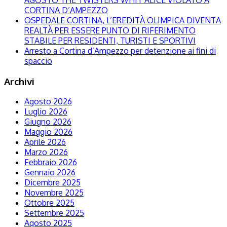
AGOSTO THE TWISTERS WHIT ALICE VIOLATO A
CORTINA D’AMPEZZO
OSPEDALE CORTINA, L’EREDITÀ OLIMPICA DIVENTA
REALTÀ PER ESSERE PUNTO DI RIFERIMENTO
STABILE PER RESIDENTI, TURISTI E SPORTIVI
Arresto a Cortina d’Ampezzo per detenzione ai fini di
spaccio
Archivi
Agosto 2026
Luglio 2026
Giugno 2026
Maggio 2026
Aprile 2026
Marzo 2026
Febbraio 2026
Gennaio 2026
Dicembre 2025
Novembre 2025
Ottobre 2025
Settembre 2025
Agosto 2025