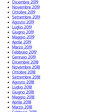
Dicembre 2019
Novembre 2019
Ottobre 2019
Settembre 2019
Agosto 2019
Luglio 2019
Giugno 2019
Maggio 2019
Aprile 2019
Marzo 2019
Febbraio 2019
Gennaio 2019
Dicembre 2018
Novembre 2018
Ottobre 2018
Settembre 2018
Agosto 2018
Luglio 2018
Giugno 2018
Maggio 2018
Aprile 2018
Marzo 2018