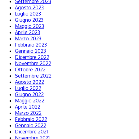
Settembre 2023
Agosto 2023
Luglio 2023
Giugno 2023
Maggio 2023
Aprile 2023
Marzo 2023
Febbraio 2023
Gennaio 2023
Dicembre 2022
Novembre 2022
Ottobre 2022
Settembre 2022
Agosto 2022
Luglio 2022
Giugno 2022
Maggio 2022
Aprile 2022
Marzo 2022
Febbraio 2022
Gennaio 2022
Dicembre 2021
Novembre 2021