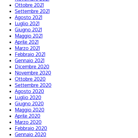
Ottobre 2021
Settembre 2021
Agosto 2021
Luglio 2021
Giugno 2021
Maggio 2021
Aprile 2021
Marzo 2021
Febbraio 2021
Gennaio 2021
Dicembre 2020
Novembre 2020
Ottobre 2020
Settembre 2020
Agosto 2020
Luglio 2020
Giugno 2020
Maggio 2020
Aprile 2020
Marzo 2020
Febbraio 2020
Gennaio 2020