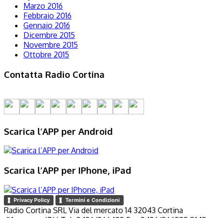
Marzo 2016
Febbraio 2016
Gennaio 2016
Dicembre 2015
Novembre 2015
Ottobre 2015
Contatta Radio Cortina
Scarica l’APP per Android
Scarica l’APP per IPhone, iPad
Privacy Policy
Termini e Condizioni
Radio Cortina SRL Via del mercato 14 32043 Cortina