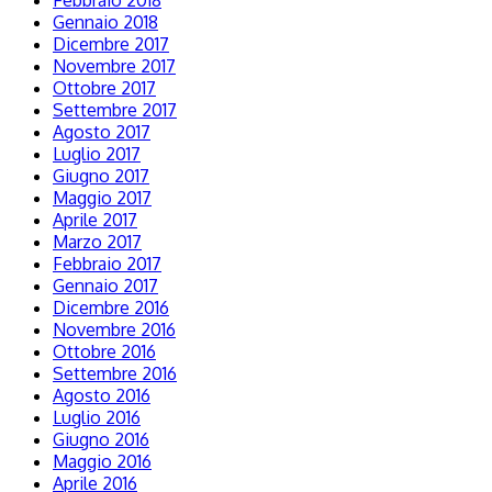
Febbraio 2018
Gennaio 2018
Dicembre 2017
Novembre 2017
Ottobre 2017
Settembre 2017
Agosto 2017
Luglio 2017
Giugno 2017
Maggio 2017
Aprile 2017
Marzo 2017
Febbraio 2017
Gennaio 2017
Dicembre 2016
Novembre 2016
Ottobre 2016
Settembre 2016
Agosto 2016
Luglio 2016
Giugno 2016
Maggio 2016
Aprile 2016