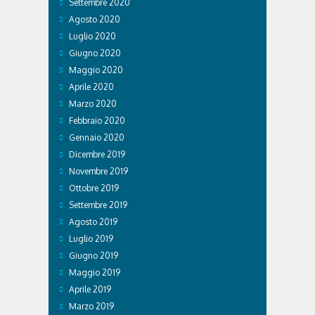
Settembre 2020
Agosto 2020
Luglio 2020
Giugno 2020
Maggio 2020
Aprile 2020
Marzo 2020
Febbraio 2020
Gennaio 2020
Dicembre 2019
Novembre 2019
Ottobre 2019
Settembre 2019
Agosto 2019
Luglio 2019
Giugno 2019
Maggio 2019
Aprile 2019
Marzo 2019