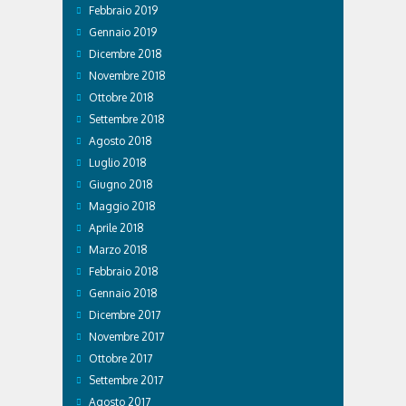
Febbraio 2019
Gennaio 2019
Dicembre 2018
Novembre 2018
Ottobre 2018
Settembre 2018
Agosto 2018
Luglio 2018
Giugno 2018
Maggio 2018
Aprile 2018
Marzo 2018
Febbraio 2018
Gennaio 2018
Dicembre 2017
Novembre 2017
Ottobre 2017
Settembre 2017
Agosto 2017