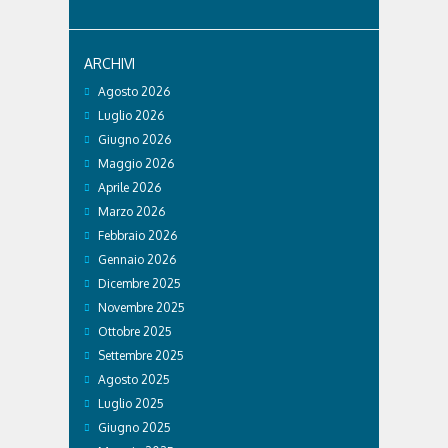
ARCHIVI
Agosto 2026
Luglio 2026
Giugno 2026
Maggio 2026
Aprile 2026
Marzo 2026
Febbraio 2026
Gennaio 2026
Dicembre 2025
Novembre 2025
Ottobre 2025
Settembre 2025
Agosto 2025
Luglio 2025
Giugno 2025