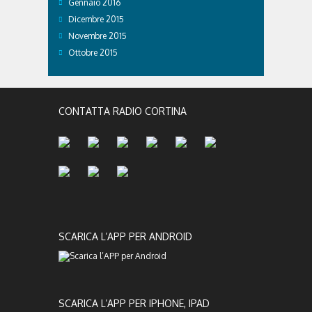
Gennaio 2016
Dicembre 2015
Novembre 2015
Ottobre 2015
CONTATTA RADIO CORTINA
SCARICA L’APP PER ANDROID
SCARICA L’APP PER IPHONE, IPAD