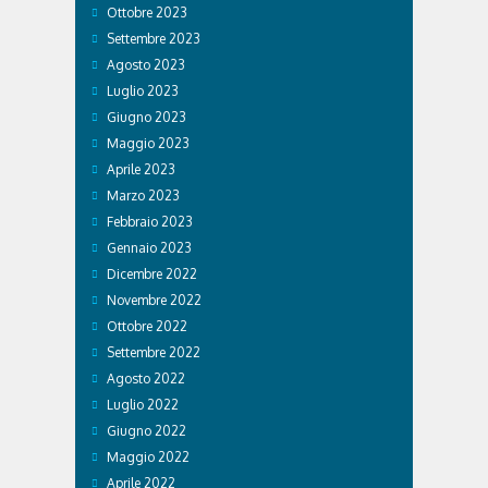
Ottobre 2023
Settembre 2023
Agosto 2023
Luglio 2023
Giugno 2023
Maggio 2023
Aprile 2023
Marzo 2023
Febbraio 2023
Gennaio 2023
Dicembre 2022
Novembre 2022
Ottobre 2022
Settembre 2022
Agosto 2022
Luglio 2022
Giugno 2022
Maggio 2022
Aprile 2022