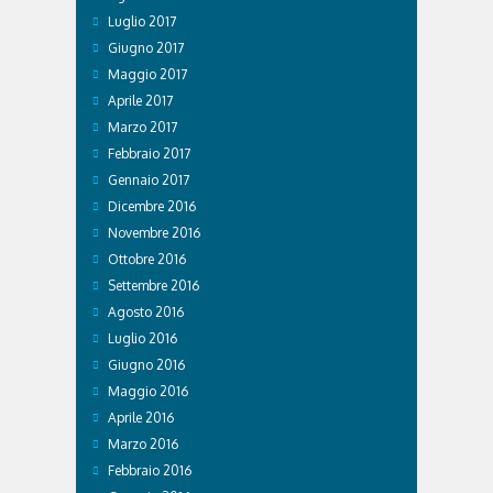
Luglio 2017
Giugno 2017
Maggio 2017
Aprile 2017
Marzo 2017
Febbraio 2017
Gennaio 2017
Dicembre 2016
Novembre 2016
Ottobre 2016
Settembre 2016
Agosto 2016
Luglio 2016
Giugno 2016
Maggio 2016
Aprile 2016
Marzo 2016
Febbraio 2016