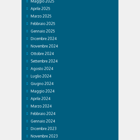
Maggio 2025
Aprile 2025
Marzo 2025
Febbraio 2025
Gennaio 2025
Dicembre 2024
Novembre 2024
Ottobre 2024
Settembre 2024
Agosto 2024
Luglio 2024
Giugno 2024
Maggio 2024
Aprile 2024
Marzo 2024
Febbraio 2024
Gennaio 2024
Dicembre 2023
Novembre 2023