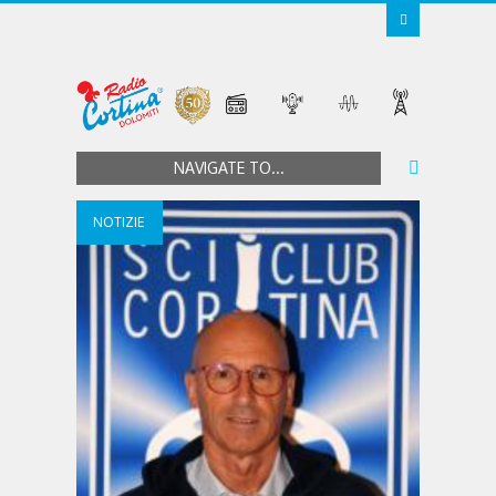
NAVIGATE TO...
NOTIZIE