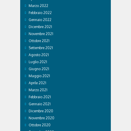
Marzo 2022
Febbraio 2022
Gennaio 2022
Dicembre 2021
Novembre 2021
Ottobre 2021
Settembre 2021
Agosto 2021
Luglio 2021
Giugno 2021
Maggio 2021
Aprile 2021
Marzo 2021
Febbraio 2021
Gennaio 2021
Dicembre 2020
Novembre 2020
Ottobre 2020